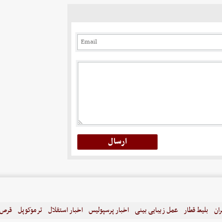
ران
بلیط قطار
عمل زیبایی بینی
اخبار پرسپولیس
اخبار استقلال
ترموکوپل
قرص ل