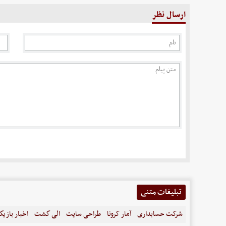
ارسال نظر
تبلیغات متنی
شرکت حسابداری
آمار کرونا
طراحی سایت
الی گشت
اخبار بازیگ