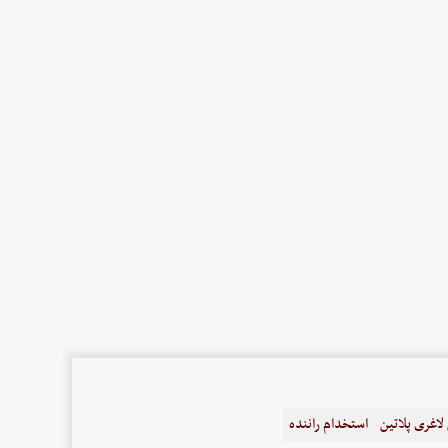
اغری پلاتین
استخدام راننده