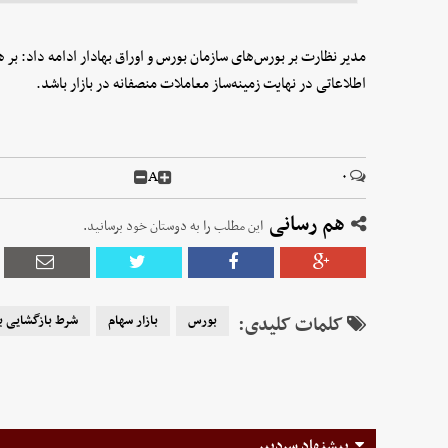
مدیر نظارت بر بورس‌های سازمان بورس و اوراق بهادار ادامه داد: بر هم
اطلاعاتی در نهایت زمینه‌ساز معاملات منصفانه در بازار باشد.
A
۰
هم رسانی
این مطلب را به دوستان خود برسانید.
کلمات کلیدی:
بورس
بازار سهام
شرط بازگشایی 
پیشنهاد سردبیر