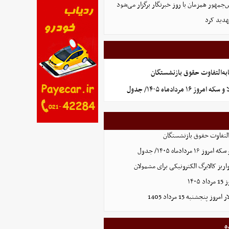
مهور همزمان با روز خبرنگار برگزار می‌شود
هدید کرد
به‌التفاوت حقوق بازنشستگان
 ۱۶ مردادماه ۱۴۰۵/ جدول
التفاوت حقوق بازنشستگان
ردادماه ۱۴۰۵/ جدول
ریز کالابرگ الکترونیکی برای مشمولان
۱۴۰
 پنجشنبه 15 مرداد 1405
ه