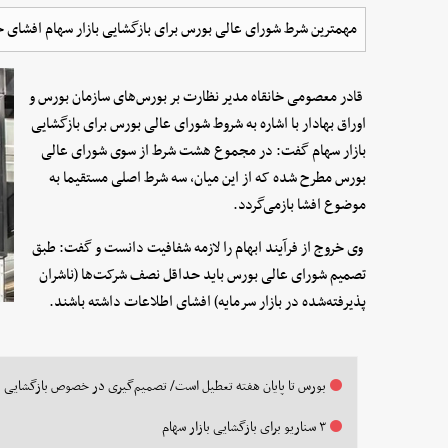
مهمترین شرط شورای عالی بورس برای بازگشایی بازار سهام افشای 
قادر معصومی خانقاه مدیر نظارت بر بورس‌های سازمان بورس و
اوراق بهادار با اشاره به شروط شورای عالی بورس برای بازگشایی
بازار سهام گفت: در مجموع هشت شرط از سوی شورای عالی
بورس مطرح شده که از این میان، سه شرط اصلی مستقیما به
موضوع افشا بازمی‌گردد.
وی خروج از فرآیند ابهام را لازمه شفافیت دانست و گفت: طبق
تصمیم شورای عالی بورس باید حداقل نصف شرکت‌ها (ناشران
پذیرفته‌شده در بازار سرمایه) افشای اطلاعات داشته باشند.
بورس تا پایان هفته تعطیل است/ تصمیم‌گیری در خصوص بازگشایی باز
۳ سناریو برای بازگشایی بازار سهام