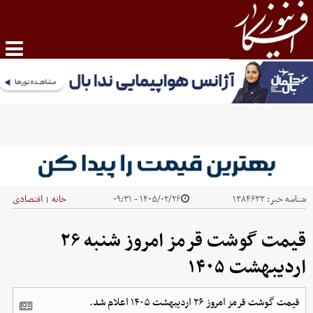
شناسه خبر:
۱۳۸۴۶۳۳
۱۴۰۵/۰۲/۲۶ - ۰۹:۳۱
خانه
اقتصادی
|
قیمت گوشت قرمز امروز شنبه ۲۶
اردیبهشت ۱۴۰۵
قیمت گوشت قرمز امروز ۲۶ اردیبهشت ۱۴۰۵ اعلام شد.