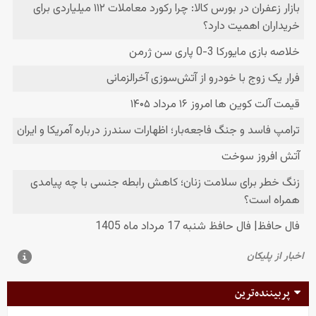
پربیننده‌ترین