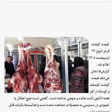
قیمت گوشت
قرمز امروز ۲۶
اردیبهشت ۱۴۰۵
اعلام شد.
گزارش‌ها نشان
می‌دهد قیمت
گوشت گوسفند
و گوساله
ا
ز
آغاز
هفته تاکنون ثابت مانده و جهشی نداشته است. گفتنی است هیچ اختلال یا
کمبودی در دسترسی به محصولات مشاهده نشده است و فعالیت‌ها باثبات قابل
توجه ادامه دارد.