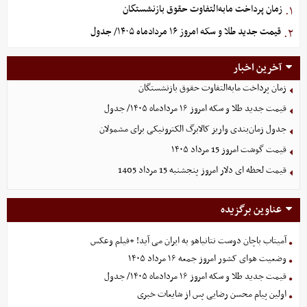
زمان پرداخت مابه‌التفاوت حقوق بازنشستگان
۱.
قیمت جدید طلا و سکه امروز ۱۶ مردادماه ۱۴۰۵/ جدول
۲.
آخرین اخبار
زمان پرداخت مابه‌التفاوت حقوق بازنشستگان
قیمت جدید طلا و سکه امروز ۱۶ مردادماه ۱۴۰۵/ جدول
جدول زمان‌بندی واریز کالابرگ الکترونیکی برای مشمولان
قیمت گوشت امروز 15 مرداد ۱۴۰۵
قیمت لحظه ای دلار امروز پنجشنبه 15 مرداد 1405
عناوین برگزیده
آمیتاب باچان دوست نتانیاهو به ایران می آید! +فیلم وعکس
وضعیت هوای کشور امروز جمعه ۱۶ مرداد ۱۴۰۵
قیمت جدید طلا و سکه امروز ۱۶ مردادماه ۱۴۰۵/ جدول
اولین پیام محسن رضایی پس از شایعات خبری