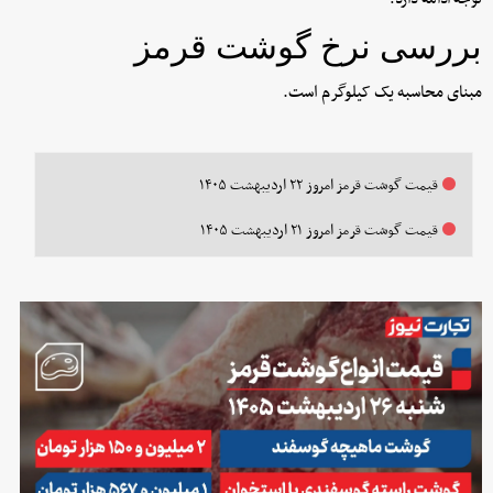
بررسی نرخ گوشت قرمز
مبنای محاسبه یک کیلوگرم است.
قیمت گوشت قرمز امروز ۲۲ اردیبهشت ۱۴۰۵
قیمت گوشت قرمز امروز ۲۱ اردیبهشت ۱۴۰۵