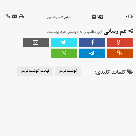
A
۰
منبع :
تجارت نیوز
هم رسانی
این مطلب را به دوستان خود برسانید.
کلمات کلیدی:
گوشت قرمز
قیمت گوشت قرمز