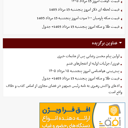
قیمت گوشت امروز 15 مرداد ۱۴۰۵
قیمت لحظه ای دلار امروز پنجشنبه 15 مرداد 1405
قیمت سکه پارسیان ۱۰۰ سوت امروز پنجشنبه 15 مرداد 1405
قیمت طلا و سکه امروز پنجشنبه 15 مرداد 1405+ جدول
عناوین برگزیده
اولین پیام محسن رضایی پس از شایعات خبری
فوری/ جزئیات اولیه از انفجارهای قشم
پیش‌بینی هواشناسی امروز پنجشنبه ۱۵ مرداد ۱۴۰۵
قیمت طلا و سکه امروز پنجشنبه 15 مرداد 1405+ جدول
ادعای واکنش رهبری به نامه رئیس جمهور در فضای مجازی از اساس کذب و خلاف
واقع است