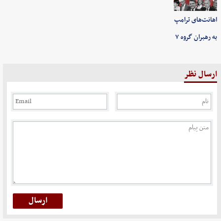
اهانت‌های ترامپ
به رهبران گروه ۷
ارسال نظر