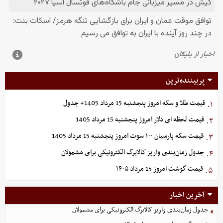
پربیننده‌ترین
قیمت طلا و سکه امروز پنجشنبه 15 مرداد 1405+ جدول
۱.
قیمت لحظه ای دلار امروز پنجشنبه 15 مرداد 1405
۲.
قیمت سکه پارسیان ۱۰۰ سوت امروز پنجشنبه 15 مرداد 1405
۳.
جدول زمان‌بندی واریز کالابرگ الکترونیکی برای مشمولان
۴.
قیمت گوشت امروز 15 مرداد ۱۴۰۵
۵.
آخرین اخبار
جدول زمان‌بندی واریز کالابرگ الکترونیکی برای مشمولان