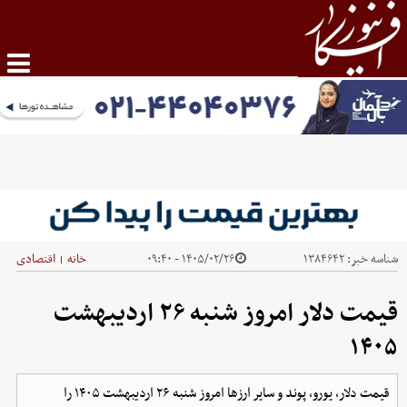
شناسه خبر:
۱۳۸۴۶۴۲
۱۴۰۵/۰۲/۲۶ - ۰۹:۴۰
خانه
اقتصادی
|
قیمت دلار امروز شنبه ۲۶ اردیبهشت
۱۴۰۵
قیمت دلار، یورو، پوند و سایر ارز‌ها امروز شنبه ۲۶ اردیبهشت ۱۴۰۵ را