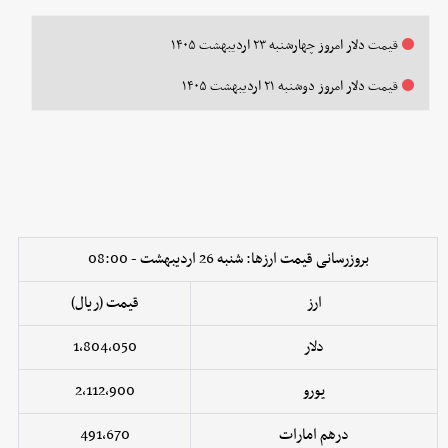
قیمت دلار امروز چهارشنبه ۲۳ اردیبهشت ۱۴۰۵
قیمت دلار امروز دوشنبه ۲۱ اردیبهشت ۱۴۰۵
بروزرسانی قیمت ارزها: شنبه 26 اردیبهشت - 08:00
ارز
قیمت (ریال)
دلار
1,804,050
یورو
2,112,900
درهم امارات
491,670