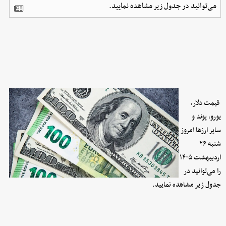
می‌توانید در جدول زیر مشاهده نمایید.
قیمت دلار،
یورو، پوند و
سایر ارز‌ها امروز
شنبه ۲۶
اردیبهشت ۱۴۰۵
را می‌توانید در
جدول زیر مشاهده نمایید.