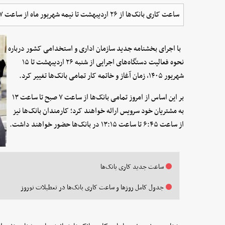
ساعت کاری بانک‌ها از ۲۶ اردیبهشت تا نیمه شهریور ماه از ساعت ۷ تا ۱۳ خواهد بود.
با اجرای بخشنامه جدید سازمان اداری و استخدامی کشور درباره
نحوه فعالیت دستگاه‌های اجرایی از شنبه ۲۶ اردیبهشت تا ۱۵
شهریور ۱۴۰۵، زمان آغاز و خاتمه کار تمامی بانک‌ها تغییر کرد.
بر این اساس از امروز تمامی بانک‌ها از ساعت ۷ صبح تا ساعت ۱۳
به مشتریان خود سرویس ارائه خواهند کرد؛ کارمندان بانک‌ها نیز
از ساعت ۶:۴۵ تا ساعت ۱۳:۱۵ در بانک‌ها حضور خواهند داشت.
ساعت جدید کاری بانک‌ها
جدول کامل روزها و ساعت کاری بانک‌ها در تعطیلات نوروز