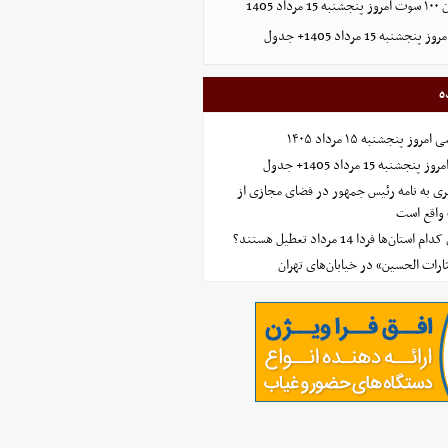
1405
ه 15 مرداد 1405+ جدول
ه
 پنجشنبه ۱۵ مرداد ۱۴۰۵
ه 15 مرداد 1405+ جدول
ی به نامه رئیس جمهور در فضای مجازی از
واقع است
‌ها فردا 14 مرداد تعطیل هستند؟
ارات الحسین» در خیابان‌های تهران