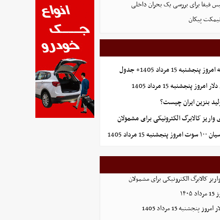
س فیفا برای بررسی یک بحران داخلی
نیمکت پیکان
شنبه 15 مرداد 1405+ جدول
روز پنجشنبه 15 مرداد 1405
ولید بنزین ایران چیست؟
واریز کالابرگ الکترونیکی برای مشمولان
15 مرداد 1405
ریز کالابرگ الکترونیکی برای مشمولان
۱۴۰
 پنجشنبه 15 مرداد 1405