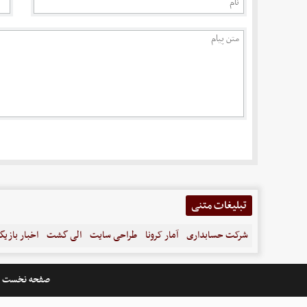
تبلیغات متنی
شرکت حسابداری
آمار کرونا
طراحی سایت
الی گشت
اخبار بازیگ
صفحه نخست