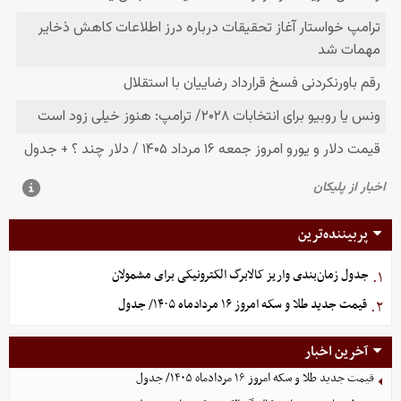
پربیننده‌ترین
جدول زمان‌بندی واریز کالابرگ الکترونیکی برای مشمولان
۱.
قیمت جدید طلا و سکه امروز ۱۶ مردادماه ۱۴۰۵/ جدول
۲.
آخرین اخبار
قیمت جدید طلا و سکه امروز ۱۶ مردادماه ۱۴۰۵/ جدول