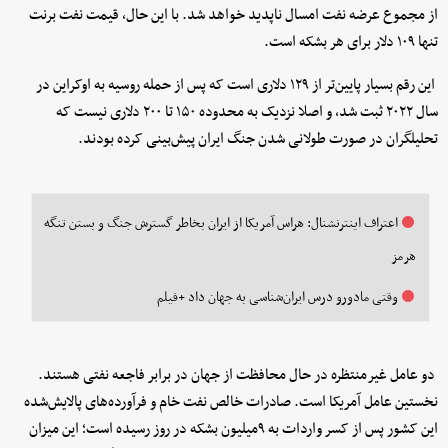
از مجموع عرضه نفت امسال ناپدید خواهد شد. با این حال، قیمت نفت برنت
تنها ۱۰۹ دلار برای هر بشکه است.
این رقم بسیار پایین‌تر از ۱۲۹ دلاری است که پس از حمله روسیه به اوکراین در
سال ۲۰۲۲ ثبت شد، و اصلا نزدیک به محدوده ۱۵۰ تا ۲۰۰ دلاری نیست که
تحلیلگران در صورت طولانی شدن جنگ ایران پیش‌بینی کرده بودند.
اعتراف اینترنشنال: هراس آمریکا از ایران بخاطر گسترش جنگ و بستن تنگه
هرمز
وقتی مادورو درس ایران‌شناسی به جهان داد +فیلم
دو عامل غیرمنتظره در حال محافظت از جهان در برابر فاجعه نفتی هستند.
نخستین عامل آمریکا است. صادرات خالص نفت خام و فرآورده‌های پالایش‌شده
این کشور پس از کسر واردات به ۹‌میلیون بشکه در روز رسیده است؛ این میزان