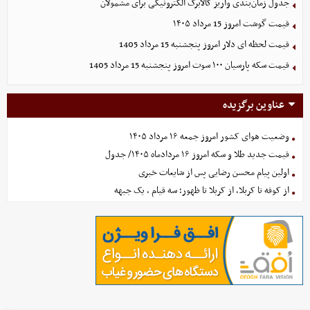
جدول زمان‌بندی واریز کالابرگ الکترونیکی برای مشمولان
قیمت گوشت امروز 15 مرداد ۱۴۰۵
قیمت لحظه ای دلار امروز پنجشنبه 15 مرداد 1405
قیمت سکه پارسیان ۱۰۰ سوت امروز پنجشنبه 15 مرداد 1405
عناوین برگزیده
وضعیت هوای کشور امروز جمعه ۱۶ مرداد ۱۴۰۵
قیمت جدید طلا و سکه امروز ۱۶ مردادماه ۱۴۰۵/ جدول
اولین پیام محسن رضایی پس از شایعات خبری
از کوفه تا کربلا، از کربلا تا ظهور؛ سه قیام ، یک جبهه