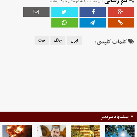
هم رسانی
این مطلب را به دوستان خود برسانید.
کلمات کلیدی:
ایران
جنگ
نفت
پیشنهاد سردبیر