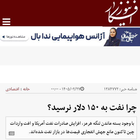
شناسه خبر:
۱۳۸۴۷۷۲
۱۴۰۵/۰۲/۲۷ - ۰۰:۰۰
خانه
اقتصادی
|
چرا نفت به ۱۵۰ دلار نرسید؟
با وجود بسته ماندن تنگه هرمز، افزایش صادرات نفت آمریکا و افت واردات
چین تاکنون مانع جهش انفجاری قیمت‌ها در بازار نفت شده‌اند.