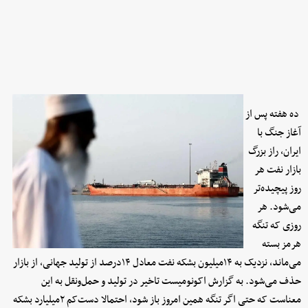
ده هفته پس از
آغاز جنگ با
ایران، راز بزرگ
بازار نفت هر
روز پیچیده‌تر
می‌شود. هر
روزی که تنگه
هرمز بسته
می‌ماند، نزدیک به ۱۴‌میلیون بشکه نفت معادل ۱۴درصد از تولید جهانی، از بازار
حذف می‌شود. به گزارش اکونومیست تاخیر در تولید و حمل‌ونقل به این
معناست که حتی اگر تنگه همین امروز باز شود، احتمالا دست‌کم ۲‌میلیارد بشکه