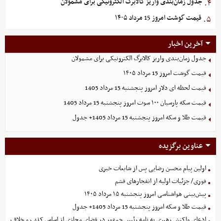
جدول زمان‌بندی واریز کالابرگ الکترونیکی برای مشمولان
۴.
قیمت گوشت امروز 15 مرداد ۱۴۰۵
۵.
آخرین اخبار
جدول زمان‌بندی واریز کالابرگ الکترونیکی برای مشمولان
قیمت گوشت امروز 15 مرداد ۱۴۰۵
قیمت لحظه ای دلار امروز پنجشنبه 15 مرداد 1405
قیمت سکه پارسیان ۱۰۰ سوت امروز پنجشنبه 15 مرداد 1405
قیمت طلا و سکه امروز پنجشنبه 15 مرداد 1405+ جدول
عناوین برگزیده
اولین پیام محسن رضایی پس از شایعات خبری
فوری/ جزئیات اولیه از انفجارهای قشم
پیش‌بینی هواشناسی امروز پنجشنبه ۱۵ مرداد ۱۴۰۵
قیمت طلا و سکه امروز پنجشنبه 15 مرداد 1405+ جدول
ادعای واکنش رهبری به نامه رئیس جمهور در فضای مجازی از اساس کذب و خلاف