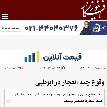
شناسه خبر:
۱۳۸۴۹۳۹
۱۴۰۵/۰۲/۲۷ - ۱۴:۴۴
خانه
اقتصادی
|
وقوع چند انفجار در ابوظبی
برخی منابع خبری از انفجارهای مهیب در پایتخت امارات خبر دادند ولی
علت انفجارها مشخص نیست.