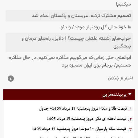
پربیننده‌ترین
قیمت طلا و سکه امروز پنجشنبه 15 مرداد 1405+ جدول
۱.
قیمت لحظه ای دلار امروز پنجشنبه 15 مرداد 1405
۲.
قیمت سکه پارسیان ۱۰۰ سوت امروز پنجشنبه 15 مرداد 1405
۳.