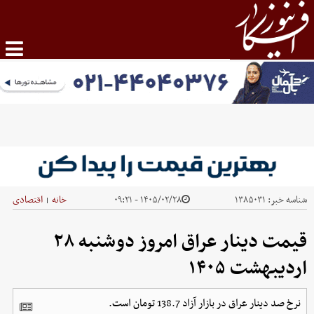
شناسه خبر:
۱۳۸۵۰۳۱
۱۴۰۵/۰۲/۲۸ - ۰۹:۲۱
خانه
اقتصادی
|
قیمت دینار عراق امروز دوشنبه ۲۸
اردیبهشت ۱۴۰۵
نرخ صد دینار عراق در بازار آزاد 138.7 تومان است.