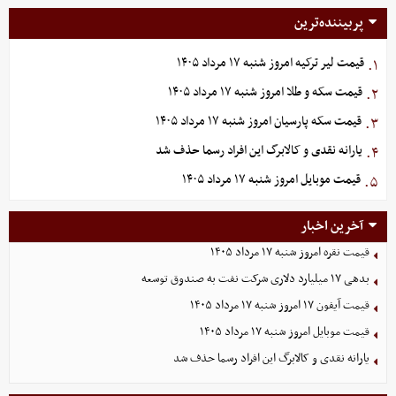
پربیننده‌ترین
قیمت لیر ترکیه امروز شنبه ۱۷ مرداد ۱۴۰۵
۱.
قیمت سکه و طلا امروز شنبه ۱۷ مرداد ۱۴۰۵
۲.
قیمت سکه پارسیان امروز شنبه ۱۷ مرداد ۱۴۰۵
۳.
یارانه نقدی و کالابرگ این افراد رسما حذف شد
۴.
قیمت موبایل‌ امروز شنبه ۱۷ مرداد ۱۴۰۵
۵.
آخرین اخبار
قیمت نقره امروز شنبه ۱۷ مرداد ۱۴۰۵
بدهی ١٧ میلیارد دلاری شرکت نفت به صندوق توسعه
قیمت آیفون ۱۷ امروز شنبه ۱۷ مرداد ۱۴۰۵
قیمت موبایل‌ امروز شنبه ۱۷ مرداد ۱۴۰۵
یارانه نقدی و کالابرگ این افراد رسما حذف شد