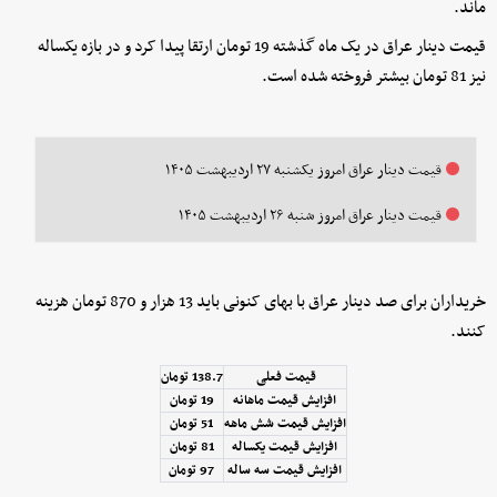
ماند.
قیمت دینار عراق در یک ماه گذشته 19 تومان ارتقا پیدا کرد و در بازه یکساله
نیز 81 تومان بیشتر فروخته شده است.
قیمت دینار عراق امروز یکشنبه ۲۷ اردیبهشت ۱۴۰۵
قیمت دینار عراق امروز شنبه ۲۶ اردیبهشت ۱۴۰۵
خریداران برای صد دینار عراق با بهای کنونی باید 13 هزار و 870 تومان هزینه
کنند.
قیمت فعلی
138.7 تومان
افزایش قیمت ماهانه
19 تومان
افزایش قیمت شش ماهه
51 تومان
افزایش قیمت یکساله
81 تومان
افزایش قیمت سه ساله
97 تومان