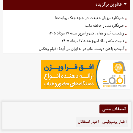
عناوین برگزیده
خبرنگار؛ مرزبان حقیقت در جبهه جنگ روایت‌ها
خبرنگار؛ معمار حافظه ملت
وضعیت آب و هوای کشور امروز شنبه ۱۷ مرداد ۱۴۰۵
قیمت سکه و طلا امروز شنبه ۱۷ مرداد ۱۴۰۵
آمیتاب باچان دوست نتانیاهو به ایران می آید! +فیلم وعکس
تبلیغات متنی
اخبار پرسپولیس
اخبار استقلال