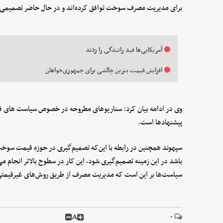
برای مدیریت مصرف سوخت توافق کرده‌اند و در حال حاضر تصمیمی
آمریکایی‌ها قید رانندگی را زدند
افزایش قیمت بنزین چالشی برای جمهوری‌خواهان
وی در ادامه بیان کرد: سناریوهای مطروحه در خصوص سیاست های 
پیشنهادها است.
سپهوند همچنین در رابطه با این‌که تصمیم‌گیری در حوزه قیمت سوخت ف
باشد در این زمینه تصمیم‌گیری شود، این کار در سطوح بالاتر انجام 
سیاست‌ها بر این است که مدیریت مصرف از طریق روش‌های غیرقیمتی
A
۰