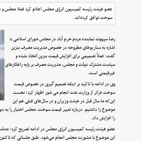
عضو هیئت رئیسه کمیسیون انرژی مجلس اعلام کرد فعلا مجلس و 
سوخت توافق کرده‌اند.
رضا سپهوند نماینده مردم خرم آباد در مجلس شورای اسلامی با
اشاره به سناریوهای مطروحه در خصوص مدیریت مصرف بنزین
گفت: فعلاً تصمیمی برای افزایش قیمت بنزین اتخاذ نشده و
سیاست مشترک دولت و مجلس، مدیریت مصرف بر پایه راهکارهای
غیرقیمتی است.
وی در ادامه با تاکید بر اینکه تصمیم گیری در خصوص قیمت
سوخت فراتر از وزارت نفت انجام می شور اظهار کرد: نخست
این‌که ما سال قبل در هیئت وزیران و در سال‌های قبلی هم این
موضوع را داشتیم. درباره تغییر قیمت سوخت، مجلس اختیار را به د
را افزایش داد.
عضو هیئت رئیسه کمیسیون انرژی مجلس در ادامه تصریح کرد: متناسب 
این موضوع با مشورت مجلس انجام می‌شود. طبق جلساتی که تاکنون 