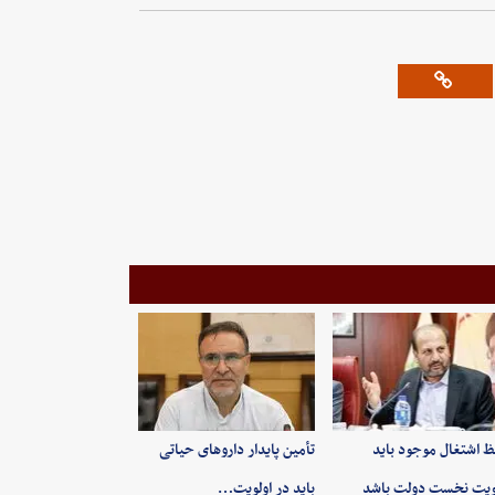
 اشتغال موجود باید
تأمین پایدار داروهای حیاتی
ویت نخست دولت باشد
باید در اولویت…