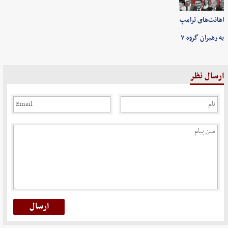
اهانت‌های ترامپ
به رهبران گروه ۷
ارسال نظر