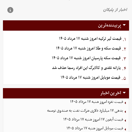
پربیننده‌ترین
قیمت لیر ترکیه امروز شنبه ۱۷ مرداد ۱۴۰۵
۱.
قیمت سکه و طلا امروز شنبه ۱۷ مرداد ۱۴۰۵
۲.
قیمت سکه پارسیان امروز شنبه ۱۷ مرداد ۱۴۰۵
۳.
یارانه نقدی و کالابرگ این افراد رسما حذف شد
۴.
قیمت موبایل‌ امروز شنبه ۱۷ مرداد ۱۴۰۵
۵.
آخرین اخبار
قیمت نقره امروز شنبه ۱۷ مرداد ۱۴۰۵
بدهی ١٧ میلیارد دلاری شرکت نفت به صندوق توسعه
قیمت آیفون ۱۷ امروز شنبه ۱۷ مرداد ۱۴۰۵
قیمت موبایل‌ امروز شنبه ۱۷ مرداد ۱۴۰۵