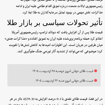
رئیس‌جمهوری ایالات متحده درباره تعویق اقدام نظامی علیه ایران و ادامه
مذاکرات، نقش مهمی در بهبود تمایل سرمایه‌گذاران به طلا ایفا کرد.
تأثیر تحولات سیاسی بر بازار طلا
قیمت طلا پس از آن افزایش یافت که دونالد ترامپ، رئیس‌جمهوری آمریکا
اعلام کرد حمله برنامه‌ریزی‌شده علیه ایران به تعویق افتاده و «مذاکرات جدی»
میان طرفین در جریان است. این اظهارات امیدها به کاهش تنش‌ها را تقویت
کرد؛ موضوعی که می‌تواند از تشدید آثار تورمی جنگ جلوگیری کند.
قیمت طلای جهانی امروز دوشنبه ۲۸ اردیبهشت ۱۴۰۵
قیمت طلای جهانی امروز شنبه ۲۶ اردیبهشت ۱۴۰۵
در این فضا، قیمت طلای نقدی با 0.1 درصد افزایش به 4570.31 دلار در هر