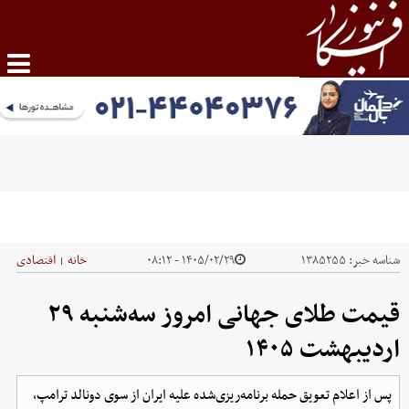
شناسه خبر:
۱۳۸۵۲۵۵
۱۴۰۵/۰۲/۲۹ - ۰۸:۱۲
خانه
اقتصادی
|
قیمت طلای جهانی امروز سه‌شنبه ۲۹
اردیبهشت ۱۴۰۵
پس از اعلام تعویق حمله برنامه‌ریزی‌شده علیه ایران از سوی دونالد ترامپ،