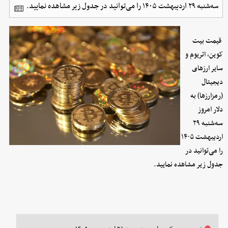
سه‌شنبه ۲۹ اردیبهشت ۱۴۰۵ را می‌توانید در جدول زیر مشاهده نمایید.
قیمت بیت
کوین، اتریوم و
سایر ارز‌های
دیجیتال
(رمزارزها) به
دلار امروز
سه‌شنبه ۲۹
اردیبهشت ۱۴۰۵
را می‌توانید در
جدول زیر مشاهده نمایید.