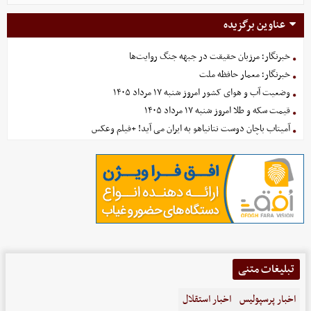
عناوین برگزیده
خبرنگار؛ مرزبان حقیقت در جبهه جنگ روایت‌ها
خبرنگار؛ معمار حافظه ملت
وضعیت آب و هوای کشور امروز شنبه ۱۷ مرداد ۱۴۰۵
قیمت سکه و طلا امروز شنبه ۱۷ مرداد ۱۴۰۵
آمیتاب باچان دوست نتانیاهو به ایران می آید! +فیلم وعکس
تبلیغات متنی
اخبار پرسپولیس
اخبار استقلال