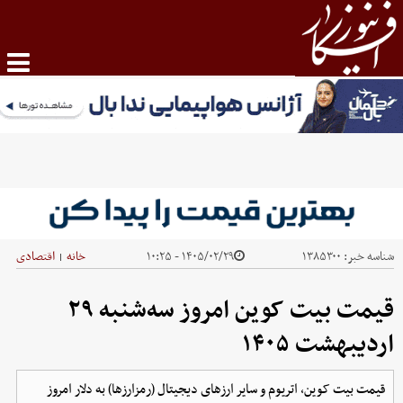
شناسه خبر:
۱۳۸۵۳۰۰
۱۴۰۵/۰۲/۲۹ - ۱۰:۲۵
خانه
اقتصادی
|
قیمت بیت کوین امروز سه‌شنبه ۲۹
اردیبهشت ۱۴۰۵
قیمت بیت کوین، اتریوم و سایر ارز‌های دیجیتال (رمزارزها) به دلار امروز