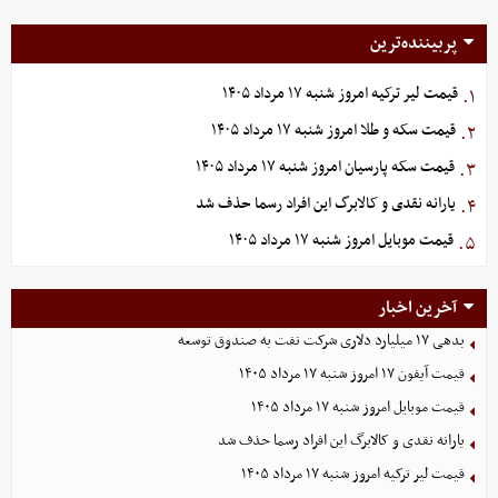
پربیننده‌ترین
قیمت لیر ترکیه امروز شنبه ۱۷ مرداد ۱۴۰۵
۱.
قیمت سکه و طلا امروز شنبه ۱۷ مرداد ۱۴۰۵
۲.
قیمت سکه پارسیان امروز شنبه ۱۷ مرداد ۱۴۰۵
۳.
یارانه نقدی و کالابرگ این افراد رسما حذف شد
۴.
قیمت موبایل‌ امروز شنبه ۱۷ مرداد ۱۴۰۵
۵.
آخرین اخبار
بدهی ١٧ میلیارد دلاری شرکت نفت به صندوق توسعه
قیمت آیفون ۱۷ امروز شنبه ۱۷ مرداد ۱۴۰۵
قیمت موبایل‌ امروز شنبه ۱۷ مرداد ۱۴۰۵
یارانه نقدی و کالابرگ این افراد رسما حذف شد
قیمت لیر ترکیه امروز شنبه ۱۷ مرداد ۱۴۰۵