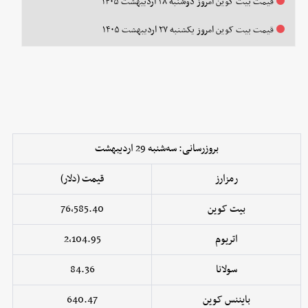
قیمت بیت کوین امروز دوشنبه ۲۸ اردیبهشت ۱۴۰۵
قیمت بیت کوین امروز یکشنبه ۲۷ اردیبهشت ۱۴۰۵
بروزرسانی: سه‌شنبه 29 اردیبهشت
رمزارز
قیمت (دلار)
بیت کوین
76,585.40
اتریوم
2,104.95
سولانا
84.36
بایننس کوین
640.47