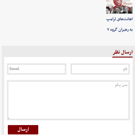
اهانت‌های ترامپ
به رهبران گروه ۷
ارسال نظر