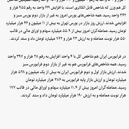
کل هم وزن که شاخص قابل اتکا‌تری است، با افزایش ۶۶۱ واحد به رقم ۹۵۵ هزار و
۳۴۲ واحد رسید.همه شاخص‌های بورس امروز به غیر از بازار دوم بورس سبز و
افزایشی شدند.ارزش روز بازار در بورس تهران به بیش از ۱۱ میلیون و ۴۶ هزار میلیارد
تومان رسید.معامله‌گران امروز بیش از ۵۵.۹ میلیارد سهام و اوراق مالی در قالب
۵۵۰ هزار نوبت معامله و به ارزش ۲۳ هزار و ۷۶۲ میلیارد تومان داد و ستد کردند.
در فرابورس ایران هم شاخص کل با ۴ واحد افزایش به رقم ۲۸ هزار و ۳۹۷ واحد
رسید.همه شاخص‌های فرابورس هم به غیر از بازار دوم فرابورس سبز
شدند.ارزش بازار اول و دوم فرابورس ایران به بیش از یک میلیون و ۵۲۸ هزار
میلیارد تومان و ارزش بازار پایه فرابورس به ۳۸۶ هزار میلیارد تومان
رسید.معامله‌گران امروز بیش از ۱۱.۴ میلیارد سهام و اوراق مالی در قالب ۱۷۷
هزار نوبت معامله و به ارزش ۱۹۰ هزار میلیارد تومان داد و ستد کردند.