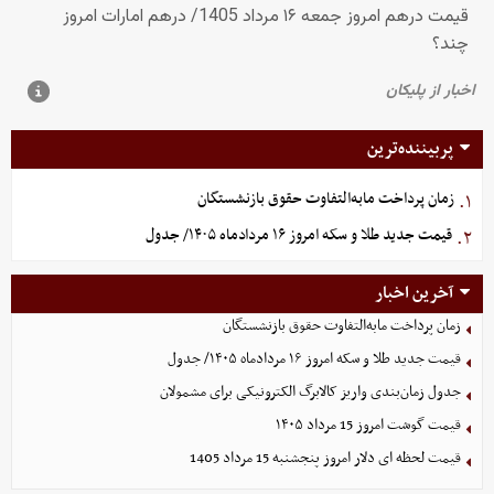
پربیننده‌ترین
زمان پرداخت مابه‌التفاوت حقوق بازنشستگان
۱.
قیمت جدید طلا و سکه امروز ۱۶ مردادماه ۱۴۰۵/ جدول
۲.
آخرین اخبار
زمان پرداخت مابه‌التفاوت حقوق بازنشستگان
قیمت جدید طلا و سکه امروز ۱۶ مردادماه ۱۴۰۵/ جدول
جدول زمان‌بندی واریز کالابرگ الکترونیکی برای مشمولان
قیمت گوشت امروز 15 مرداد ۱۴۰۵
قیمت لحظه ای دلار امروز پنجشنبه 15 مرداد 1405