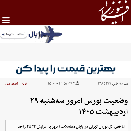
شناسه خبر:
۱۳۸۵۳۹۹
۱۴۰۵/۰۲/۲۹ - ۱۵:۰۰
خانه
اقتصادی
|
وضعیت بورس امروز سه‌شنبه ۲۹
اردیبهشت ۱۴۰۵
شاخص کل بورس تهران در پایان معاملات امروز با افزایش ۲۵۳۳ واحد