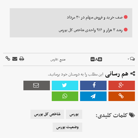
صف خرید و فروش سهام در ۳۰ مرداد
رشد ۳ هزار و ۹۱۶ واحدی شاخص کل بورس
A
۰
منبع :
فارس
هم رسانی
این مطلب را به دوستان خود برسانید.
کلمات کلیدی:
بورس
شاخص کل بورس
وضعیت بورس