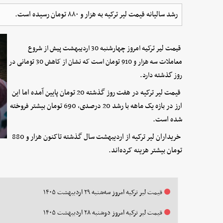
رشد سالیانه قیمت لیر ترکیه به هزار و ۸۸۰ تومان رسیده است.
قیمت لیر ترکیه امروز چهارشنبه 30 اردیبهشت پیش از شروع
معاملات سه هزار و 910 تومان است که نشان از کاهش 30 تومانی در
روز گذشته دارد.
قیمت لیر ترکیه در هفت روز گذشته 20 تومان پایین آمده اما این
ارز در بازه یک ماهه با رشد 20 درصدی، 690 تومان بیشتر فروخته
شده است.
خریداران لیر ترکیه از اردیبهشت سال گذشته تاکنون هزار و 880
تومان بیشتر هزینه کرده‌اند.
قیمت لیر ترکیه امروز سه‌شنبه ۲۹ اردیبهشت ۱۴۰۵
قیمت لیر ترکیه امروز دوشنبه ۲۸ اردیبهشت ۱۴۰۵