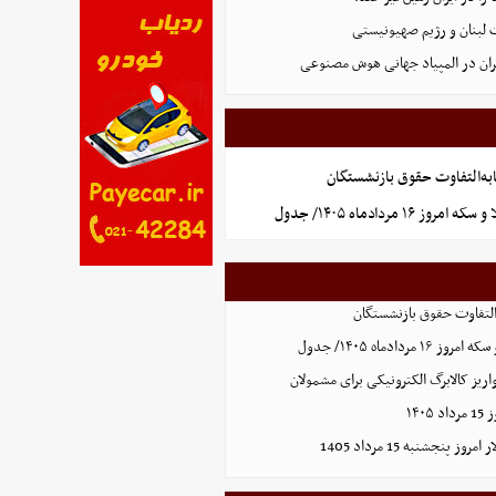
 لبنان و رژیم صهیونیستی
ان در المپیاد جهانی هوش مصنوعی
به‌التفاوت حقوق بازنشستگان
 ۱۶ مردادماه ۱۴۰۵/ جدول
التفاوت حقوق بازنشستگان
ردادماه ۱۴۰۵/ جدول
ریز کالابرگ الکترونیکی برای مشمولان
۱۴۰
 پنجشنبه 15 مرداد 1405