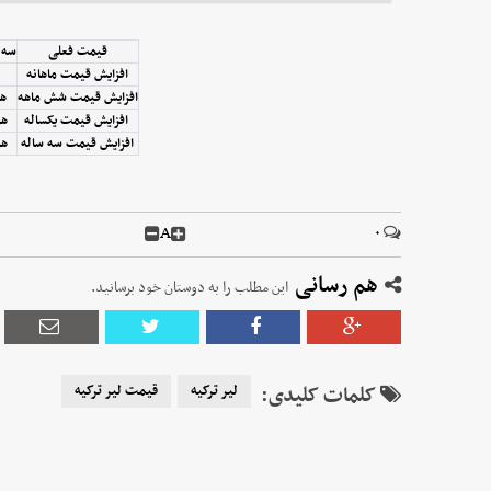
قیمت فعلی
سه هزا
افزایش قیمت ماهانه
افزایش قیمت شش ماهه
هزار
افزایش قیمت یکساله
هزار
افزایش قیمت سه ساله
هزار
A
۰
هم رسانی
این مطلب را به دوستان خود برسانید.
کلمات کلیدی:
لیر ترکیه
قیمت لیر ترکیه