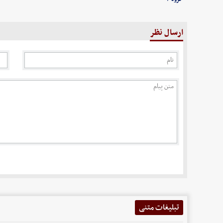
ارسال نظر
تبلیغات متنی