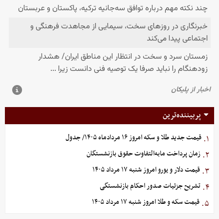
پربیننده‌ترین
قیمت جدید طلا و سکه امروز ۱۶ مردادماه ۱۴۰۵/ جدول
۱.
زمان پرداخت مابه‌التفاوت حقوق بازنشستگان
۲.
قیمت دلار و یورو امروز شنبه ۱۷ مرداد ۱۴۰۵
۳.
تشریح جزئیات صدور احکام بازنشستگی
۴.
قیمت سکه و طلا امروز شنبه ۱۷ مرداد ۱۴۰۵
۵.