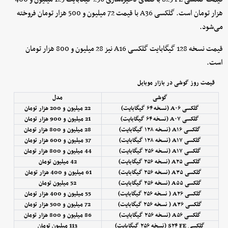
هزار تومان است. گلکسی A36 با قیمت 72 میلیون و 500 هزار تومان فروخته
می‌شود.
قیمت نسخه 128 گیگابایت گلکسی A16 نیز 28 میلیون و 800 هزار تومان
است.
قیمت روز گوشی در بازار موبایل
گوشی
مدل
گلکسی A۰۶ (نسخه ۶۴ گیگابایت)
22 میلیون و 200 هزار تومان
گلکسی A۰۷ (نسخه ۶۴ گیگابایت)
21 میلیون و 900 هزار تومان
گلکسی A۱۶ (نسخه ۱۲۸ گیگابایت)
28 میلیون و 800 هزار تومان
گلکسی A۱۷ (نسخه ۱۲۸ گیگابایت)
37 میلیون و 600 هزار تومان
گلکسی A۱۷ (نسخه ۲۵۶ گیگابایت)
44 میلیون و 800 هزار تومان
گلکسی A۲۵ (نسخه ۲۵۶ گیگابایت)
42 میلیون تومان
گلکسی A۳۵ (نسخه ۲۵۶ گیگابایت)
61 میلیون و 400 هزار تومان
گلکسی A۵۵ (نسخه ۲۵۶ گیگابایت)
52 میلیون تومان
گلکسی A۲۶ ( نسخه ۲۵۶ گیگابایت)
55 میلیون و 400 هزار تومان
گلکسی A۳۶ ( نسخه ۲۵۶ گیگابایت)
72 میلیون و 500 هزار تومان
گلکسی A۵۶ (نسخه ۲۵۶ گیگابایت)
86 میلیون و 800 هزار تومان
گلکسی S۲۴ FE (نسخه ۲۵۶ گیگابایت)
113 میلیون تومان