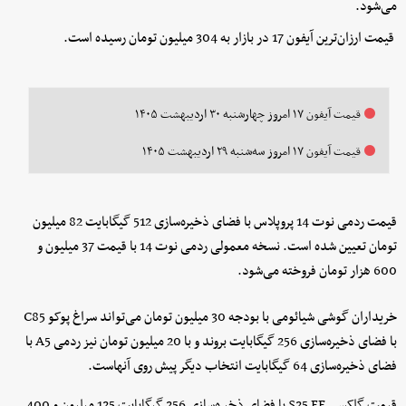
می‌شود.
قیمت ارزان‌ترین آیفون 17 در بازار به 304 میلیون تومان رسیده است.
قیمت آیفون ۱۷ امروز چهارشنبه ۳۰ اردیبهشت ۱۴۰۵
قیمت آیفون ۱۷ امروز سه‌شنبه ۲۹ اردیبهشت ۱۴۰۵
قیمت ردمی نوت 14 پروپلاس با فضای ذخیره‌سازی 512 گیگابایت 82 میلیون
تومان تعیین شده است. نسخه معمولی ردمی نوت 14 با قیمت 37 میلیون و
600 هزار تومان فروخته می‌شود.
خریداران گوشی شیائومی با بودجه 30 میلیون تومان می‌تواند سراغ پوکو C85
با فضای ذخیره‌سازی 256 گیگابایت بروند و با 20 میلیون تومان نیز ردمی A5 با
فضای ذخیره‌سازی 64 گیگابایت انتخاب دیگر پیش روی آنهاست.
قیمت گلکسی S25 FE با فضای ذخیره‌سازی 256 گیگابایت 125 میلیون و 400