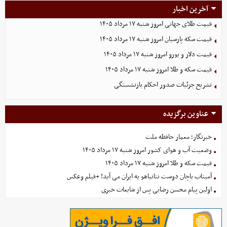
آخرین اخبار
قیمت طلای جهانی امروز شنبه ۱۷ مرداد ۱۴۰۵
قیمت سکه پارسیان امروز شنبه ۱۷ مرداد ۱۴۰۵
قیمت دلار و یورو امروز شنبه ۱۷ مرداد ۱۴۰۵
قیمت سکه و طلا امروز شنبه ۱۷ مرداد ۱۴۰۵
تشریح جزئیات صدور احکام بازنشستگی
عناوین برگزیده
خبرنگار؛ معمار حافظه ملت
وضعیت آب و هوای کشور امروز شنبه ۱۷ مرداد ۱۴۰۵
قیمت سکه و طلا امروز شنبه ۱۷ مرداد ۱۴۰۵
آمیتاب باچان دوست نتانیاهو به ایران می آید! +فیلم وعکس
اولین پیام محسن رضایی پس از شایعات خبری