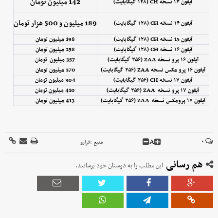
142 میلیون تومان
آیفون ۱۳ نسخه CH (۱۲۸ گیگابایت)
189 میلیون و 500 هزار تومان
آیفون ۱۴ نسخه CH (۱۲۸ گیگابایت)
آیفون 15 نسخه CH (۱۲۸ گیگابایت)
198 میلیون تومان
آیفون ۱۶ نسخه CH (۱۲۸ گیگابایت)
258 میلیون تومان
آیفون ۱۶ پرو نسخه ZAA (۲۵۶ گیگابایت)
357 میلیون تومان
آیفون ۱۶ پرو مکس نسخه ZAA (۲۵۶ گیگابایت)
370 میلیون تومان
آیفون ۱۷ نسخه CH (۲۵۶ گیگابایت)
304 میلیون تومان
آیفون ۱۷ پرو نسخه ZAA (۲۵۶ گیگابایت)
410 میلیون تومان
آیفون ۱۷ پرومکس نسخه ZAA (۲۵۶ گیگابایت)
413 میلیون تومان
A
۰
منبع :
فرارو
هم رسانی
این مطلب را به دوستان خود برسانید.