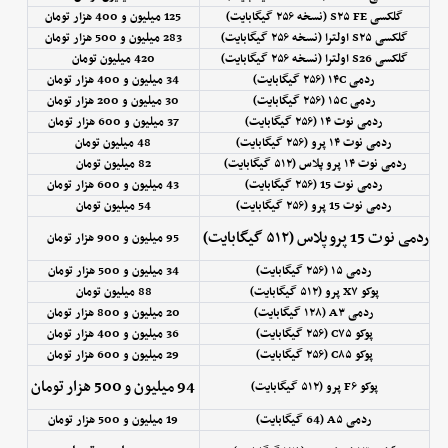
گلکسی S۲۵ FE (نسخه ۲۵۶ گیگابایت)
125 میلیون و 400 هزار تومان
گلکسی S۲۵ اولترا (نسخه ۲۵۶ گیگابایت)
283 میلیون و 500 هزار تومان
گلکسی S26 اولترا (نسخه ۲۵۶ گیگابایت)
420 میلیون تومان
ردمی ۱۴C (۲۵۶ گیگابایت)
34 میلیون و 400 هزار تومان
ردمی ۱۵C (۲۵۶ گیگابایت)
30 میلیون و 200 هزار تومان
ردمی نوت ۱۴ (۲۵۶ گیگابایت)
37 میلیون و 600 هزار تومان
ردمی نوت ۱۴ پرو (۲۵۶ گیگابایت)
48 میلیون تومان
ردمی نوت ۱۴ پرو پلاس (۵۱۲ گیگابایت)
82 میلیون تومان
ردمی نوت 15 (۲۵۶ گیگابایت)
43 میلیون و 600 هزار تومان
ردمی نوت 15 پرو (۲۵۶ گیگابایت)
54 میلیون تومان
ردمی نوت 15 پرو پلاس (۵۱۲ گیگابایت)
95 میلیون و 900 هزار تومان
ردمی ۱۵ (۲۵۶ گیگابایت)
34 میلیون و 500 هزار تومان
پوکو X۷ پرو (۵۱۲ گیگابایت)
88 میلیون تومان
ردمی A۳ (۱۲۸ گیگابایت)
20 میلیون و 800 هزار تومان
پوکو C۷۵ (۲۵۶ گیگابایت)
36 میلیون و 400 هزار تومان
پوکو C۸۵ (۲۵۶ گیگابایت)
29 میلیون و 600 هزار تومان
94 میلیون و 500 هزار تومان
پوکو F۶ پرو (۵۱۲ گیگابایت)
ردمی A۵ (64 گیگابایت)
19 میلیون و 500 هزار تومان