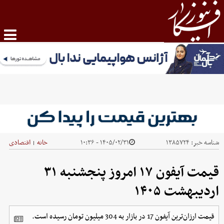
شناسه خبر:
۱۳۸۵۷۲۴
۱۴۰۵/۰۲/۳۱ - ۱۰:۳۶
خانه
اقتصادی
|
قیمت آیفون ۱۷ امروز پنجشنبه ۳۱
اردیبهشت ۱۴۰۵
قیمت ارزان‌ترین آیفون 17 در بازار به 304 میلیون تومان رسیده است.