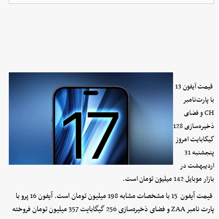
قیمت آیفون 13
با پارت‌نامبر
CH و فضای
ذخیره‌سازی 128
گیگابایت امروز
پنجشنبه 31
اردیبهشت در
بازار موبایل 142 میلیون تومان است.
قیمت آیفون 15 با مشخصات مشابه 198 میلیون تومان است. آیفون 16 پرو با
پارت نامبر ZAA و فضای ذخیره‌سازی 256 گیگابایت 357 میلیون تومان فروخته