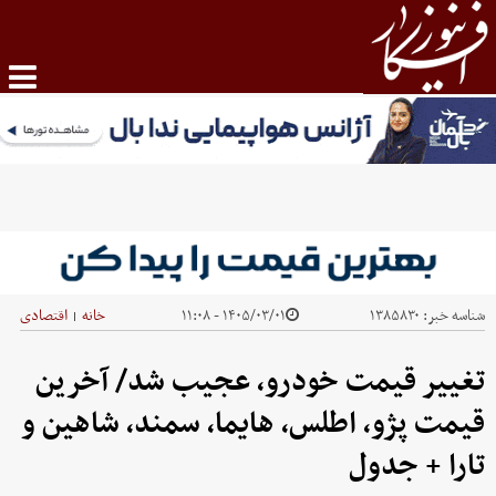
شناسه خبر:
۱۳۸۵۸۳۰
۱۴۰۵/۰۳/۰۱ - ۱۱:۰۸
خانه
اقتصادی
|
تغییر قیمت خودرو، عجیب شد/ آخرین
قیمت پژو، اطلس، هایما، سمند، شاهین و
تارا + جدول