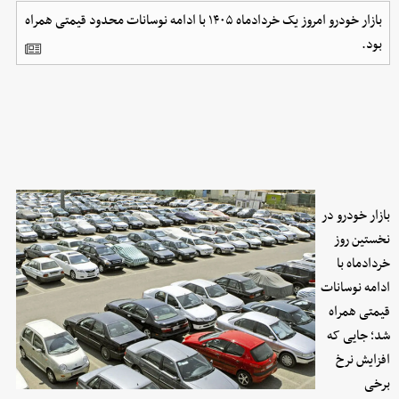
بازار خودرو امروز یک خردادماه ۱۴۰۵ با ادامه نوسانات محدود قیمتی همراه
بود.
بازار خودرو در
نخستین روز
خردادماه با
ادامه نوسانات
قیمتی همراه
شد؛ جایی که
افزایش نرخ
برخی