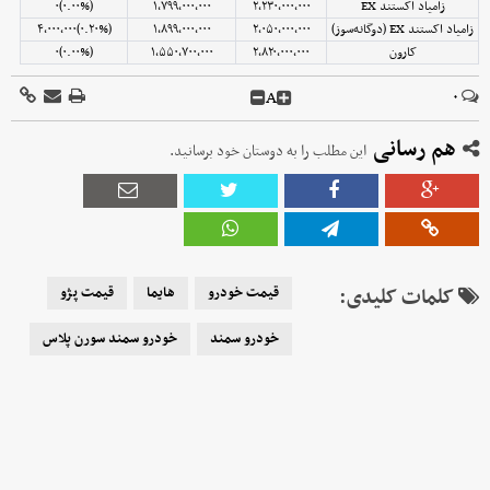
زامیاد اکستند EX
۲,۲۳۰,۰۰۰,۰۰۰
۱,۷۹۹,۰۰۰,۰۰۰
(۰.۰۰%)۰
زامیاد اکستند EX (دوگانه‌سوز)
۲,۰۵۰,۰۰۰,۰۰۰
۱,۸۹۹,۰۰۰,۰۰۰
(‎۰.۲۰%‌)‎۴,۰۰۰,۰۰۰‌
کارون
۲,۸۲۰,۰۰۰,۰۰۰
۱,۵۵۰,۷۰۰,۰۰۰
(۰.۰۰%)۰
A
۰
هم رسانی
این مطلب را به دوستان خود برسانید.
کلمات کلیدی:
قیمت خودرو
هایما
قیمت پژو
خودرو سمند
خودرو سمند سورن پلاس