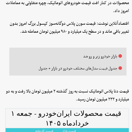
محصولات در کنار افت قیمت خودروهای اتوماتیک، چهره متفاوتی به معاملات
امروز داد.
اقتصادآنلاین نوشت: قیمت سورن پلاس دوگانه‌سوز کپسول بزرگ امروز بدون
تغییر باقی ماند و در سطح یک میلیارد و ۹۸۰ میلیون تومان معامله شد.
بازار خودرو زیر و رو شد
جدول قیمت مدل‌های مختلف خودرو در بازار + جدول
قیمت دنا پلاس اتوماتیک نسبت به روز گذشته ۲ میلیون تومان بالا رفت و به دو
میلیارد و ۲۳۲ میلیون تومان رسید.
قیمت محصولات ایران‌خودرو - جمعه ۱
خردادماه ۱۴۰۵
قیمت بازار
قیمت کارخانه