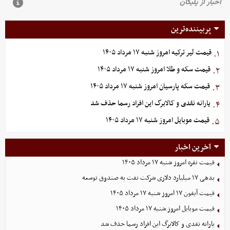
پربیننده‌ترین
قیمت لیر ترکیه امروز شنبه ۱۷ مرداد ۱۴۰۵
۱.
قیمت سکه و طلا امروز شنبه ۱۷ مرداد ۱۴۰۵
۲.
قیمت سکه پارسیان امروز شنبه ۱۷ مرداد ۱۴۰۵
۳.
یارانه نقدی و کالابرگ این افراد رسما حذف شد
۴.
قیمت موبایل‌ امروز شنبه ۱۷ مرداد ۱۴۰۵
۵.
آخرین اخبار
قیمت نقره امروز شنبه ۱۷ مرداد ۱۴۰۵
بدهی ١٧ میلیارد دلاری شرکت نفت به صندوق توسعه
قیمت آیفون ۱۷ امروز شنبه ۱۷ مرداد ۱۴۰۵
قیمت موبایل‌ امروز شنبه ۱۷ مرداد ۱۴۰۵
یارانه نقدی و کالابرگ این افراد رسما حذف شد