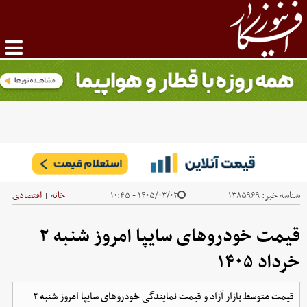
شناسه خبر:
۱۳۸۵۹۶۹
۱۴۰۵/۰۳/۰۲ - ۱۰:۴۵
خانه
اقتصادی
|
قیمت خودرو‌های سایپا امروز شنبه ۲
خرداد ۱۴۰۵
قیمت متوسط بازار آزاد و قیمت نمایندگی خودرو‌های سایپا امروز شنبه ۲