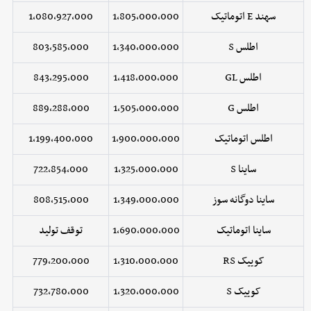
سهند E اتوماتیک
1,805,000,000
1,080,927,000
اطلس S
1,340,000,000
803,585,000
اطلس GL
1,418,000,000
843,295,000
اطلس G
1,505,000,000
889,288,000
اطلس اتوماتیک
1,900,000,000
1,199,400,000
ساینا S
1,325,000,000
722,854,000
ساینا دوگانه سوز
1,349,000,000
808,515,000
ساینا اتوماتیک
1,690,000,000
توقف تولید
کوییک RS
1,310,000,000
779,200,000
کوییک S
1,320,000,000
732,780,000