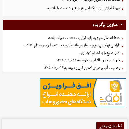
شروط ایران برای بازگشایی هرمز قیمت نفت را بالا برد
عناوین برگزیده
حفظ اشتغال موجود باید اولویت نخست دولت باشد
طراحی تهاجمی در چیدمان فرماندهان جدید توسط رهبر معظم انقلاب
اذان صبح را با اعدام گره نزنیم
قیمت سکه و طلا امروز دوشنبه ۱۹ مرداد ۱۴۰۵
وضعیت آب و هوای کشور امروز دوشنبه ۱۹ مرداد ۱۴۰۵
تبلیغات متنی