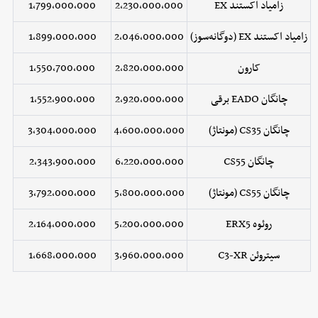
زامیاد اکستند EX
2,230,000,000
1,799,000,000
زامیاد اکستند EX (دوگانه‌سوز)
2,046,000,000
1,899,000,000
کارون
2,820,000,000
1,550,700,000
چانگان EADO برقی
2,920,000,000
1,552,900,000
چانگان CS35 (مونتاژ)
4,600,000,000
3,304,000,000
چانگان CS55
6,220,000,000
2,343,900,000
چانگان CS55 (مونتاژ)
5,800,000,000
3,792,000,000
روئوه ERX5
5,200,000,000
2,164,000,000
سیتروئن C3-XR
3,960,000,000
1,668,000,000