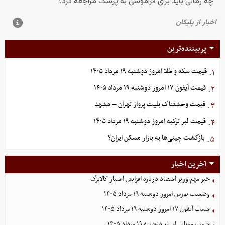
پربیننده‌ترین
قیمت سکه و طلا امروز دوشنبه ۱۹ مرداد ۱۴۰۵
۱.
قیمت آیفون ۱۷ امروز دوشنبه ۱۹ مرداد ۱۴۰۵
۲.
قیمت وحشتناک بلیت پرواز تهران – مشهد
۳.
قیمت لیر ترکیه امروز دوشنبه ۱۹ مرداد ۱۴۰۵
۴.
بازگشت چینی‌ها به بازار مسکن ایران؟
۵.
آخرین اخبار
خبر مهم وزیر اقتصاد درباره افزایش اعتبار کالابرگ
وضعیت بورس امروز دوشنبه ۱۹ مرداد ۱۴۰۵
قیمت آیفون ۱۷ امروز دوشنبه ۱۹ مرداد ۱۴۰۵
قیمت موبایل‌ امروز دوشنبه ۱۹ مرداد ۱۴۰۵