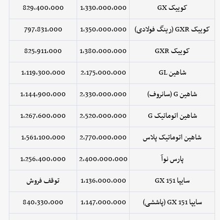
کوییک GX
1,330,000,000
829,400,000
کوییک GXR (رینگ فولادی)
1,350,000,000
797,831,000
کوییک GXR
1,380,000,000
825,911,000
شاهین GL
2,175,000,000
1,119,300,000
شاهین G (سانروف)
2,330,000,000
1,144,900,000
شاهین اتوماتیک G
2,520,000,000
1,267,600,000
شاهین اتوماتیک پلاس
2,770,000,000
1,561,100,000
پارس نوآ
2,400,000,000
1,256,400,000
سایپا 151 GX
1,136,000,000
توقف فروش
سایپا 151 GX (پاششی)
1,147,000,000
840,330,000