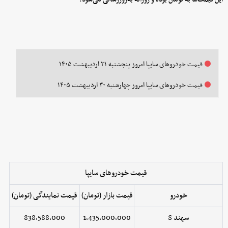
قیمت خودرو‌های سایپا امروز پنجشنبه ۳۱ اردیبهشت ۱۴۰۵
قیمت خودرو‌های سایپا امروز چهارشنبه ۳۰ اردیبهشت ۱۴۰۵
قیمت خودروهای سایپا
خودرو
قیمت بازار (تومان)
قیمت نمایندگی (تومان)
سهند S
1,435,000,000
838,588,000