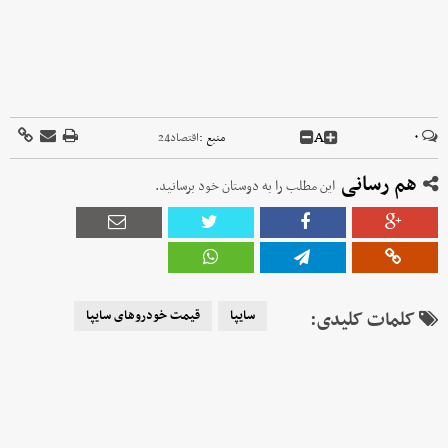
A
۰
منبع :
اقتصاد24
هم رسانی
این مطلب را به دوستان خود برسانید.
کلمات کلیدی:
سایپا
قیمت خودروهای سایپا