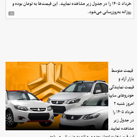
خرداد ۱۴۰۵ را در جدول زیر مشاهده نمایید. این قیمت‌ها به تومان بوده و
روزانه به‌روز‌رسانی می‌شود.
قیمت متوسط
بازار آزاد و
قیمت نمایندگی
خودرو‌های سایپا
امروز شنبه ۲
خرداد ۱۴۰۵ را
در جدول زیر
مشاهده نمایید.
این قیمت‌ها به تومان بوده و روزانه به‌روز‌رسانی می‌شود.