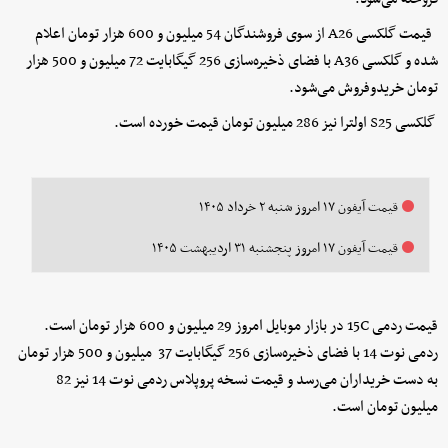
قیمت گلکسی A26 از سوی فروشندگان 54 میلیون و 600 هزار تومان اعلام
شده و گلکسی A36 با فضای ذخیره‌سازی 256 گیگابایت 72 میلیون و 500 هزار
تومان خریدوفروش می‌شود.
گلکسی S25 اولترا نیز 286 میلیون تومان قیمت خورده است.
قیمت آیفون ۱۷ امروز شنبه ۲ خرداد ۱۴۰۵
قیمت آیفون ۱۷ امروز پنجشنبه ۳۱ اردیبهشت ۱۴۰۵
قیمت ردمی 15C در بازار موبایل امروز 29 میلیون و 600 هزار تومان است.
ردمی نوت 14 با فضای ذخیره‌سازی 256 گیگابایت 37 میلیون و 500 هزار تومان
به دست خریداران می‌رسد و قیمت نسخه پروپلاس ردمی نوت 14 نیز 82
میلیون تومان است.