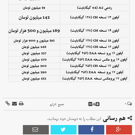
ردمی A۵ (64 گیگابایت)
19 میلیون تومان
142 میلیون تومان
آیفون ۱۳ نسخه CH (۱۲۸ گیگابایت)
189 میلیون و 500 هزار تومان
آیفون ۱۴ نسخه CH (۱۲۸ گیگابایت)
آیفون 15 نسخه CH (۱۲۸ گیگابایت)
191 میلیون و 900 هزار تومان
آیفون ۱۶ نسخه CH (۱۲۸ گیگابایت)
248 میلیون تومان
آیفون ۱۶ پرو نسخه ZAA (۲۵۶ گیگابایت)
357 میلیون تومان
آیفون ۱۶ پرو مکس نسخه ZAA (۲۵۶ گیگابایت)
370 میلیون تومان
آیفون ۱۷ نسخه CH (۲۵۶ گیگابایت)
300 میلیون تومان
آیفون ۱۷ پرو نسخه ZAA (۲۵۶ گیگابایت)
390 میلیون تومان
آیفون ۱۷ پرومکس نسخه ZAA (۲۵۶ گیگابایت)
413 میلیون تومان
A
۰
منبع :
فرارو
هم رسانی
این مطلب را به دوستان خود برسانید.