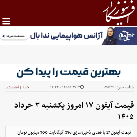
شناسه خبر:
۱۳۸۶۲۰۰
۱۴۰۵/۰۳/۰۳ - ۱۱:۳۳
خانه
اقتصادی
|
قیمت آیفون ۱۷ امروز یکشنبه ۳ خرداد
۱۴۰۵
قیمت آیفون 17 با فضای ذخیره‌سازی 256 گیگابایت 300 میلیون تومان