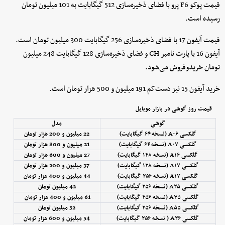
قیمت پوکو F6 پرو با فضای ذخیره‌سازی 512 گیگابایت به 101 میلیون تومان
رسیده است.
قیمت آیفون 17 با فضای ذخیره‌سازی 256 گیگابایت 300 میلیون تومان است.
آیفون 16 با پارت نامبر CH و فضای ذخیره‌سازی 128 گیگابایت 248 میلیون
تومان خریدوفروش می‌شود.
خرید آیفون 15 نیز دست‌کم 191 میلیون و 500 هزار تومان است.
قیمت روز گوشی در بازار موبایل
گوشی
مدل
گلکسی A۰۶ (نسخه ۶۴ گیگابایت)
22 میلیون و 200 هزار تومان
گلکسی A۰۷ (نسخه ۶۴ گیگابایت)
21 میلیون و 800 هزار تومان
گلکسی A۱۶ (نسخه ۱۲۸ گیگابایت)
27 میلیون و 600 هزار تومان
گلکسی A۱۷ (نسخه ۱۲۸ گیگابایت)
37 میلیون و 200 هزار تومان
گلکسی A۱۷ (نسخه ۲۵۶ گیگابایت)
44 میلیون و 400 هزار تومان
گلکسی A۲۵ (نسخه ۲۵۶ گیگابایت)
42 میلیون تومان
گلکسی A۳۵ (نسخه ۲۵۶ گیگابایت)
61 میلیون و 400 هزار تومان
گلکسی A۵۵ (نسخه ۲۵۶ گیگابایت)
52 میلیون تومان
گلکسی A۲۶ ( نسخه ۲۵۶ گیگابایت)
54 میلیون و 600 هزار تومان