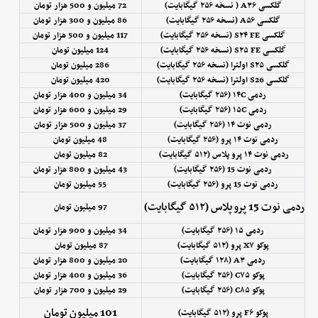
گلکسی A۳۶ ( نسخه ۲۵۶ گیگابایت)
72 میلیون و 500 هزار تومان
گلکسی A۵۶ (نسخه ۲۵۶ گیگابایت)
86 میلیون و 300 هزار تومان
گلکسی S۲۴ FE (نسخه ۲۵۶ گیگابایت)
117 میلیون و 500 هزار تومان
گلکسی S۲۵ FE (نسخه ۲۵۶ گیگابایت)
124 میلیون تومان
گلکسی S۲۵ اولترا (نسخه ۲۵۶ گیگابایت)
286 میلیون تومان
گلکسی S26 اولترا (نسخه ۲۵۶ گیگابایت)
420 میلیون تومان
ردمی ۱۴C (۲۵۶ گیگابایت)
34 میلیون و 400 هزار تومان
ردمی ۱۵C (۲۵۶ گیگابایت)
29 میلیون و 600 هزار تومان
ردمی نوت ۱۴ (۲۵۶ گیگابایت)
37 میلیون و 500 هزار تومان
ردمی نوت ۱۴ پرو (۲۵۶ گیگابایت)
48 میلیون تومان
ردمی نوت ۱۴ پرو پلاس (۵۱۲ گیگابایت)
82 میلیون تومان
ردمی نوت 15 (۲۵۶ گیگابایت)
43 میلیون و 800 هزار تومان
ردمی نوت 15 پرو (۲۵۶ گیگابایت)
55 میلیون تومان
ردمی نوت 15 پرو پلاس (۵۱۲ گیگابایت)
97 میلیون تومان
ردمی ۱۵ (۲۵۶ گیگابایت)
34 میلیون و 900 هزار تومان
پوکو X۷ پرو (۵۱۲ گیگابایت)
87 میلیون تومان
ردمی A۳ (۱۲۸ گیگابایت)
20 میلیون و 800 هزار تومان
پوکو C۷۵ (۲۵۶ گیگابایت)
36 میلیون و 400 هزار تومان
پوکو C۸۵ (۲۵۶ گیگابایت)
29 میلیون و 700 هزار تومان
101 میلیون تومان
پوکو F۶ پرو (۵۱۲ گیگابایت)