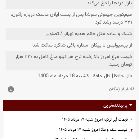
پربیننده‌ترین
قیمت لیر ترکیه امروز شنبه ۱۷ مرداد ۱۴۰۵
۱.
قیمت سکه و طلا امروز شنبه ۱۷ مرداد ۱۴۰۵
۲.