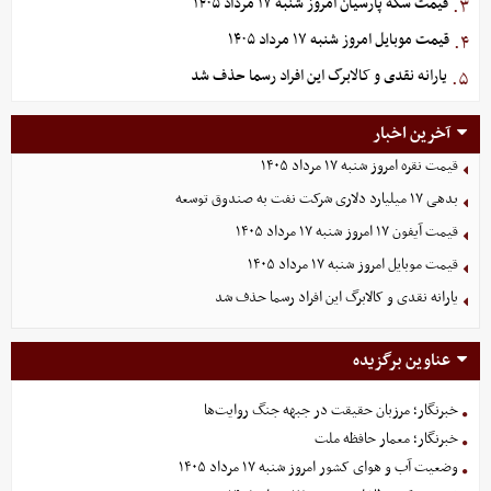
قیمت سکه پارسیان امروز شنبه ۱۷ مرداد ۱۴۰۵
۳.
قیمت موبایل‌ امروز شنبه ۱۷ مرداد ۱۴۰۵
۴.
یارانه نقدی و کالابرگ این افراد رسما حذف شد
۵.
آخرین اخبار
قیمت نقره امروز شنبه ۱۷ مرداد ۱۴۰۵
بدهی ١٧ میلیارد دلاری شرکت نفت به صندوق توسعه
قیمت آیفون ۱۷ امروز شنبه ۱۷ مرداد ۱۴۰۵
قیمت موبایل‌ امروز شنبه ۱۷ مرداد ۱۴۰۵
یارانه نقدی و کالابرگ این افراد رسما حذف شد
عناوین برگزیده
خبرنگار؛ مرزبان حقیقت در جبهه جنگ روایت‌ها
خبرنگار؛ معمار حافظه ملت
وضعیت آب و هوای کشور امروز شنبه ۱۷ مرداد ۱۴۰۵