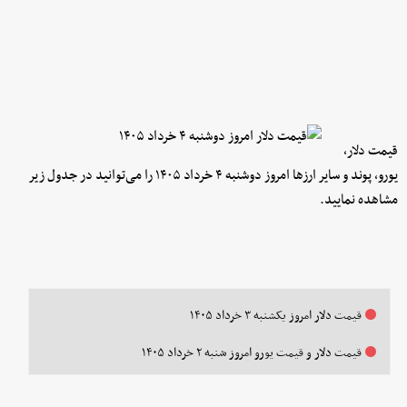
قیمت دلار،
یورو، پوند و سایر ارز‌ها امروز دوشنبه ۴ خرداد ۱۴۰۵ را می‌توانید در جدول زیر
مشاهده نمایید.
قیمت دلار امروز یکشنبه ۳ خرداد ۱۴۰۵
قیمت دلار و قیمت یورو امروز شنبه ۲ خرداد ۱۴۰۵