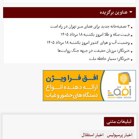
عناوین برگزیده
۳ تصفیه‌خانه جدید برای فضای سبز تهران در راه است
قیمت سکه و طلا امروز یکشنبه ۱۸ مرداد ۱۴۰۵
وضعیت آب و هوای کشور امروز یکشنبه ۱۸ مرداد ۱۴۰۵
خبرنگار؛ مرزبان حقیقت در جبهه جنگ روایت‌ها
خبرنگار؛ معمار حافظه ملت
تبلیغات متنی
اخبار پرسپولیس
اخبار استقلال