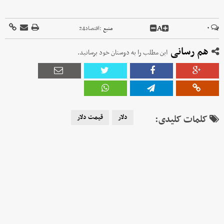
A
۰
منبع :
اقتصاد24
هم رسانی
این مطلب را به دوستان خود برسانید.
کلمات کلیدی:
دلار
قیمت دلار