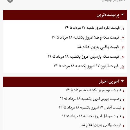
پربیننده‌ترین
قیمت نقره امروز شنبه ۱۷ مرداد ۱۴۰۵
۱.
قیمت سکه و طلا امروز یکشنبه ۱۸ مرداد ۱۴۰۵
۲.
قیمت واقعی بنزین اعلام شد
۳.
قیمت سکه پارسیان امروز یکشنبه ۱۸ مرداد ۱۴۰۵
۴.
قیمت آیفون ۱۷ امروز یکشنبه ۱۸ مرداد ۱۴۰۵
۵.
آخرین اخبار
قیمت نقره امروز یکشنبه ۱۸ مرداد ۱۴۰۵
وضعیت بورس امروز یکشنبه ۱۸ مرداد ۱۴۰۵
قیمت آیفون ۱۷ امروز یکشنبه ۱۸ مرداد ۱۴۰۵
قیمت موبایل‌ امروز یکشنبه ۱۸ مرداد ۱۴۰۵
قیمت واقعی بنزین اعلام شد