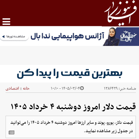
شناسه خبر:
۱۳۸۶۴۲۹
۱۴۰۵/۰۳/۰۴ - ۱۰:۱۰
خانه
اقتصادی
|
قیمت دلار امروز دوشنبه ۴ خرداد ۱۴۰۵
قیمت دلار، یورو، پوند و سایر ارز‌ها امروز دوشنبه ۴ خرداد ۱۴۰۵ را می‌توانید
در جدول زیر مشاهده نمایید.