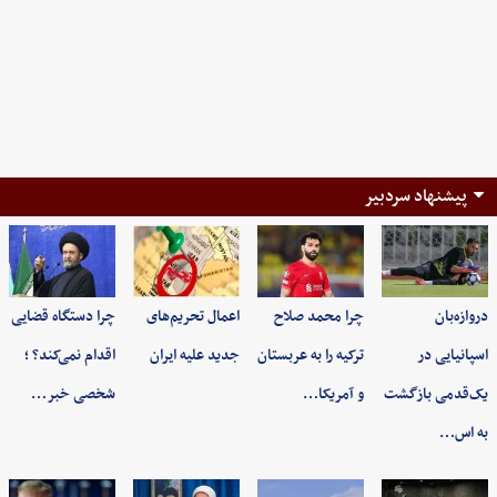
پیشنهاد سردبیر
دروازه‌بان
چرا محمد صلاح
اعمال تحریم‌های
چرا دستگاه قضایی
اسپانیایی در
ترکیه را به عربستان
جدید علیه ایران
اقدام نمی‌کند؟ ؛
یک‌قدمی بازگشت
و آمریکا…
شخصی خبر…
به اس…