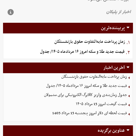
پربیننده‌ترین
زمان پرداخت مابه‌التفاوت حقوق بازنشستگان
۱.
قیمت جدید طلا و سکه امروز ۱۶ مردادماه ۱۴۰۵/ جدول
۲.
آخرین اخبار
زمان پرداخت مابه‌التفاوت حقوق بازنشستگان
قیمت جدید طلا و سکه امروز ۱۶ مردادماه ۱۴۰۵/ جدول
جدول زمان‌بندی واریز کالابرگ الکترونیکی برای مشمولان
قیمت گوشت امروز 15 مرداد ۱۴۰۵
قیمت لحظه ای دلار امروز پنجشنبه 15 مرداد 1405
عناوین برگزیده