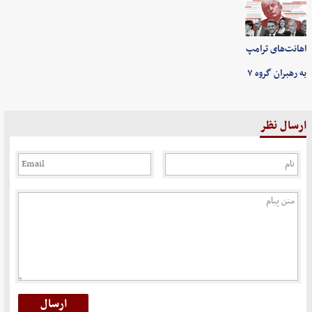
اهانت‌های ترامپ
به رهبران گروه ۷
ارسال نظر