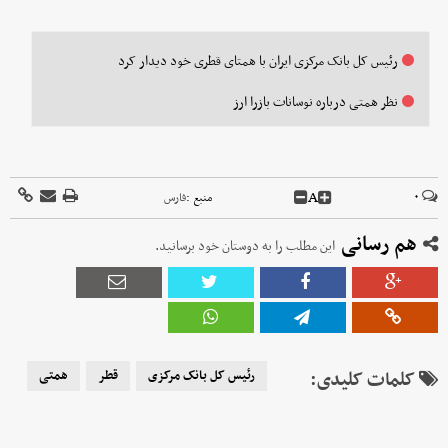
رئیس کل بانک مرکزی ایران با همتای قطری خود دیدار کرد
نظر همتی درباره نوسانات بازرا ارز
A
۰
منبع :
فارس
هم رسانی
این مطلب را به دوستان خود برسانید.
کلمات کلیدی:
رئیس کل بانک مرکزی
قطر
همتی