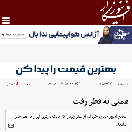
شناسه خبر:
۱۳۸۶۵۲۲
۱۴۰۵/۰۳/۰۴ - ۱۵:۰۵
خانه
اقتصادی
|
همتی به قطر رفت
منابع امروز چهارم خرداد، از سفر رئیس کل بانک مرکزی ایران به قطر خبر
دادند.