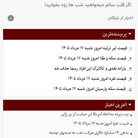
پربیننده‌ترین
قیمت لیر ترکیه امروز شنبه ۱۷ مرداد ۱۴۰۵
۱.
قیمت سکه و طلا امروز شنبه ۱۷ مرداد ۱۴۰۵
۲.
یارانه نقدی و کالابرگ این افراد رسما حذف شد
۳.
قیمت نقره امروز شنبه ۱۷ مرداد ۱۴۰۵
۴.
قیمت سکه پارسیان امروز شنبه ۱۷ مرداد ۱۴۰۵
۵.
آخرین اخبار
پشت‌پرده مداخله آمریکا در حمایت از یِن ژاپن
قیمت نقره امروز شنبه ۱۷ مرداد ۱۴۰۵
بدهی ١٧ میلیارد دلاری شرکت نفت به صندوق توسعه