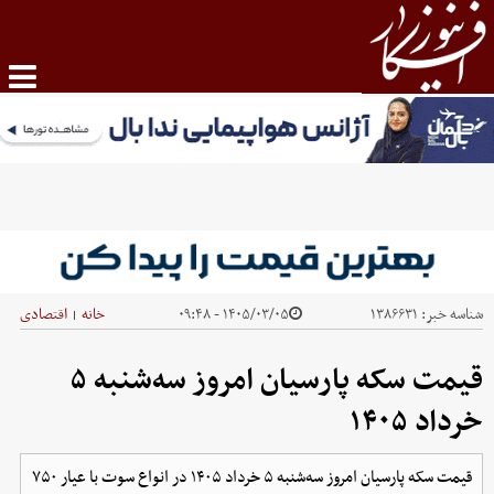
شناسه خبر:
۱۳۸۶۶۳۱
۱۴۰۵/۰۳/۰۵ - ۰۹:۴۸
خانه
اقتصادی
|
قیمت سکه پارسیان امروز سه‌شنبه ۵
خرداد ۱۴۰۵
قیمت سکه پارسیان امروز سه‌شنبه ۵ خرداد ۱۴۰۵ در انواع سوت با عیار ۷۵۰