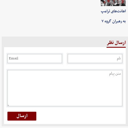
اهانت‌های ترامپ
به رهبران گروه ۷
ارسال نظر