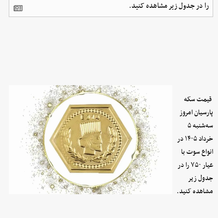
را در جدول زیر مشاهده کنید.
قیمت سکه
پارسیان امروز
سه‌شنبه ۵
خرداد ۱۴۰۵ در
انواع سوت با
عیار ۷۵۰ را در
جدول زیر
مشاهده کنید.