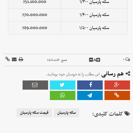
سکه پارسیان ۱/۳۰۰
251,100,000
سکه پارسیان ۱/۴۰۰
270,000,000
سکه پارسیان ۱/۵۰۰
289,000,000
A
۰
منبع :
اقتصاد24
هم رسانی
این مطلب را به دوستان خود برسانید.
کلمات کلیدی:
سکه پارسیان
قیمت سکه پارسیان