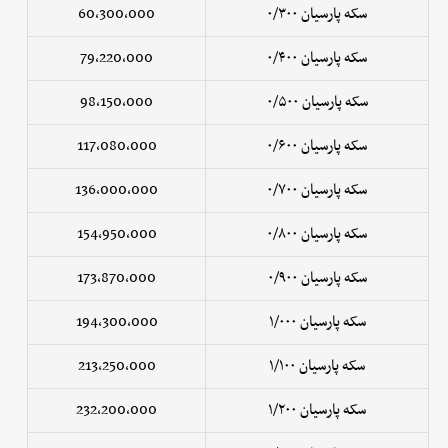
سکه پارسیان ۰/۳۰۰
60,300,000
سکه پارسیان ۰/۴۰۰
79,220,000
سکه پارسیان ۰/۵۰۰
98,150,000
سکه پارسیان ۰/۶۰۰
117,080,000
سکه پارسیان ۰/۷۰۰
136,000,000
سکه پارسیان ۰/۸۰۰
154,950,000
سکه پارسیان ۰/۹۰۰
173,870,000
سکه پارسیان ۱/۰۰۰
194,300,000
سکه پارسیان ۱/۱۰۰
213,250,000
سکه پارسیان ۱/۲۰۰
232,200,000