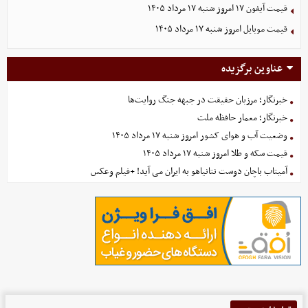
قیمت آیفون ۱۷ امروز شنبه ۱۷ مرداد ۱۴۰۵
قیمت موبایل‌ امروز شنبه ۱۷ مرداد ۱۴۰۵
عناوین برگزیده
خبرنگار؛ مرزبان حقیقت در جبهه جنگ روایت‌ها
خبرنگار؛ معمار حافظه ملت
وضعیت آب و هوای کشور امروز شنبه ۱۷ مرداد ۱۴۰۵
قیمت سکه و طلا امروز شنبه ۱۷ مرداد ۱۴۰۵
آمیتاب باچان دوست نتانیاهو به ایران می آید! +فیلم وعکس