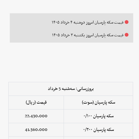
قیمت سکه پارسیان امروز دوشنبه ۴ خرداد ۱۴۰۵
قیمت سکه پارسیان امروز یکشنبه ۳ خرداد ۱۴۰۵
بروزرسانی: سه‌شنبه 5 خرداد
سکه پارسیان (سوت)
قیمت (ریال)
سکه پارسیان ۰/۱۰۰
22,430,000
سکه پارسیان ۰/۲۰۰
41,360,000