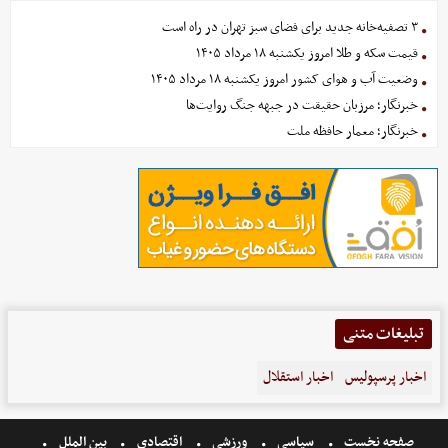
۳ تصفیه‌خانه جدید برای فضای سبز تهران در راه است
قیمت سکه و طلا امروز یکشنبه ۱۸ مرداد ۱۴۰۵
وضعیت آب و هوای کشور امروز یکشنبه ۱۸ مرداد ۱۴۰۵
خبرنگار؛ مرزبان حقیقت در جبهه جنگ روایت‌ها
خبرنگار؛ معمار حافظه ملت
تبلیغات متنی
اخبار پرسپولیس
اخبار استقلال
صفحه نخست
سیاسی
ورزشی
اقتصادی
بین الملل