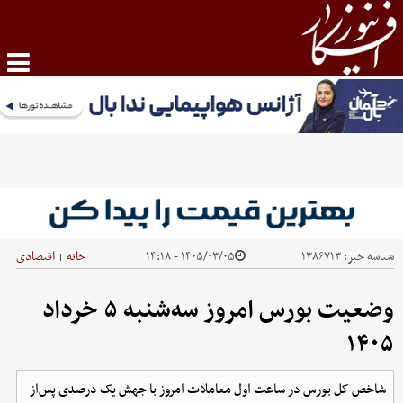
شناسه خبر:
۱۳۸۶۷۱۳
۱۴۰۵/۰۳/۰۵ - ۱۴:۱۸
خانه
اقتصادی
|
وضعیت بورس امروز سه‌شنبه ۵ خرداد
۱۴۰۵
شاخص کل بورس در ساعت اول معاملات امروز با جهش یک درصدی پس‌از