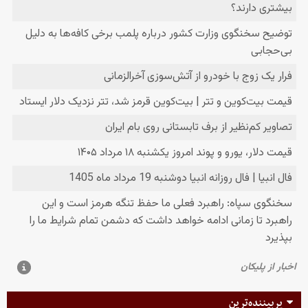
پربیننده‌ترین