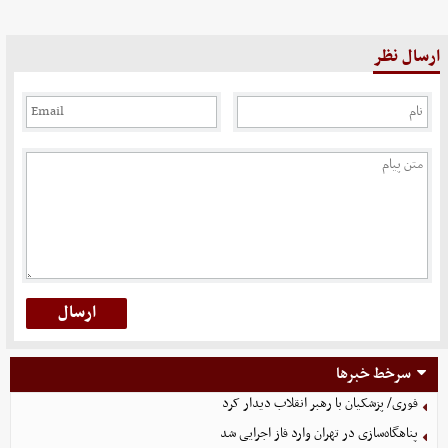
ارسال نظر
سرخط خبرها
فوری/ پزشکیان با رهبر انقلاب دیدار کرد
پناهگاه‌سازی در تهران وارد فاز اجرایی شد