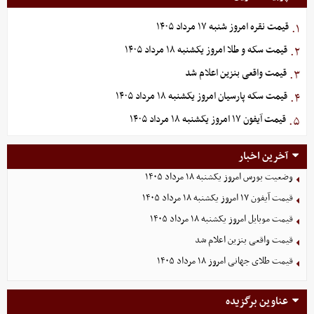
قیمت نقره امروز شنبه ۱۷ مرداد ۱۴۰۵
۱.
قیمت سکه و طلا امروز یکشنبه ۱۸ مرداد ۱۴۰۵
۲.
قیمت واقعی بنزین اعلام شد
۳.
قیمت سکه پارسیان امروز یکشنبه ۱۸ مرداد ۱۴۰۵
۴.
قیمت آیفون ۱۷ امروز یکشنبه ۱۸ مرداد ۱۴۰۵
۵.
آخرین اخبار
وضعیت بورس امروز یکشنبه ۱۸ مرداد ۱۴۰۵
قیمت آیفون ۱۷ امروز یکشنبه ۱۸ مرداد ۱۴۰۵
قیمت موبایل‌ امروز یکشنبه ۱۸ مرداد ۱۴۰۵
قیمت واقعی بنزین اعلام شد
قیمت طلای جهانی امروز ۱۸ مرداد ۱۴۰۵
عناوین برگزیده