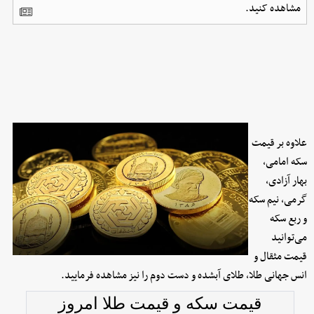
مشاهده کنید.
علاوه بر قیمت
سکه امامی،
بهار آزادی،
گرمی، نیم سکه
و ربع سکه
می‌توانید
قیمت مثقال و
انس جهانی طلا، طلای آبشده و دست دوم را نیز مشاهده فرمایید.
قیمت سکه و قیمت طلا امروز