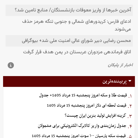
پربیننده‌ترین
قیمت طلا و سکه امروز پنجشنبه 15 مرداد 1405+ جدول
۱.
قیمت لحظه ای دلار امروز پنجشنبه 15 مرداد 1405
۲.
گزینه‌ افزایش تولید بنزین ایران چیست؟
۳.
جدول زمان‌بندی واریز کالابرگ الکترونیکی برای مشمولان
۴.
قیمت سکه پارسیان ۱۰۰ سوت امروز پنجشنبه 15 مرداد 1405
۵.