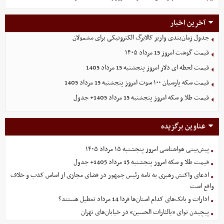
آخرین اخبار
جدول زمان‌بندی واریز کالابرگ الکترونیکی برای مشمولان
قیمت گوشت امروز 15 مرداد ۱۴۰۵
قیمت لحظه ای دلار امروز پنجشنبه 15 مرداد 1405
قیمت سکه پارسیان ۱۰۰ سوت امروز پنجشنبه 15 مرداد 1405
قیمت طلا و سکه امروز پنجشنبه 15 مرداد 1405+ جدول
عناوین برگزیده
پیش‌بینی هواشناسی امروز پنجشنبه ۱۵ مرداد ۱۴۰۵
قیمت طلا و سکه امروز پنجشنبه 15 مرداد 1405+ جدول
ادعای واکنش رهبری به نامه رئیس جمهور در فضای مجازی از اساس کذب و خلاف
واقع است
ادارات و بانک‌های کدام استان‌ها فردا 14 مرداد تعطیل هستند؟
پیچیدن نوای «یالثارات الحسین» در خیابان‌های تهران