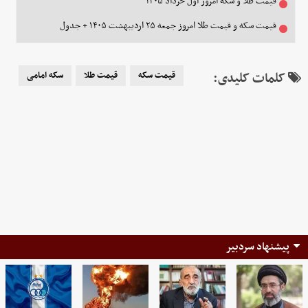
قیمت طلا و سکه امروز اول خرداد ۱۴۰۵
قیمت سکه و قیمت طلا امروز جمعه ۲۵ اردیبهشت ۱۴۰۵ + جدول
کلمات کلیدی:
قیمت سکه
قیمت طلا
سکه امامی
پیشنهاد سردبیر