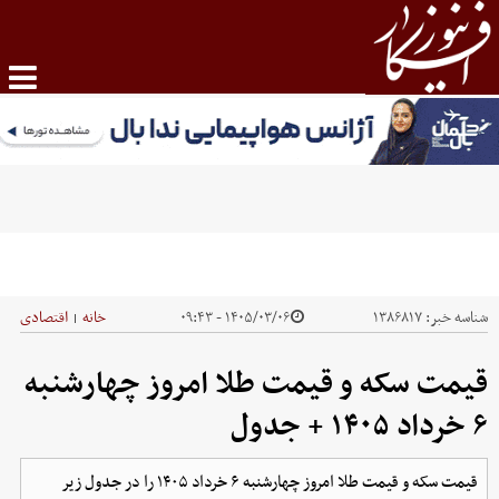
شناسه خبر:
۱۳۸۶۸۱۷
۱۴۰۵/۰۳/۰۶ - ۰۹:۴۳
خانه
اقتصادی
|
قیمت سکه و قیمت طلا امروز چهارشنبه
۶ خرداد ۱۴۰۵ + جدول
قیمت سکه و قیمت طلا امروز چهارشنبه ۶ خرداد ۱۴۰۵ را در جدول زیر