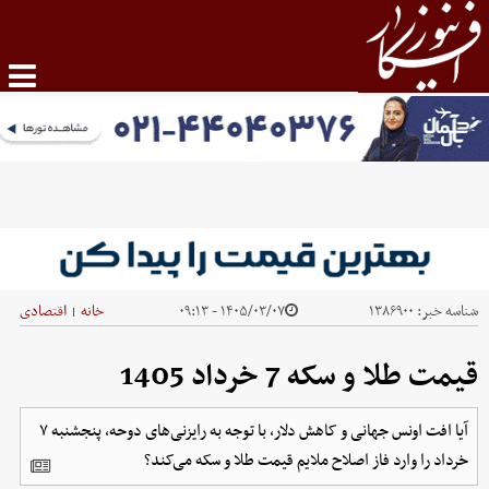
شناسه خبر:
۱۳۸۶۹۰۰
۱۴۰۵/۰۳/۰۷ - ۰۹:۱۳
خانه
اقتصادی
|
قیمت طلا و سکه 7 خرداد 1405
آیا افت اونس جهانی و کاهش دلار، با توجه به رایزنی‌های دوحه، پنجشنبه ۷
خرداد را وارد فاز اصلاح ملایم قیمت طلا و سکه می‌کند؟