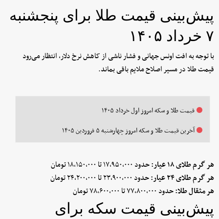
پیش‌بینی قیمت طلا برای پنجشنبه
۷ خرداد ۱۴۰۵
با توجه به افت اونس جهانی و فشار ناشی از کاهش نرخ دلار، انتظار می‌رود
قیمت طلا در مسیر اصلاح ملایم باقی بماند.
قیمت طلا و سکه امروز اول خرداد ۱۴۰۵
آخرین قیمت طلا و سکه امروز چهارشنبه ۵ فروردین ۱۴۰۵
هر گرم طلای ۱۸ عیار:
حدود ۱۷,۹۵۰,۰۰۰ تا ۱۸,۱۵۰,۰۰۰ تومان
هر گرم طلای ۲۴ عیار:
حدود ۲۳,۹۰۰,۰۰۰ تا ۲۴,۲۰۰,۰۰۰ تومان
هر مثقال طلا:
حدود ۷۷,۸۰۰,۰۰۰ تا ۷۸,۶۰۰,۰۰۰ تومان
پیش‌بینی قیمت سکه برای