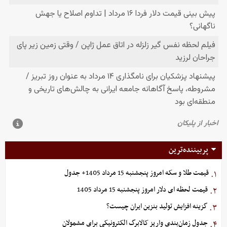
پربیننده‌ترین
قیمت طلا و سکه امروز پنجشنبه 15 مرداد 1405+ جدول
۱.
قیمت لحظه ای دلار امروز پنجشنبه 15 مرداد 1405
۲.
گزینه‌ افزایش تولید بنزین ایران چیست؟
۳.
جدول زمان‌بندی واریز کالابرگ الکترونیکی برای مشمولان
۴.