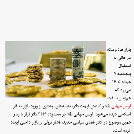
بازار طلا و سکه
در حالی به
استقبال
پنجشنبه ۷
خرداد ۱۴۰۵
می‌رود که
هم‌زمان با افت
اونس جهانی
طلا و کاهش قیمت دلار، نشانه‌های بیشتری از ورود بازار به فاز
اصلاحی دیده می‌شود. اونس جهانی طلا در محدوده ۴۴۴۹ دلار قرار دارد و
همین موضوع در کنار فضای سیاسی جدید، فشار نزولی بر بازار داخلی ایجاد
کرده است.