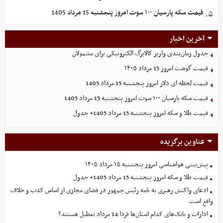
قیمت سکه پارسیان ۱۰۰ سوت امروز پنجشنبه 15 مرداد 1405
۵.
آخرین اخبار
جدول زمان‌بندی واریز کالابرگ الکترونیکی برای مشمولان
قیمت گوشت امروز 15 مرداد ۱۴۰۵
قیمت لحظه ای دلار امروز پنجشنبه 15 مرداد 1405
قیمت سکه پارسیان ۱۰۰ سوت امروز پنجشنبه 15 مرداد 1405
قیمت طلا و سکه امروز پنجشنبه 15 مرداد 1405+ جدول
عناوین برگزیده
پیش‌بینی هواشناسی امروز پنجشنبه ۱۵ مرداد ۱۴۰۵
قیمت طلا و سکه امروز پنجشنبه 15 مرداد 1405+ جدول
ادعای واکنش رهبری به نامه رئیس جمهور در فضای مجازی از اساس کذب و خلاف
واقع است
ادارات و بانک‌های کدام استان‌ها فردا 14 مرداد تعطیل هستند؟