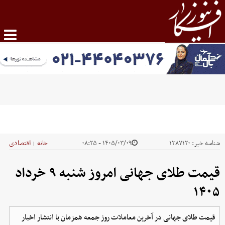
شناسه خبر:
۱۳۸۷۱۲۰
۱۴۰۵/۰۳/۰۹ - ۰۸:۲۵
خانه
اقتصادی
|
قیمت طلای جهانی امروز شنبه ۹ خرداد
۱۴۰۵
قیمت طلای جهانی در آخرین معاملات روز جمعه همزمان با انتشار اخبار