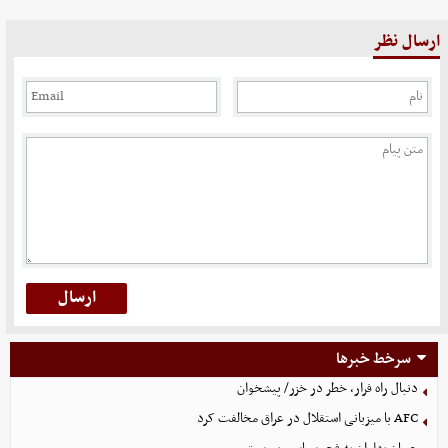
ارسال نظر
سرخط خبرها
دنبال راه فرار، خطر در خزر/ پیشخوان
AFC با میزبانی استقلال در عراق مخالفت کرد