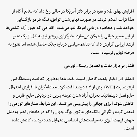
افزایش بهای طلا و نقره در برابر دلار آمریکا در حالی رخ داد که منابع آگاه از
مذاکرات اعلام کردند در صورت نهایی‌شدن توافق، تنگه هرمز بازگشایی
خواهد شد و محاصره دریایی آمریکا لغو می‌شود؛ اقدامی که عبور آزاد کشتی‌ها
از این مسیر حیاتی را ممکن می‌سازد. خبرگزاری رویترز نیز به نقل از یک منبع
ارشد ایرانی گزارش داد که تفاهم سیاسی درباره جنگ حاصل شده، اما هنوز به
مرحله نهایی نرسیده است.
فشار بر بازار نفت و تعدیل ریسک تورمی
انتشار این اخبار باعث کاهش قیمت نفت شد؛ به‌طوری که نفت وست‌تگزاس
اینترمدیت (WTI) بیش از ۱.۷ درصد افت کرد. معامله‌گران با افزایش احتمال
حل‌وفصل دیپلماتیک بحران، آزاد شدن عرضه بنزین در نزدیکی خلیج فارس و
کاهش شوک انرژی جهانی را پیش‌بینی می‌کنند. این شرایط، فشارهای تورمی را
تعدیل کرده و نگرانی بانک‌های مرکزی بزرگ جهان را که در ماه‌های اخیر به‌دلیل
جهش قیمت انرژی به سیاست‌های انقباضی متمایل شده بودند، کاهش داده
است.