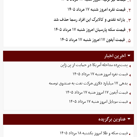
۱.
قیمت نقره امروز شنبه ۱۷ مرداد ۱۴۰۵
۲.
یارانه نقدی و کالابرگ این افراد رسما حذف شد
۳.
قیمت سکه پارسیان امروز شنبه ۱۷ مرداد ۱۴۰۵
۴.
قیمت آیفون ۱۷ امروز شنبه ۱۷ مرداد ۱۴۰۵
۵.
آخرین اخبار
پشت‌پرده مداخله آمریکا در حمایت از یِن ژاپن
قیمت نقره امروز شنبه ۱۷ مرداد ۱۴۰۵
بدهی ١٧ میلیارد دلاری شرکت نفت به صندوق توسعه
قیمت آیفون ۱۷ امروز شنبه ۱۷ مرداد ۱۴۰۵
قیمت موبایل‌ امروز شنبه ۱۷ مرداد ۱۴۰۵
عناوین برگزیده
قیمت سکه و طلا امروز یکشنبه ۱۸ مرداد ۱۴۰۵