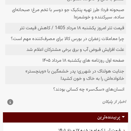
پربیننده‌ترین
قیمت لیر ترکیه امروز شنبه ۱۷ مرداد ۱۴۰۵