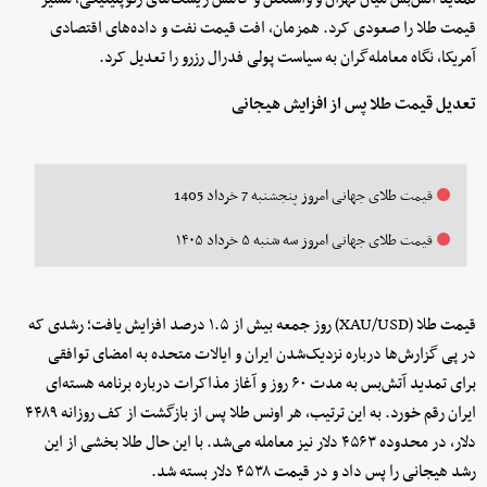
قیمت طلا را صعودی کرد. همزمان، افت قیمت نفت و داده‌های اقتصادی
آمریکا، نگاه معامله‌گران به سیاست پولی فدرال رزرو را تعدیل کرد.
تعدیل قیمت طلا پس از افزایش هیجانی
قیمت طلای جهانی امروز پنجشنبه 7 خرداد 1405
قیمت طلای جهانی امروز سه شنبه ۵ خرداد ۱۴۰۵
قیمت طلا (XAU/USD) روز جمعه بیش از ۱.۵ درصد افزایش یافت؛ رشدی که
در پی گزارش‌ها درباره نزدیک‌شدن ایران و ایالات متحده به امضای توافقی
برای تمدید آتش‌بس به مدت ۶۰ روز و آغاز مذاکرات درباره برنامه هسته‌ای
ایران رقم خورد. به این ترتیب، هر اونس طلا پس از بازگشت از کف روزانه ۴۴۸۹
دلار، در محدوده ۴۵۶۳ دلار نیز معامله می‌شد. با این حال طلا بخشی از این
رشد هیجانی را پس داد و در قیمت ۴۵۳۸ دلار بسته شد.