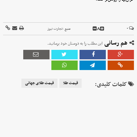
A
۰
منبع :
تجارت نیوز
هم رسانی
این مطلب را به دوستان خود برسانید.
کلمات کلیدی:
قیمت طلا
قیمت طلای جهانی