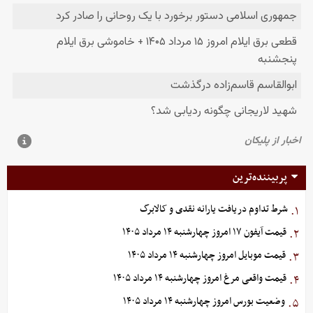
پربیننده‌ترین
شرط تداوم دریافت یارانه نقدی و کالابرگ
۱.
قیمت آیفون ۱۷ امروز چهارشنبه ۱۴ مرداد ۱۴۰۵
۲.
قیمت موبایل‌ امروز چهارشنبه ۱۴ مرداد ۱۴۰۵
۳.
قیمت واقعی مرغ امروز چهارشنبه ۱۴ مرداد ۱۴۰۵
۴.
وضعیت بورس امروز چهارشنبه ۱۴ مرداد ۱۴۰۵
۵.