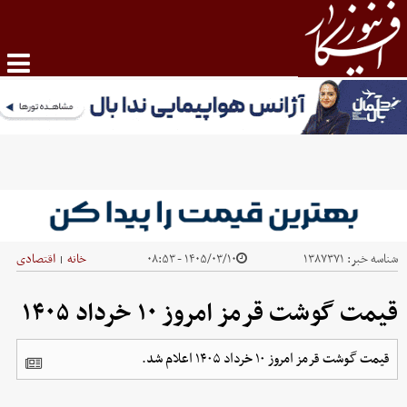
شناسه خبر:
۱۳۸۷۳۷۱
۱۴۰۵/۰۳/۱۰ - ۰۸:۵۳
خانه
اقتصادی
|
قیمت گوشت قرمز امروز ۱۰ خرداد ۱۴۰۵
قیمت گوشت قرمز امروز ۱۰ خرداد ۱۴۰۵ اعلام شد.