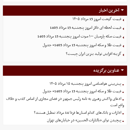
آخرین اخبار
قیمت گوشت امروز 15 مرداد ۱۴۰۵
قیمت لحظه ای دلار امروز پنجشنبه 15 مرداد 1405
قیمت سکه پارسیان ۱۰۰ سوت امروز پنجشنبه 15 مرداد 1405
قیمت طلا و سکه امروز پنجشنبه 15 مرداد 1405+ جدول
گزینه‌ افزایش تولید بنزین ایران چیست؟
عناوین برگزیده
پیش‌بینی هواشناسی امروز پنجشنبه ۱۵ مرداد ۱۴۰۵
قیمت طلا و سکه امروز پنجشنبه 15 مرداد 1405+ جدول
ادعای واکنش رهبری به نامه رئیس جمهور در فضای مجازی از اساس کذب و خلاف
واقع است
ادارات و بانک‌های کدام استان‌ها فردا 14 مرداد تعطیل هستند؟
پیچیدن نوای «یالثارات الحسین» در خیابان‌های تهران