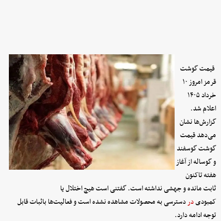
قیمت گوشت
قرمز امروز ۱۰
خرداد ۱۴۰۵
اعلام شد.
گزارش‌ها نشان
می‌دهد قیمت
گوشت گوسفند
و گوساله از آغاز
هفته تاکنون
ثابت مانده و جهشی نداشته است. گفتنی است هیچ اختلال یا
کمبودی
در
دسترسی به محصولات مشاهده نشده است و فعالیت‌ها باثبات قابل
توجه ادامه دارد.