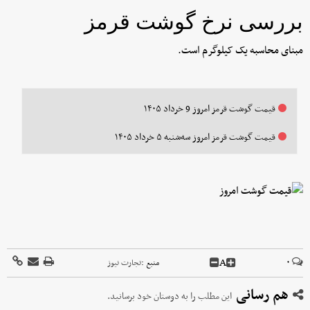
بررسی نرخ گوشت قرمز
مبنای محاسبه یک کیلوگرم است.
قیمت گوشت قرمز امروز 9 خرداد ۱۴۰۵
قیمت گوشت قرمز امروز سه‌شنبه ۵ خرداد ۱۴۰۵
A
۰
منبع :
تجارت نیوز
هم رسانی
این مطلب را به دوستان خود برسانید.