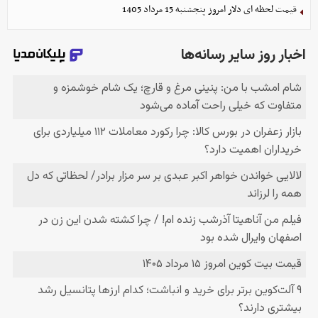
قیمت لحظه ای دلار امروز پنجشنبه 15 مرداد 1405