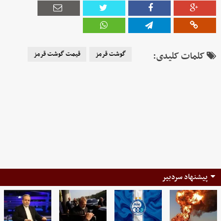
کلمات کلیدی:
گوشت قرمز
قیمت گوشت قرمز
پیشنهاد سردبیر