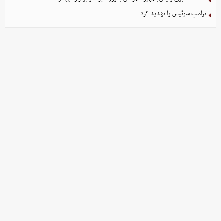
ترامپ سوئیس را تهدید کرد