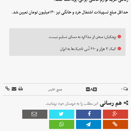
حداقل مبلغ تسهیلات اشتغال خرد و خانگی نیز ۱۳۰میلیون تومان تعیین شد.
پزشکیان: سخن از مذاکره به معنای تسلیم نیست
کمک ۳ هزار و ۶۱۰ تُنی تاجیک‌ها به ایران
A
۰
منبع :
فارس
هم رسانی
این مطلب را به دوستان خود برسانید.