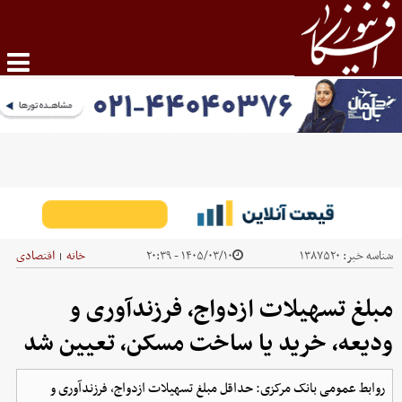
شناسه خبر:
۱۳۸۷۵۲۰
۱۴۰۵/۰۳/۱۰ - ۲۰:۳۹
خانه
اقتصادی
|
مبلغ تسهیلات ازدواج، فرزندآوری و
ودیعه، خرید یا ساخت مسکن، تعیین شد
روابط عمومی بانک مرکزی: حداقل مبلغ تسهیلات ازدواج، فرزندآوری و