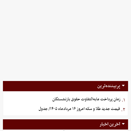
پربیننده‌ترین
زمان پرداخت مابه‌التفاوت حقوق بازنشستگان
۱.
قیمت جدید طلا و سکه امروز ۱۶ مردادماه ۱۴۰۵/ جدول
۲.
آخرین اخبار