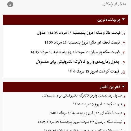
پربیننده‌ترین
قیمت طلا و سکه امروز پنجشنبه 15 مرداد 1405+ جدول
۱.
قیمت لحظه ای دلار امروز پنجشنبه 15 مرداد 1405
۲.
قیمت سکه پارسیان ۱۰۰ سوت امروز پنجشنبه 15 مرداد 1405
۳.
جدول زمان‌بندی واریز کالابرگ الکترونیکی برای مشمولان
۴.
قیمت گوشت امروز 15 مرداد ۱۴۰۵
۵.
آخرین اخبار
جدول زمان‌بندی واریز کالابرگ الکترونیکی برای مشمولان
قیمت گوشت امروز 15 مرداد ۱۴۰۵
قیمت لحظه ای دلار امروز پنجشنبه 15 مرداد 1405
قیمت سکه پارسیان ۱۰۰ سوت امروز پنجشنبه 15 مرداد 1405
قیمت طلا و سکه امروز پنجشنبه 15 مرداد 1405+ جدول