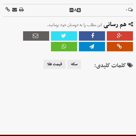
A
۰
هم رسانی
این مطلب را به دوستان خود برسانید.
کلمات کلیدی:
سکه
قیمت طلا