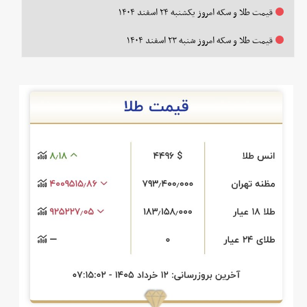
قیمت طلا و سکه امروز یکشنبه ۲۴ اسفند ۱۴۰۴
قیمت طلا و سکه امروز شنبه ۲۳ اسفند ۱۴۰۴