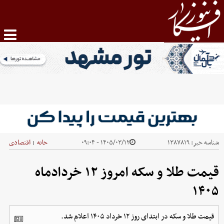
شناسه خبر:
۱۳۸۷۸۱۹
۱۴۰۵/۰۳/۱۲ - ۰۹:۰۴
خانه
اقتصادی
|
قیمت طلا و سکه امروز ۱۲ خردادماه
۱۴۰۵
قیمت طلا و سکه در ابتدای روز ۱۲ خرداد ۱۴۰۵ اعلام شد.