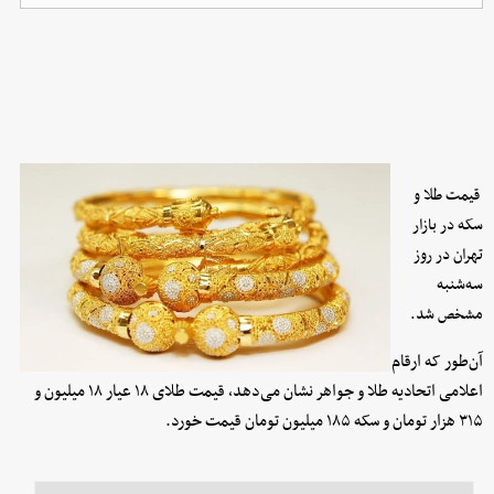
قیمت طلا و
سکه در بازار
تهران در روز
سه‌شنبه
مشخص شد.
آن‌طور که ارقام
اعلامی اتحادیه طلا و جواهر نشان می‌دهد، قیمت طلای ۱۸ عیار ۱۸ میلیون و
۳۱۵ هزار تومان و سکه ۱۸۵ میلیون تومان قیمت خورد.