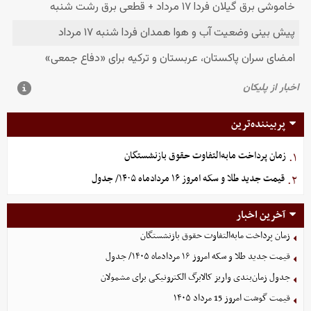
پربیننده‌ترین
زمان پرداخت مابه‌التفاوت حقوق بازنشستگان
۱.
قیمت جدید طلا و سکه امروز ۱۶ مردادماه ۱۴۰۵/ جدول
۲.
آخرین اخبار
زمان پرداخت مابه‌التفاوت حقوق بازنشستگان
قیمت جدید طلا و سکه امروز ۱۶ مردادماه ۱۴۰۵/ جدول
جدول زمان‌بندی واریز کالابرگ الکترونیکی برای مشمولان
قیمت گوشت امروز 15 مرداد ۱۴۰۵