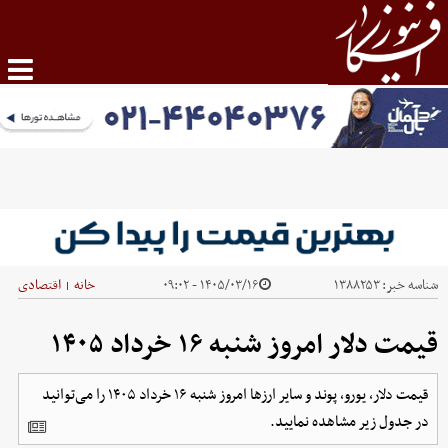
شناسه خبر:
۱۳۸۸۲۵۳
۱۴۰۵/۰۳/۱۶ - ۰۹:۰۲
خانه
اقتصادی
|
قیمت دلار امروز شنبه ۱۶ خرداد ۱۴۰۵
قیمت دلار، یورو، پوند و سایر ارز‌ها امروز شنبه ۱۶ خرداد ۱۴۰۵ را می‌توانید
در جدول زیر مشاهده نمایید.