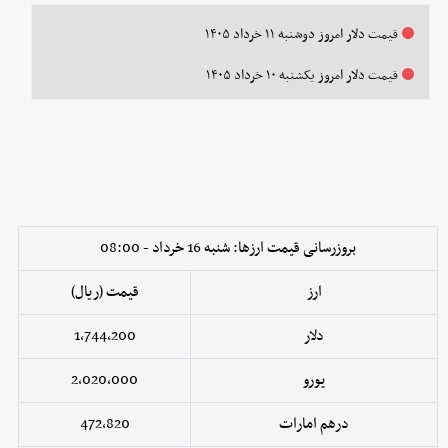
قیمت دلار امروز دوشنبه ۱۱ خرداد ۱۴۰۵
قیمت دلار امروز یکشنبه ۱۰ خرداد ۱۴۰۵
بروزرسانی قیمت ارزها: شنبه 16 خرداد - 08:00
ارز
قیمت (ریال)
دلار
1,744,200
یورو
2,020,000
درهم امارات
472,820