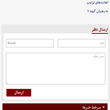
اهانت‌های ترامپ
به رهبران گروه ۷
ارسال نظر
سرخط خبرها