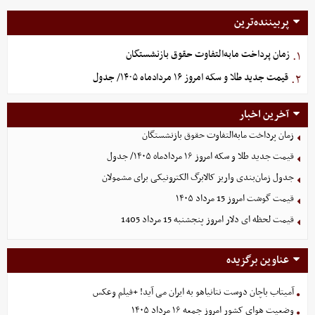
پربیننده‌ترین
زمان پرداخت مابه‌التفاوت حقوق بازنشستگان
۱.
قیمت جدید طلا و سکه امروز ۱۶ مردادماه ۱۴۰۵/ جدول
۲.
آخرین اخبار
زمان پرداخت مابه‌التفاوت حقوق بازنشستگان
قیمت جدید طلا و سکه امروز ۱۶ مردادماه ۱۴۰۵/ جدول
جدول زمان‌بندی واریز کالابرگ الکترونیکی برای مشمولان
قیمت گوشت امروز 15 مرداد ۱۴۰۵
قیمت لحظه ای دلار امروز پنجشنبه 15 مرداد 1405
عناوین برگزیده
آمیتاب باچان دوست نتانیاهو به ایران می آید! +فیلم وعکس
وضعیت هوای کشور امروز جمعه ۱۶ مرداد ۱۴۰۵