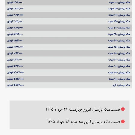
قیمت سکه پارسیان امروز چهارشنبه ۲۷ خرداد ۱۴۰۵
قیمت سکه پارسیان امروز سه شنبه ۲۶ خرداد ۱۴۰۵