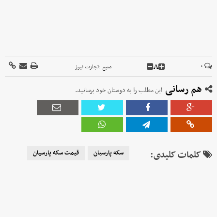
A
۰
منبع :
تجارت نیوز
هم رسانی
این مطلب را به دوستان خود برسانید.
کلمات کلیدی:
سکه پارسیان
قیمت سکه پارسیان