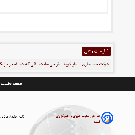
تبلیغات متنی
شرکت حسابداری
آمار کرونا
طراحی سایت
الی گشت
اخبار بازیگ
صفحه نخست
طراحی سایت خبری و خبرگزاری
کلیه حقوق مادی 
آسام