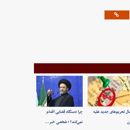
ال تحریم‌های جدید علیه
چرا دستگاه قضایی اقدام
ان
نمی‌کند؟ ؛ شخصی خبر…