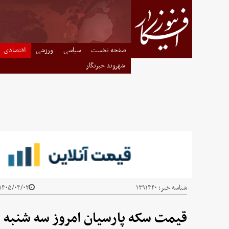
صفحه نخست
سیاسی
ورزشی
اقتصادی
شهروند خبرنگار
شناسه خبر:
۱۳۹۱۴۴۰
۱۴۰۵/۰۴/۰۲ - ۰۸:۴۷
قیمت سکه پارسیان امروز سه شنبه ۲ تیر ۱۴۰۵