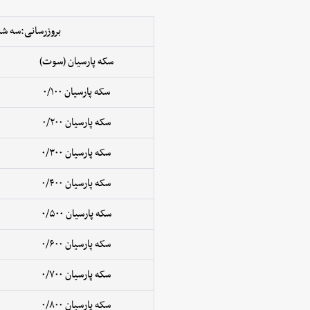
بروزرسانی:سه شنبه ۲ 
سکه پارسیان (سوت)
سکه پارسیان ۰/۱۰۰
سکه پارسیان ۰/۲۰۰
سکه پارسیان ۰/۳۰۰
سکه پارسیان ۰/۴۰۰
سکه پارسیان ۰/۵۰۰
سکه پارسیان ۰/۶۰۰
سکه پارسیان ۰/۷۰۰
سکه پارسیان ۰/۸۰۰