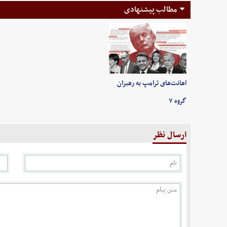
مطالب پیشنهادی
اهانت‌های ترامپ به رهبران
گروه ۷
ارسال نظر