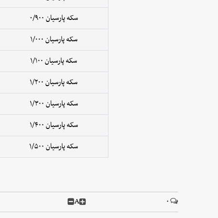
سکه پارسیان ۰/۹۰۰
سکه پارسیان ۱/۰۰۰
سکه پارسیان ۱/۱۰۰
سکه پارسیان ۱/۲۰۰
سکه پارسیان ۱/۳۰۰
سکه پارسیان ۱/۴۰۰
سکه پارسیان ۱/۵۰۰
A
۰