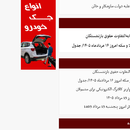
علیه دولت سازشکار و خائن
به‌التفاوت حقوق بازنشستگان
 ۱۶ مردادماه ۱۴۰۵/ جدول
التفاوت حقوق بازنشستگان
ردادماه ۱۴۰۵/ جدول
ریز کالابرگ الکترونیکی برای مشمولان
۱۴۰
 پنجشنبه 15 مرداد 1405
ه