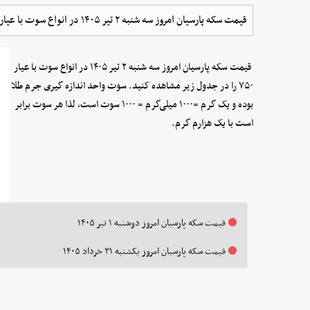
قیمت سکه پارسیان امروز سه شنبه ۲ تیر ۱۴۰۵ در انواع سوت با عیار ۷۵۰ را در جدول زیر مشاهده کنید.
قیمت سکه پارسیان امروز سه شنبه ۲ تیر ۱۴۰۵ در انواع سوت با عیار
۷۵۰ را در جدول زیر مشاهده کنید. سوت واحد اندازه گیری جرم طلا
بوده و یک گرم =۱۰۰۰ میلی‌گرم = ۱۰۰۰ سوت است، لذا هر سوت برابر
است با یک هزارم گرم.
قیمت سکه پارسیان امروز دوشنبه ۱ تیر ۱۴۰۵
قیمت سکه پارسیان امروز یکشنبه ۳۱ خرداد ۱۴۰۵