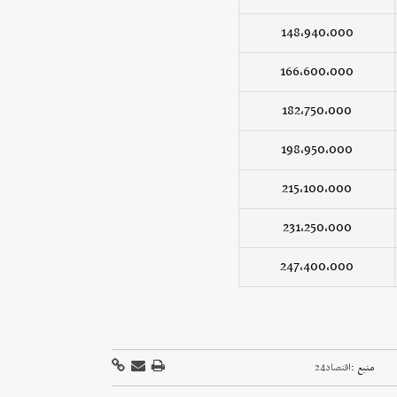
148,940,000
166,600,000
182,750,000
198,950,000
215,100,000
231,250,000
247,400,000
منبع :
اقتصاد24