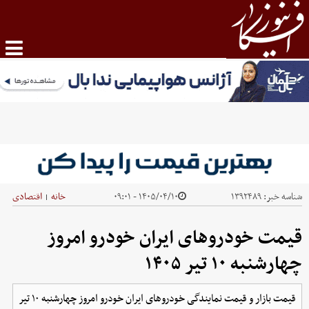
شناسه خبر:
۱۳۹۲۴۸۹
۱۴۰۵/۰۴/۱۰ - ۰۹:۰۱
خانه
اقتصادی
|
قیمت خودرو‌های ایران خودرو امروز
چهارشنبه ۱۰ تیر ۱۴۰۵
قیمت بازار و قیمت نمایندگی خودرو‌های ایران خودرو امروز چهارشنبه ۱۰ تیر