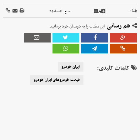
A
۰
منبع :
اقتصاد24
هم رسانی
این مطلب را به دوستان خود برسانید.
کلمات کلیدی:
ایران خودرو
قیمت خودرو‌های ایران خودرو