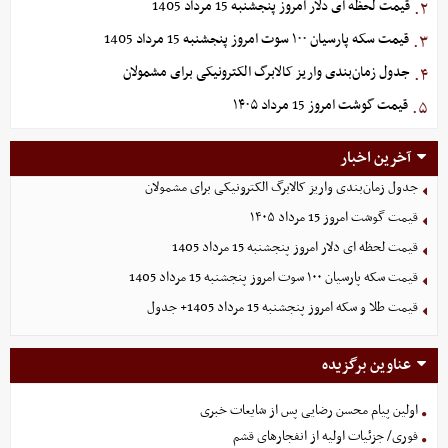
قیمت لحظه ای دلار امروز پنجشنبه 15 مرداد 1405
۲.
قیمت سکه پارسیان ۱۰۰ سوت امروز پنجشنبه 15 مرداد 1405
۳.
جدول زمان‌بندی واریز کالابرگ الکترونیکی برای مشمولان
۴.
قیمت گوشت امروز 15 مرداد ۱۴۰۵
۵.
آخرین اخبار
جدول زمان‌بندی واریز کالابرگ الکترونیکی برای مشمولان
قیمت گوشت امروز 15 مرداد ۱۴۰۵
قیمت لحظه ای دلار امروز پنجشنبه 15 مرداد 1405
قیمت سکه پارسیان ۱۰۰ سوت امروز پنجشنبه 15 مرداد 1405
قیمت طلا و سکه امروز پنجشنبه 15 مرداد 1405+ جدول
عناوین برگزیده
اولین پیام محسن رضایی پس از شایعات خبری
فوری/ جزئیات اولیه از انفجارهای قشم