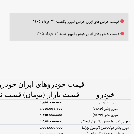
قیمت خودرو‌های ایران خودرو امروز یکشنبه ۳۱ خرداد ۱۴۰۵
قیمت خودرو‌های ایران خودرو امروز شنبه ۲۳ خرداد ۱۴۰۵
قیمت خودروهای ایران خودرو
خودرو
قیمت بازار (تومان)
قیمت نم
وانت آریسان
1,596,000,000
سورن پلاس (TU5P)
2,010,000,000
سورن پلاس (XU7P)
1,598,000,000
سورن پلاس دوگانه‌سوز (کپسول کوچک)
1,898,000,000
سورن پلاس دوگانه‌سوز (کپسول بزرگ)
1,905,000,000