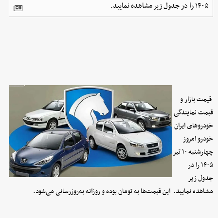
۱۴۰۵ را در جدول زیر مشاهده نمایید.
قیمت بازار و
قیمت نمایندگی
خودرو‌های ایران
خودرو امروز
چهارشنبه ۱۰ تیر
۱۴۰۵ را در
جدول زیر
مشاهده نمایید. این قیمت‌ها به ت
و
مان بوده و روزانه به‌روز‌رسانی می‌شود.