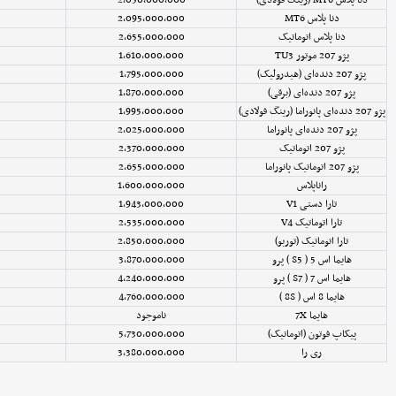
دنا پلاس MT6 (رینگ فولادی)
2,050,000,000
دنا پلاس MT6
2,095,000,000
دنا پلاس اتوماتیک
2,655,000,000
پژو 207 موتور TU3
1,610,000,000
پژو 207 دنده‌ای (هیدرولیک)
1,795,000,000
پژو 207 دنده‌ای (برقی)
1,870,000,000
پژو 207 دنده‌ای پانوراما (رینگ فولادی)
1,995,000,000
پژو 207 دنده‌ای پانوراما
2,025,000,000
پژو 207 اتوماتیک
2,370,000,000
پژو 207 اتوماتیک پانوراما
2,655,000,000
راناپلاس
1,600,000,000
تارا دستی V1
1,943,000,000
تارا اتوماتیک V4
2,535,000,000
تارا اتوماتیک (توربو)
2,850,000,000
هایما اس 5 ( S5 ) پرو
3,870,000,000
هایما اس 7 ( S7 ) پرو
4,240,000,000
هایما 8 اس ( 8S )
4,760,000,000
هایما 7X
ناموجود
پیکاپ فوتون (اتوماتیک)
5,730,000,000
ری را
3,380,000,000