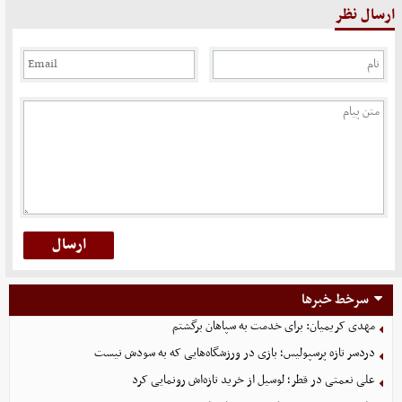
ارسال نظر
سرخط خبرها
مهدی کریمیان: برای خدمت به سپاهان برگشتم
دردسر تازه پرسپولیس؛ بازی در ورزشگاه‌هایی که به سودش نیست
علی نعمتی در قطر؛ لوسیل از خرید تازه‌اش رونمایی کرد