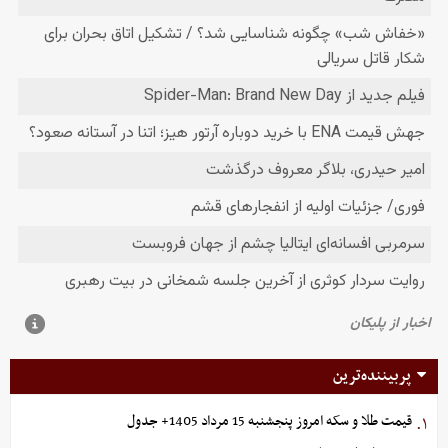
پربیننده‌ترین
قیمت طلا و سکه امروز پنجشنبه 15 مرداد 1405+ جدول
۱.