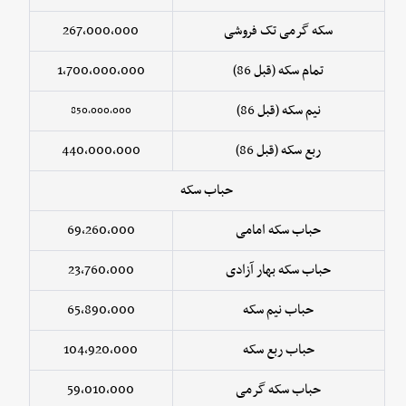
سکه گرمی تک فروشی
267,000,000
تمام سکه (قبل 86)
1,700,000,000
نیم سکه (قبل 86)
850,000,000
ربع سکه (قبل 86)
440,000,000
حباب سکه
حباب سکه امامی
69,260,000
حباب سکه بهار آزادی
23,760,000
حباب نیم سکه
65,890,000
حباب ربع سکه
104,920,000
حباب سکه گرمی
59,010,000