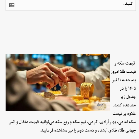
کنید.
قیمت سکه و
قیمت طلا امروز
پنجشنبه ۱۱ تیر
۱۴۰۵ را در
جدول زیر
مشاهده کنید.
علاوه بر قیمت
سکه امامی، بهار آزادی، گرمی، نیم سکه و ربع سکه می‌توانید قیمت مثقال و انس
جهانی طلا، طلای آبشده و دست دوم را نیز مشاهده فرمایید.