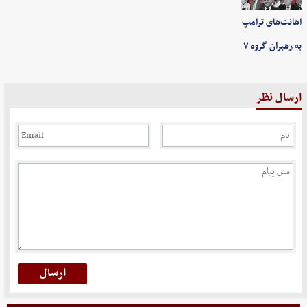
اهانت‌های ترامپ
به رهبران گروه ۷
ارسال نظر