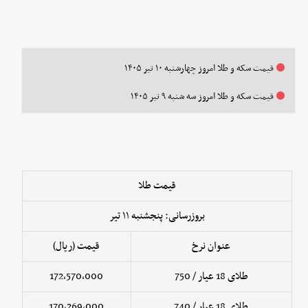
قیمت سکه و طلا امروز چهارشنبه ۱۰ تیر ۱۴۰۵
قیمت سکه و طلا امروز سه شنبه ۹ تیر ۱۴۰۵
قیمت طلا
بروزرسانی: پنجشنبه ۱۱ تیر
عنوان نرخ
قیمت (ریال)
طلای 18 عیار / 750
172,570,000
طلای 18 عیار / 740
170,269,000