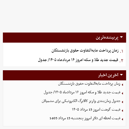
پربیننده‌ترین
زمان پرداخت مابه‌التفاوت حقوق بازنشستگان
۱.
قیمت جدید طلا و سکه امروز ۱۶ مردادماه ۱۴۰۵/ جدول
۲.
آخرین اخبار
زمان پرداخت مابه‌التفاوت حقوق بازنشستگان
قیمت جدید طلا و سکه امروز ۱۶ مردادماه ۱۴۰۵/ جدول
جدول زمان‌بندی واریز کالابرگ الکترونیکی برای مشمولان
قیمت گوشت امروز 15 مرداد ۱۴۰۵
قیمت لحظه ای دلار امروز پنجشنبه 15 مرداد 1405