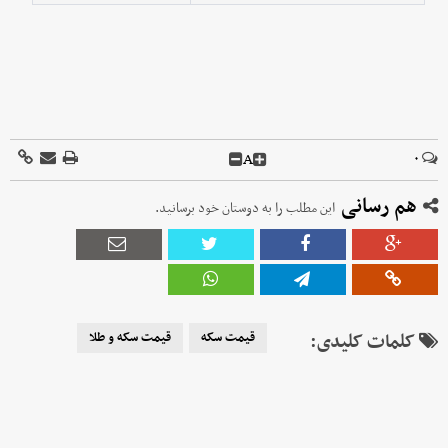
A
۰
هم رسانی
این مطلب را به دوستان خود برسانید.
کلمات کلیدی:
قیمت سکه
قیمت سکه و طلا