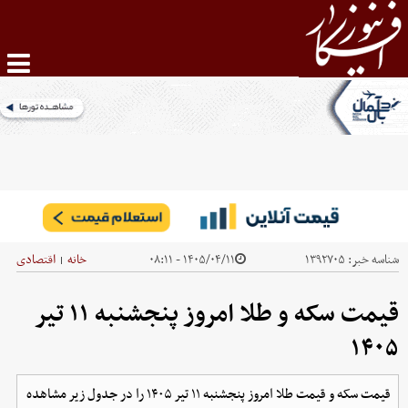
شناسه خبر:
۱۳۹۲۷۰۵
۱۴۰۵/۰۴/۱۱ - ۰۸:۱۱
خانه
اقتصادی
|
قیمت سکه و طلا امروز پنجشنبه ۱۱ تیر
۱۴۰۵
قیمت سکه و قیمت طلا امروز پنجشنبه ۱۱ تیر ۱۴۰۵ را در جدول زیر مشاهده