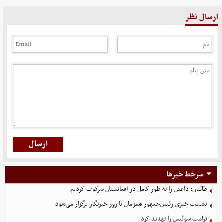
ارسال نظر
سرخط خبرها
طالبان: داعش را به طور کامل در افغانستان سرکوب کردیم
نشست خبری رئیس‌جمهور همزمان با روز خبرنگار برگزار می‌شود
ترامپ سوئیس را تهدید کرد