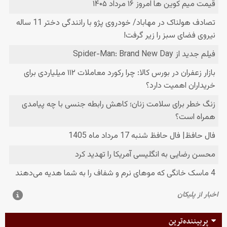
پربیننده‌ترین