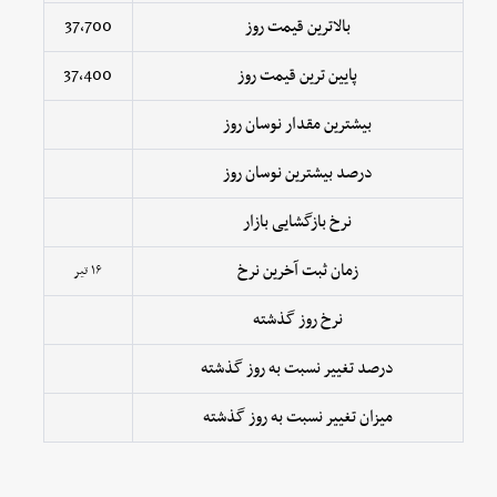
بالاترین قیمت روز
37,700
پایین ترین قیمت روز
37,400
بیشترین مقدار نوسان روز
درصد بیشترین نوسان روز
نرخ بازگشایی بازار
زمان ثبت آخرین نرخ
۱۶ تیر
نرخ روز گذشته
درصد تغییر نسبت به روز گذشته
میزان تغییر نسبت به روز گذشته