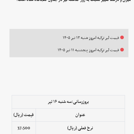
قیمت لیر ترکیه امروز شنبه ۱۳ تیر ۱۴۰۵
قیمت لیر ترکیه امروز پنجشنبه ۱۱ تیر ۱۴۰۵
بروزرسانی:سه شنبه ۱۶ تیر
عنوان
قیمت (ریال)
نرخ فعلی (ریال)
37,500