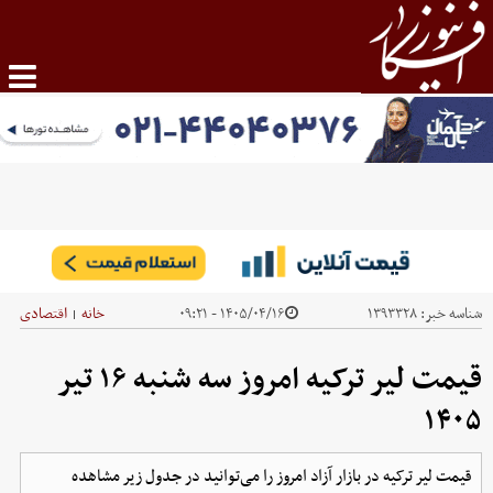
شناسه خبر:
۱۳۹۳۳۲۸
۱۴۰۵/۰۴/۱۶ - ۰۹:۲۱
خانه
اقتصادی
|
قیمت لیر ترکیه امروز سه شنبه ۱۶ تیر
۱۴۰۵
قیمت لیر ترکیه در بازار آزاد امروز را می‌توانید در جدول زیر مشاهده