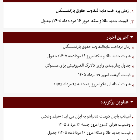
زمان پرداخت مابه‌التفاوت حقوق بازنشستگان
۱.
قیمت جدید طلا و سکه امروز ۱۶ مردادماه ۱۴۰۵/ جدول
۲.
آخرین اخبار
زمان پرداخت مابه‌التفاوت حقوق بازنشستگان
قیمت جدید طلا و سکه امروز ۱۶ مردادماه ۱۴۰۵/ جدول
جدول زمان‌بندی واریز کالابرگ الکترونیکی برای مشمولان
قیمت گوشت امروز 15 مرداد ۱۴۰۵
قیمت لحظه ای دلار امروز پنجشنبه 15 مرداد 1405
عناوین برگزیده
آمیتاب باچان دوست نتانیاهو به ایران می آید! +فیلم وعکس
وضعیت هوای کشور امروز جمعه ۱۶ مرداد ۱۴۰۵
قیمت جدید طلا و سکه امروز ۱۶ مردادماه ۱۴۰۵/ جدول