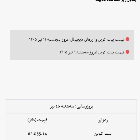
قیمت بیت کوین و ارز‌های دیجیتال امروز پنجشنبه ۱۱ تیر ۱۴۰۵
قیمت بیت کوین امروز سه‌شنبه ۹ تیر ۱۴۰۵
بروزرسانی: سه‌شنبه 16 تیر
رمزارز
قیمت (دلار)
بیت کوین
62,055.14