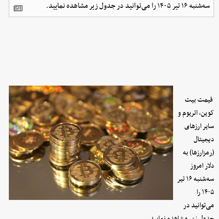
سه‌شنبه ۱۶ تیر ۱۴۰۵ را می‌توانید در جدول زیر مشاهده نمایید.
قیمت بیت
کوین، اتریوم و
سایر ارز‌های
دیجیتال
(رمزارزها) به
دلار امروز
سه‌شنبه ۱۶ تیر
۱۴۰۵ را
می‌توانید در
جدول زیر مشاهده نمایید.