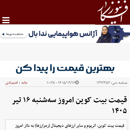
شناسه خبر:
۱۳۹۳۳۵۲
۱۴۰۵/۰۴/۱۶ - ۱۰:۳۸
خانه
اقتصادی
|
قیمت بیت کوین امروز سه‌شنبه ۱۶ تیر
۱۴۰۵
قیمت بیت کوین، اتریوم و سایر ارز‌های دیجیتال (رمزارزها) به دلار امروز