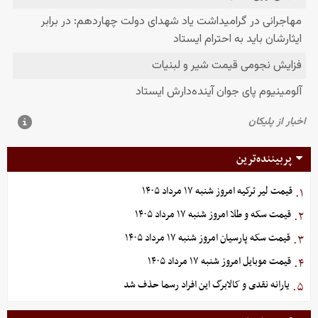
پربیننده‌ترین
قیمت لیر ترکیه امروز شنبه ۱۷ مرداد ۱۴۰۵
۱.
قیمت سکه و طلا امروز شنبه ۱۷ مرداد ۱۴۰۵
۲.
قیمت سکه پارسیان امروز شنبه ۱۷ مرداد ۱۴۰۵
۳.
قیمت موبایل‌ امروز شنبه ۱۷ مرداد ۱۴۰۵
۴.
یارانه نقدی و کالابرگ این افراد رسما حذف شد
۵.