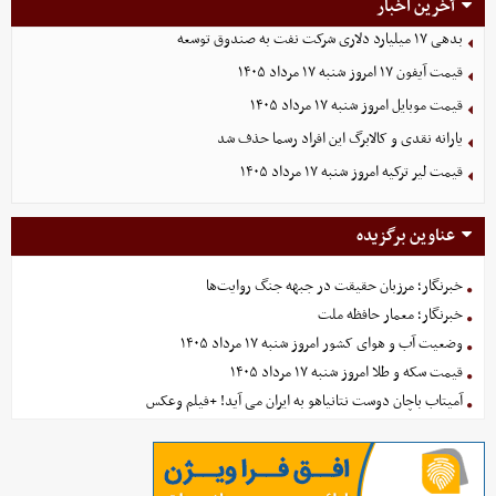
آخرین اخبار
بدهی ١٧ میلیارد دلاری شرکت نفت به صندوق توسعه
قیمت آیفون ۱۷ امروز شنبه ۱۷ مرداد ۱۴۰۵
قیمت موبایل‌ امروز شنبه ۱۷ مرداد ۱۴۰۵
یارانه نقدی و کالابرگ این افراد رسما حذف شد
قیمت لیر ترکیه امروز شنبه ۱۷ مرداد ۱۴۰۵
عناوین برگزیده
خبرنگار؛ مرزبان حقیقت در جبهه جنگ روایت‌ها
خبرنگار؛ معمار حافظه ملت
وضعیت آب و هوای کشور امروز شنبه ۱۷ مرداد ۱۴۰۵
قیمت سکه و طلا امروز شنبه ۱۷ مرداد ۱۴۰۵
آمیتاب باچان دوست نتانیاهو به ایران می آید! +فیلم وعکس