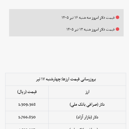
قیمت دلار امروز سه شنبه ۱۶ تیر ۱۴۰۵
قیمت دلار امروز شنبه ۱۳ تیر ۱۴۰۵
بروزرسانی قیمت ارزها:چهارشنبه ۱۷ تیر
ارز
قیمت (ریال)
دلار (صرافی بانک ملی)
1,309,368
دلار (بازار آزاد)
1,766,850