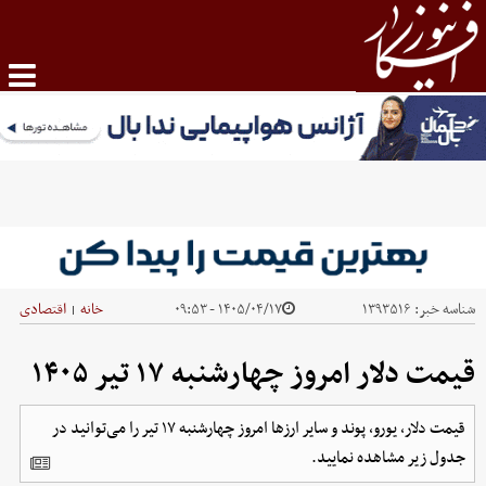
شناسه خبر:
۱۳۹۳۵۱۶
۱۴۰۵/۰۴/۱۷ - ۰۹:۵۳
خانه
اقتصادی
|
قیمت دلار امروز چهارشنبه ۱۷ تیر ۱۴۰۵
قیمت دلار، یورو، پوند و سایر ارز‌ها امروز چهارشنبه ۱۷ تیر را می‌توانید در
جدول زیر مشاهده نمایید.