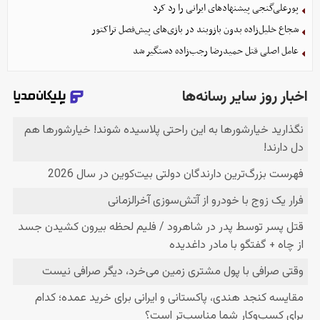
پورعلی‌گنجی پیشنهادهای ایرانی را رد کرد
شجاع خلیل‌زاده بدون بازوبند در بازی‌های پیش‌فصل تراکتور
عامل اصلی قتل حمیدرضا رجب‌زاده دستگیر شد