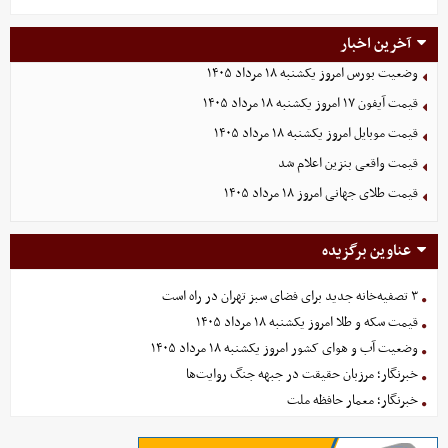
آخرین اخبار
وضعیت بورس امروز یکشنبه ۱۸ مرداد ۱۴۰۵
قیمت آیفون ۱۷ امروز یکشنبه ۱۸ مرداد ۱۴۰۵
قیمت موبایل‌ امروز یکشنبه ۱۸ مرداد ۱۴۰۵
قیمت واقعی بنزین اعلام شد
قیمت طلای جهانی امروز ۱۸ مرداد ۱۴۰۵
عناوین برگزیده
۳ تصفیه‌خانه جدید برای فضای سبز تهران در راه است
قیمت سکه و طلا امروز یکشنبه ۱۸ مرداد ۱۴۰۵
وضعیت آب و هوای کشور امروز یکشنبه ۱۸ مرداد ۱۴۰۵
خبرنگار؛ مرزبان حقیقت در جبهه جنگ روایت‌ها
خبرنگار؛ معمار حافظه ملت