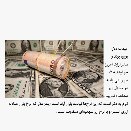
قیمت دلار،
یورو، پوند و
سایر ارز‌ها امروز
چهارشنبه ۱۷
تیر را می‌توانید
در جدول زیر
مشاهده نمایید.
لازم به ذکر است که این نرخ‌ها قیمت بازار آزاد است (بجز دلار که نرخ بازار مبادله
ارزی است) و با نرخ ارز سهمیه‌ای متفاوت است.