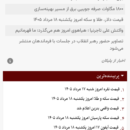
پربیننده‌ترین
قیمت نقره امروز شنبه ۱۷ مرداد ۱۴۰۵
۱.
قیمت سکه و طلا امروز یکشنبه ۱۸ مرداد ۱۴۰۵
۲.
قیمت واقعی بنزین اعلام شد
۳.
قیمت سکه پارسیان امروز یکشنبه ۱۸ مرداد ۱۴۰۵
۴.
قیمت آیفون ۱۷ امروز یکشنبه ۱۸ مرداد ۱۴۰۵
۵.