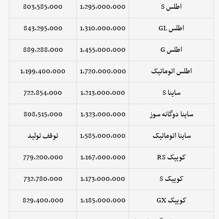
اطلس S
1,295,000,000
803,585,000
اطلس GL
1,310,000,000
843,295,000
اطلس G
1,455,000,000
889,288,000
اطلس اتوماتیک
1,720,000,000
1,199,400,000
ساینا S
1,213,000,000
722,854,000
ساینا دوگانه سوز
1,323,000,000
808,515,000
ساینا اتوماتیک
1,585,000,000
توقف تولید
کوییک RS
1,167,000,000
779,200,000
کوییک S
1,173,000,000
732,780,000
کوییک GX
1,185,000,000
829,400,000