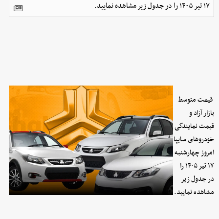
۱۷ تیر ۱۴۰۵ را در جدول زیر مشاهده نمایید.
قیمت متوسط
بازار آزاد و
قیمت نمایندگی
خودرو‌های سایپا
امروز چهارشنبه
۱۷ تیر ۱۴۰۵ را
در جدول زیر
مشاهده نمایید.