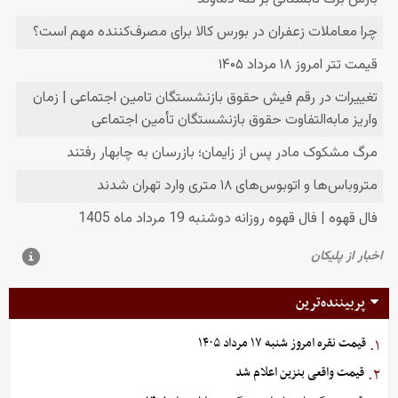
پربیننده‌ترین
قیمت نقره امروز شنبه ۱۷ مرداد ۱۴۰۵
۱.
قیمت واقعی بنزین اعلام شد
۲.