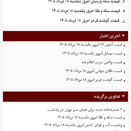
قیمت سکه پارسیان امروز یکشنبه ۱۸ مرداد ۱۴۰۵
۳.
قیمت سکه و طلا امروز یکشنبه ۱۸ مرداد ۱۴۰۵
۴.
قیمت گوشت قرمز امروز ۱۸ مرداد ۱۴۰۵
۵.
آخرین اخبار
قیمت آیفون ۱۷ امروز یکشنبه ۱۸ مرداد ۱۴۰۵
قیمت موبایل‌ امروز یکشنبه ۱۸ مرداد ۱۴۰۵
قیمت واقعی بنزین اعلام شد
قیمت طلای جهانی امروز ۱۸ مرداد ۱۴۰۵
قیمت گوشت قرمز امروز ۱۸ مرداد ۱۴۰۵
عناوین برگزیده
۳ تصفیه‌خانه جدید برای فضای سبز تهران در راه است
قیمت سکه و طلا امروز یکشنبه ۱۸ مرداد ۱۴۰۵
وضعیت آب و هوای کشور امروز یکشنبه ۱۸ مرداد ۱۴۰۵