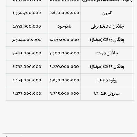
کارون
2,620,000,000
1,550,700,000
چانگان EADO برقی
ناموجود
1,552,900,000
چانگان CS35 (مونتاژ)
4,120,000,000
3,304,000,000
چانگان CS55
5,500,000,000
5,621,000,000
چانگان CS55 (مونتاژ)
5,220,000,000
3,792,000,000
روئوه ERX5
4,850,000,000
2,164,000,000
سیتروئن C3-XR
3,795,000,000
3,273,000,000