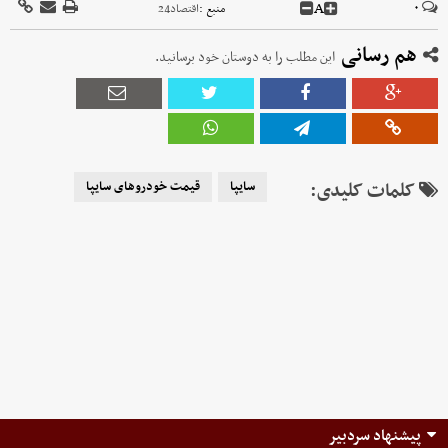
A
۰
منبع :
اقتصاد24
هم رسانی
این مطلب را به دوستان خود برسانید.
کلمات کلیدی:
سایپا
قیمت خودروهای سایپا
پیشنهاد سردبیر