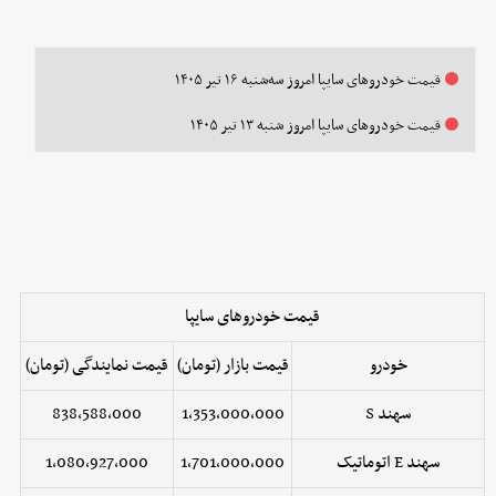
قیمت خودرو‌های سایپا امروز سه‌شنبه ۱۶ تیر ۱۴۰۵
قیمت خودرو‌های سایپا امروز شنبه ۱۳ تیر ۱۴۰۵
قیمت خودروهای سایپا
خودرو
قیمت بازار (تومان)
قیمت نمایندگی (تومان)
سهند S
1,353,000,000
838,588,000
سهند E اتوماتیک
1,701,000,000
1,080,927,000