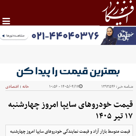
شناسه خبر:
۱۳۹۳۵۴۶
۱۴۰۵/۰۴/۱۷ - ۱۰:۵۶
خانه
اقتصادی
|
قیمت خودرو‌های سایپا امروز چهارشنبه
۱۷ تیر ۱۴۰۵
قیمت متوسط بازار آزاد و قیمت نمایندگی خودرو‌های سایپا امروز چهارشنبه