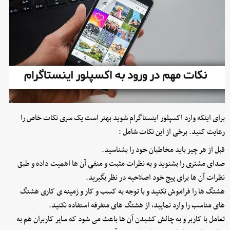
برای اینکه وارد اکسپلور اینستاگرام شوید بهتر است یک سری نکات خاص را
رعایت کنید. برخی از این نکات شامل :
قبل از هر چیز باید مخاطبان خود را بشناسید.
صدای مشتری را بشنوید و به نظرات مثبت و منفی آن ها اهمیت داده و طبق
نظرات آن ها برای پیج خود اصلاحیه در نظر بگیرید.
هشتگ ها را فراموش نکنید و با توجه به کسب و کار و زمینه ی کاری هشتگ
های مناسب را وارد نمایید، از هشتگ های متفرقه استفاده نکنید.
تعامل با کاربر و به چالش کشیدن آن ها باعث می شود که سایر کاربران هم به