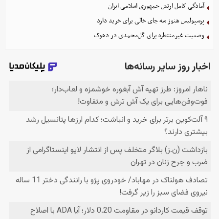
آمادگی کامل ارتش جمهوری اسلامی ایران
پرسپولیس هنوز سه جای خالی برای خرید دارد
وضعیت غیرمنتظره برای گل‌محمدی در دهوک