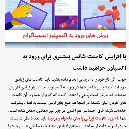
با افزایش کامنت شانس بیشتری برای ورود به
اکسپلور خواهید داشت
خوب اگر کار خود را به درستی انجام داده باشید باید کامنت های زیادی
دریافت کنید و این شانس شما در ورود به اکسپلور تا حد بسیار زیادی افزایش
میدهد. اما ممکن است پستی را منتشر کنید که کاربران شما زیر آن کامنت
های خود را بیان نکنند؛ در اینجا هم هیچ جای ترسی نیست به لطف پیشرفت
خدمات شبکه های اجتماعی هم اکنون هر چیز غیر ممکنی، ممکن شده است.
شما با
خرید کامنت ایرانی با متن دلخواه و مرتبط
باید تعداد نظرات پست
خود را در ساعات اولیه انتشار پستتان افزایش دهید تا به سادگی شانس خود را