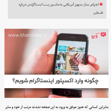
اعتراض مدل مشهور آمریکایی به سانسور پست اینستاگرامش درباره
فلسطین
بنابراین کسانی که هنوز موفق به ورود به این صفحه نشدند مرتب از خود و سایر