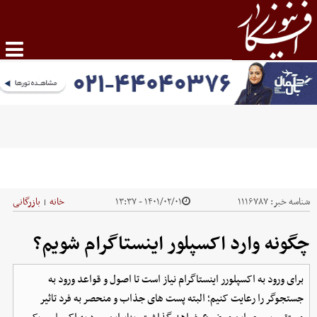
شناسه خبر:
۱۱۱۶۷۸۷
۱۴۰۱/۰۲/۰۱ - ۱۳:۳۷
خانه
بازرگانی
|
چگونه وارد اکسپلور اینستاگرام شویم؟
برای ورود به اکسپلورر اینستاگرام نیاز است تا اصول و قواعد ورود به
جستجوگر را رعایت کنیم؛ البته پست های جذاب و منحصر به فرد تاثیر