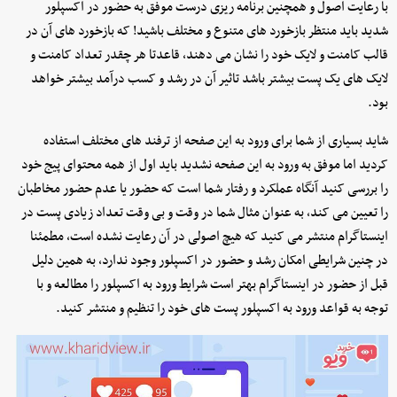
با رعایت اصول و همچنین برنامه ریزی درست موفق به حضور در اکسپلور
شدید باید منتظر بازخورد های متنوع و مختلف باشید! که بازخورد های آن در
قالب کامنت و لایک خود را نشان می دهند، قاعدتا هر چقدر تعداد کامنت و
لایک های یک پست بیشتر باشد تاثیر آن در رشد و کسب درآمد بیشتر خواهد
بود.
شاید بسیاری از شما برای ورود به این صفحه از ترفند های مختلف استفاده
کردید اما موفق به ورود به این صفحه نشدید باید اول از همه محتوای پیج خود
را بررسی کنید آنگاه عملکرد و رفتار شما است که حضور یا عدم حضور مخاطبان
را تعیین می کند، به عنوان مثال شما در وقت و بی وقت تعداد زیادی پست در
اینستاگرام منتشر می کنید که هیچ اصولی در آن رعایت نشده است، مطمئنا
در چنین شرایطی امکان رشد و حضور در اکسپلور وجود ندارد، به همین دلیل
قبل از حضور در اینستاگرام بهتر است شرایط ورود به اکسپلور را مطالعه و با
توجه به قواعد ورود به اکسپلور پست های خود را تنظیم و منتشر کنید.