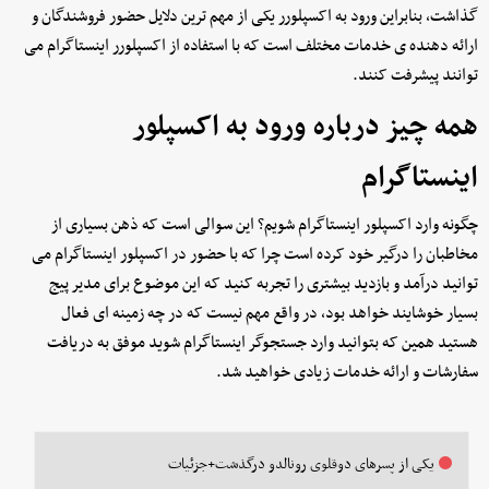
گذاشت، بنابراین ورود به اکسپلورر یکی از مهم ترین دلایل حضور فروشندگان و
ارائه دهنده ی خدمات مختلف است که با استفاده از اکسپلورر اینستاگرام می
توانند پیشرفت کنند.
همه چیز درباره ورود به اکسپلور
اینستاگرام
چگونه وارد اکسپلور اینستاگرام شویم؟ این سوالی است که ذهن بسیاری از
مخاطبان را درگیر خود کرده است چرا که با حضور در اکسپلور اینستاگرام می
توانید درآمد و بازدید بیشتری را تجربه کنید که این موضوع برای مدیر پیج
بسیار خوشایند خواهد بود، در واقع مهم نیست که در چه زمینه ای فعال
هستید همین که بتوانید وارد جستجوگر اینستاگرام شوید موفق به دریافت
سفارشات و ارائه خدمات زیادی خواهید شد.
یکی از پسرهای دوقلوی رونالدو درگذشت+جزئیات