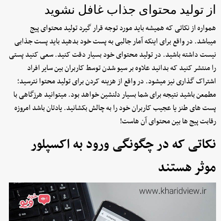
از تولید محتوای جذاب غافل نشوید
همواره از نکاتی که همیشه باید مورد توجه قرار گیرد تولید محتوای پیج
میباشد. در واقع برای اینکه آمار جالبی به پست خود بدهید باید پست جذابی
نیست داشته باشید. در تولید محتوای خود بسیار دقت کنید. سعی کنید پستی
را منتشر کنید که بدانید علاوه بر سیو شدن توسط کاربران بین سایر افراد
اشتراک گذاری نیز میشود. در واقع از هزینه کردن برای تولید محتوا نترسید؛
مطمعن باشید نتیجه برای شما بسیار دلنشین خواهد بود. میتوانید هرزگاهی با
پست های طنز یا عجیب کاربران خود را به چالش بکشانید. یادتان باشد امروزه
رقابت پیج ها بین محتوای آن هاست!
نکاتی که در چگونگی ورود به اکسپلور
موثر هستند