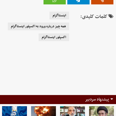
کلمات کلیدی:
اینستاگرام
همه چیز درباره ورود به اکسپلور اینستاگرام
اکسپلور اینستاگرام
پیشنهاد سردبیر