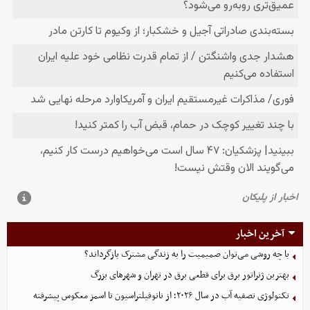
آخرین اخبار
با چه روشی می‌توان صمیمیت را به زندگی مشترک بازگرداند؟
بهترین ژنراتور برق برای قطعی برق در تهران و شهرهای بزرگ
تکنولوژی تصفیه آب در سال ۲۰۲۶؛ از نانوفیلتراسیون تا اسمز معکوس پیشرفته