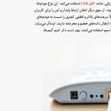
یکی، مانند
کابل LAN
استفاده می‌کند. این نوع مودم‌ها،
. از سوی دیگر امکان ارتباط پایدار و امن را برای کاربران
اً سرعت‌های بالاتر و قطعی کمتری را نسبت به مودم‌های
ه انتقال داده‌های حجیم و محرمانه دارند، ‌ایده‌آل می‌سازد.
ا سیم استفاده می‌کنند، بهتر است ذکر کنیم گیمر‌ها،