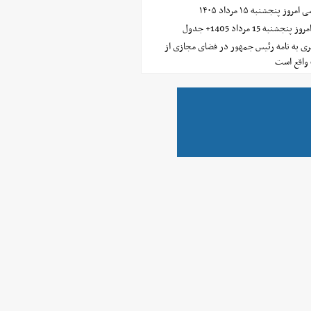
 پنجشنبه ۱۵ مرداد ۱۴۰۵
ه 15 مرداد 1405+ جدول
ی به نامه رئیس جمهور در فضای مجازی از
واقع است