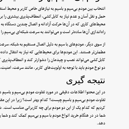
انتخاب بین مودم بی‌سیم و باسیم به نیاز‌های خاص کاربر و محیط استفاد
حمل و نقل آسان و عدم نیاز به کابل‌کشی، انعطاف‌پذیری بیشتری را برای
محیط‌های کاری که در آن‌ها حرکت آزادانه و اتصال چندین دستگاه به
راه‌اندازی آن‌ها ساده‌تر است و می‌توانند به سرعت شبکه‌ای بی‌سیم را 
از سوی دیگر، مودم‌های با سیم به دلیل اتصال مستقیم به شبکه، سرعت‌ه
مطمئن‌تر هستند. این مودم‌ها برای محیط‌هایی که نیاز به انتقال داده‌ه
کابل‌کشی می‌تواند نصب و چیدمان را دشوارتر کند و انعطاف‌پذیری کمت
دو نوع مودم باید با توجه به اولویت‌های کاربر، مانند سرعت، امنیت
نتیجه گیری
در این محتوا اطلاعات دقیقی در مورد تفاوت مودم بی‌سیم و باسیم در 
تفاوت مودم بی‌سیم و باسیم چیست؟ کدام بهتر است؟ زیرا در این مقال
کردیم که کدام یک از این دو مودم برای چه کاربرانی مناسب است. در 
شما در در هنگام خرید انواع مودم با سیم و بی‌سیم کمک کند و شم
دهد.