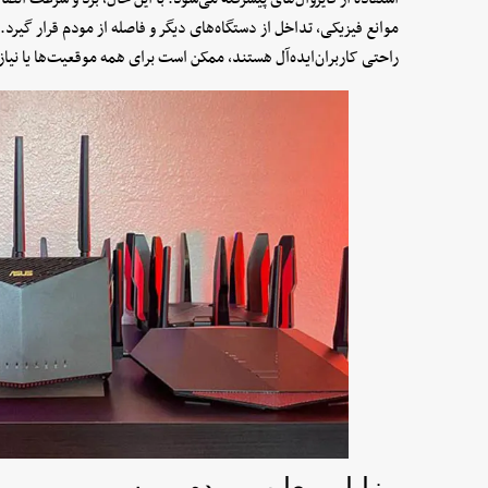
موانع فیزیکی، تداخل از دستگاه‌های دیگر و فاصله از مودم قرار گیرد. 
راحتی کاربران‌ایده‌آل هستند، ممکن است برای همه موقعیت‌ها یا نیاز
مزایا و معایب مودم بی سیم