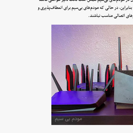
بنابراین، در حالی که مودم‌های بی‌سیم برای انعطاف‌پذیری و
‌های اتصالی مناسب نباشند.