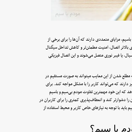
باسیم، مزایای متعددی دارند که آن‌ها را برای برخی از
اری بالاتر اتصال، امنیت مطمئن‌تر و کاهش تداخل سیگنال
یال، یا فیبر نوری متصل می‌شوند و این اتصال فیزیکی
ه مطلع شدن از این معایب میتواند به صورت مستقیم در
 دارند که می‌تواند کاربر را با مشکل مواجه کند. برای
دهد که این خود مهمترین تفاوت مودم بی‌سیم و باسیم
ا دشوارتر کند و انعطاف‌پذیری کمتری را برای کاربران در
م باید با توجه به نیاز‌های خاص کاربر و محیط استفاده از
دم با سیم؟