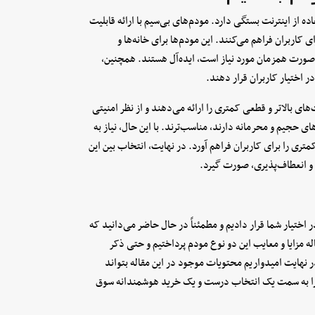
ه از اینترنت بستگی دارد. مودم‌های بی‌سیم با ارائه قابلیت
 کاربران فراهم می‌کنند. این مودم‌ها برای خانه‌ها و
 صورت همزمان مورد نیاز است، ‌ایده‌آل هستند. همچنین،
در اختیار کاربران قرار دهند.
ای بالاتر و قطعی کمتری را ارائه می‌دهند و از نظر امنیتی
ای حجیم و محرمانه دارند، مناسب‌ترند. با این حال، نیاز به
ری را برای کاربران فراهم آورد. در نهایت، انتخاب بین این
، و انعطاف‌پذیری، صورت گیرد.
اختیار شما قرار دادیم و مطمئناً در حال حاضر می‌دانید که
ه مزایا و معایب این دو نوع مودم پرداختیم و حتی ذکر
نهایت‌ امیدواریم محتویات موجود در این مقاله بتواند
ا را به سمت یک انتخاب درست و یک خرید هوشمندانه سوق