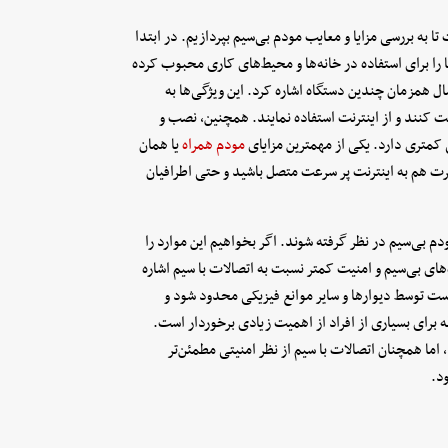
ا به بررسی مزایا و معایب مودم بی‌سیم بپردازیم. در ابتدا
 را برای استفاده در خانه‌ها و محیط‌های کاری محبوب کرده
صال همزمان چندین دستگاه اشاره کرد. این ویژگی‌ها به
ت کنند و از اینترنت استفاده نمایند. همچنین، نصب و
ی کمتری دارد. یکی از مهمترین مزایای
مودم همراه
یا همان
رت هم به اینترنت پر سرعت متصل باشید و حتی اطرافیان
دم بی‌سیم در نظر گرفته شوند. اگر بخواهیم این موارد را
های بی‌سیم و امنیت کمتر نسبت به اتصالات با سیم اشاره
است توسط دیوار‌ها و سایر موانع فیزیکی محدود شود و
برای بسیاری از افراد از اهمیت زیادی برخوردار است.
 اما همچنان اتصالات با سیم از نظر امنیتی مطمئن‌تر
د.