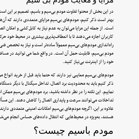
در این بخش از محتوا تفاوت مودم بی‌سیم و باسیم، تصمیم بر این است ت
بهتر است ذکر کنیم، مودم‌های بی‌سیم مزایای متعددی دارند که آن‌ها
است. از جمله این مزایا می‌توان به عدم نیاز به کابل‌کشی و امکان ات
کاربران اجازه می‌دهند تا با انعطاف‌پذیری بیشتری در محیط خود حرک
راه‌اندازی مودم‌های بی‌سیم معمولاً ساده‌تر است و نیاز به تخصص فن
مودم بی‌سیم، قابلیت حمل آن است. در واقع شما می توانید در مساف
خود را از اینترنت بی‌نیاز کنید.
مودم‌های بی‌سیم معایبی نیز دارند که حتما باید قبل از خرید انواع مو
ذکر کنیم باید به محدودیت برد اتصال، تداخل سیگنال با دیگر دستگاه‌
نماییم. این نکته را در نظر داشته باشید، برد مودم‌های بی‌سیم ممکن 
تداخلات می‌توانند سرعت و پایداری اتصال را کاهش دهند. این مسأله 
علاوه بر این، اگرچه مودم‌های بی‌سیم امکانات امنیتی متعددی دارند،
هستند، به‌ویژه در محیط‌هایی که انتقال داده‌های حساس انجام می‌شو
مودم باسیم چیست؟