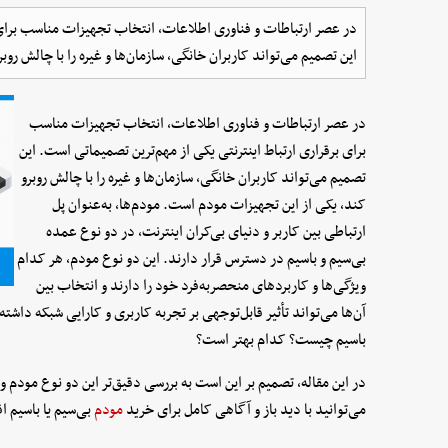
در عصر ارتباطات و فناوری اطلاعات، انتخاب تجهیزات مناسب برای ب
این تصمیم می‌تواند کاربران خانگی، سازمان‌ها و غیره را با چالش رو
در عصر ارتباطات و فناوری اطلاعات، انتخاب تجهیزات مناسب
برای برقراری ارتباط اینترنتی یکی از مهم‌ترین تصمیماتی است. این
تصمیم می‌تواند کاربران خانگی، سازمان‌ها و غیره را با چالش روبرو
کند، یکی از این تجهیزات مودم است. مودم‌ها، به‌عنوان پل
ارتباطی بین کاربر و دنیای بی‌کران اینترنت، در دو نوع عمده
بی‌سیم و باسیم در دسترس قرار دارند. این دو نوع مودم، هر کدام
ویژگی‌ها و کاربرد‌های منحصربه‌فرد خود را دارند و انتخاب بین
آن‌ها می‌تواند تأثیر قابل‌توجهی بر تجربه کاربری و کارایی شبکه داشت
باسیم چیست؟ کدام بهتر است؟
در این مقاله، تصمیم بر این است به بررسی دقیق‌تر این دو نوع مودم و 
می‌توانید با دید باز و آگاهی کامل برای خرید
مودم
بی‌سیم یا باسیم ا