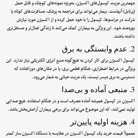
مهمترین مزیت کپسول‌های اکسیژن، به‌ویژه نمونه‌های کوچک و قابل حمل
(پرتابل) آنهاست. بیمار می‌تواند برای مراجعه به پزشک، مسافرت‌های کوتاه یا
شرکت در مراسم‌ها، کپسول را با خود حمل کرده و از اکسیژن مورد نیازش
بهره‌مند شود. این ویژگی به بیماران کمک می‌کند تا زندگی فعال‌تر و مستقل‌تری
داشته باشند.
2. عدم وابستگی به برق
کپسول اکسیژن برای کار کردن به هیچ‌گونه منبع انرژی الکتریکی نیاز ندارد. این
ویژگی در شرایط اضطراری، هنگام قطعی برق، یا در مکان‌های دورافتاده که
دسترسی به برق میسر نیست، یک مزیت حیاتی به شمار می‌رود.
3. منبعی آماده و بی‌صدا
اکسیژن در کپسول همیشه آماده مصرف است و در هنگام استفاده، هیچ صدایی
تولید نمی‌کند، که این موضوع می‌تواند برای برخی بیماران آرامش‌بخش باشد.
4. هزینه اولیه پایین‌تر
معمولاً قیمت خرید یک کپسول اکسیژن در مقایسه با دستگاه اکسیژن ساز کمتر