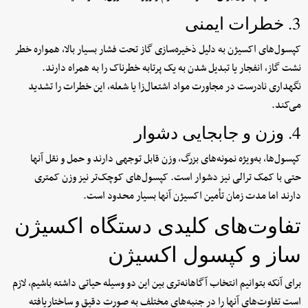
3. خطرات ایمنی
کپسول‌های اکسیژن به دلیل ذخیره‌سازی گاز تحت فشار بسیار بالا، همواره خطر
نشت گاز، انفجار یا تبدیل شدن به یک پرتابه خطرناک را به همراه دارند.
نگهداری نادرست در مجاورت مواد اشتعال‌زا یا شعله، این خطرات را تشدید
می‌کند.
4. وزن و جابجایی دشوار
کپسول‌ها، به‌ویژه نمونه‌های بزرگ، وزن قابل توجهی دارند و حمل و نقل آنها
حتی با کمک ترالی نیز دشوار است. کپسول‌های کوچک‌تر نیز وزن کمتری
دارند اما مدت زمان تأمین اکسیژن آنها بسیار محدود است.
تفاوت‌های کلیدی دستگاه اکسیژن
ساز و کپسول اکسیژن
برای آنکه بتوانیم انتخاب آگاهانه‌تری بین این دو وسیله حیاتی داشته باشیم، لازم
است تفاوت‌های آنها را در جنبه‌های مختلف به صورت دقیق و ساختاریافته