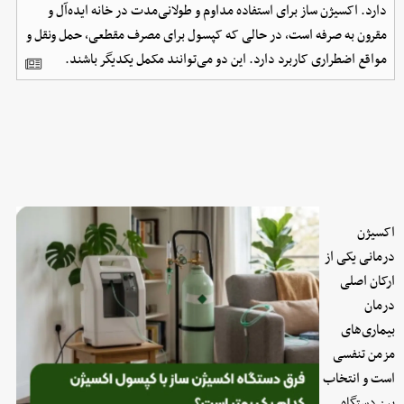
دارد. اکسیژن ساز برای استفاده مداوم و طولانی‌مدت در خانه ایده‌آل و
مقرون به صرفه است، در حالی که کپسول برای مصرف مقطعی، حمل ونقل و
مواقع اضطراری کاربرد دارد. این دو می‌توانند مکمل یکدیگر باشند.
اکسیژن
درمانی یکی از
ارکان اصلی
درمان
بیماری‌های
مزمن تنفسی
است و انتخاب
بین دستگاه