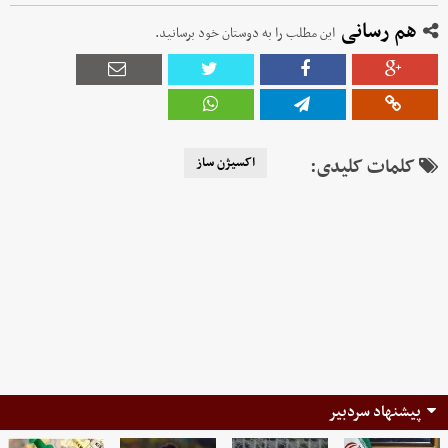
هم رسانی
این مطلب را به دوستان خود برسانید.
کلمات کلیدی:
اکسیژن ساز
پیشنهاد سردبیر