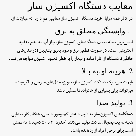
معایب دستگاه اکسیژن ساز
در کنار همه مزایا، خرید دستگاه اکسیژن ساز معایبی هم دارد که عبارتند از:
1. وابستگی مطلق به برق
اصلی‌ترین نقطه ضعف دستگاه‌های اکسیژن ساز، نیاز آنها به منبع تغذیه
الکتریکی است. در صورت قطعی برق و نبود باتری پشتیبان (در مدل‌های
خانگی)، دستگاه از کار افتاده و بیمار را با خطر کمبود اکسیژن مواجه می‌کند.
2. هزینه اولیه بالا
قیمت خرید یک دستگاه اکسیژن ساز، به‌ویژه مدل‌های خارجی و باکیفیت،
می‌تواند برای بسیاری از خانواده‌ها سنگین باشد.
3. تولید صدا
دستگاه‌های اکسیژن ساز به دلیل داشتن کمپرسور داخلی، هنگام کار صدایی
شبیه به یک یخچال ساکت تولید می‌کنند (حدود ۴۰ تا ۵۰ دسیبل) که ممکن
است برای برخی افراد آزاردهنده باشد.