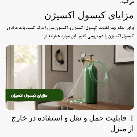
می‌گیرد.
مزایای کپسول اکسیژن
برای اینکه بهتر تفاوت کپسول اکسیژن و اکسیژن ساز را درک کنید، باید مزایای
کپسول اکسیژن را هم بررسی کنیم. این موارد عبارتند از:
1. قابلیت حمل و نقل و استفاده در خارج
از منزل