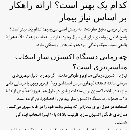
کدام یک بهتر است؟ ارائه راهکار
بر اساس نیاز بیمار
پس از بررسی دقیق تفاوت‌ها، به پرسش اصلی می‌رسیم: کدام یک بهتر است؟
پاسخ قطعی و واحدی برای این سوال وجود ندارد و انتخاب بهینه کاملاً به شرایط
بالینی بیمار، سبک زندگی، بودجه و نیازهای او بستگی دارد.
چه زمانی دستگاه اکسیژن ساز انتخاب
مناسب‌تری است؟
نیاز به اکسیژن‌درمانی مداوم و طولانی‌مدت: اگر بیمار به دلیل بیماری‌های
مزمنی مانند COPD (بیماری مزمن انسدادی ریه)، فیبروز ریوی یا نارسایی قلبی
نیاز به دریافت اکسیژن برای ساعات زیادی در طول شبانه‌روز (مثلاً بیش از ۱۲ تا
۱۵ ساعت) دارد، دستگاه اکسیژن ساز بهترین و اقتصادی‌ترین گزینه است.
استفاده در منزل: برای بیمارانی که بیشتر وقت خود را در خانه سپری می‌کنند،
مدل‌های خانگی اکسیژن ساز با ظرفیت بالا (۵ یا ۱۰ لیتر) انتخاب ایده‌آلی
هستند.