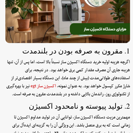
1. مقرون به صرفه بودن در بلندمدت
اگرچه هزینه اولیه خرید دستگاه اکسیژن ساز نسبتاً بالا است، اما پس از آن، تنها
هزینه جاری آن مصرف مقدار کمی برق خواهد بود. در نتیجه، برای
استفاده‌های طولانی‌مدت (بیش از چند ماه)، این دستگاه بسیار اقتصادی‌تر از
شارژ مکرر کپسول خواهد بود. به عنوان نمونه،
اکسیژن ساز egt
نیز با بهره‌گیری
از تکنولوژی روز، راندمان بالایی داشته و در بلندمدت مقرون به صرفه است.
2. تولید پیوسته و نامحدود اکسیژن
مهمترین مزیت دستگاه اکسیژن ساز، توانایی آن در تولید مداوم اکسیژن تا
زمانی است که به برق متصل باشد. این ویژگی آن را به گزینه‌ای ایده‌آل برای