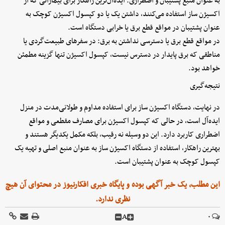
به عنوان منبع پشتیبان و اضطراری: ایده‌آل‌ترین راهکار برای بیمارانی که از
اکسیژن ساز استفاده می‌کنند، داشتن یک یا دو کپسول اکسیژن کوچک به
عنوان پشتیبان در مواقع قطع برق یا خرابی دستگاه است.
در مواقع قطع برق یا دسترسی نداشتن به برق: در سفرهای طبیعت‌گردی یا
مناطقی که برق پایدار در دسترس نیست، کپسول اکسیژن تنها گزینه مطمئن
خواهد بود.
نتیجه‌گیری
در نهایت، دستگاه اکسیژن ساز برای استفاده مداوم و طولانی‌مدت در منزل
ایده‌آل است، در حالی که کپسول اکسیژن برای مصارف مقطعی و مواقع
اضطراری کاربرد دارد. این دو وسیله نه رقیب، بلکه مکمل یکدیگر هستند و
بهترین راهکار، استفاده از دستگاه اکسیژن ساز به عنوان منبع اصلی و تهیه یک
کپسول کوچک به عنوان پشتیبان است.
این مطلب، یک خبر آگهی بوده و پایگاه خبری افکارنیوز در محتوای آن هیچ
نظری ندارد.
A
۰