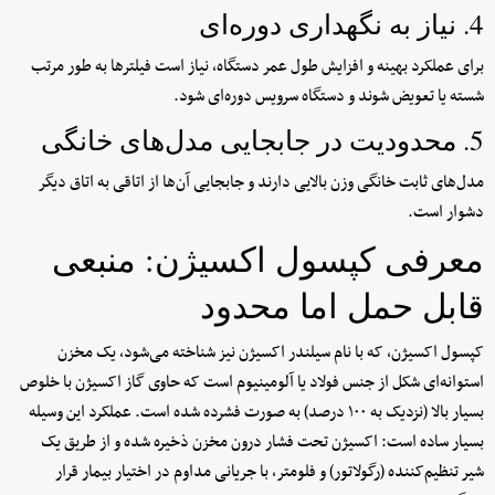
4. نیاز به نگهداری دوره‌ای
برای عملکرد بهینه و افزایش طول عمر دستگاه، نیاز است فیلترها به طور مرتب
شسته یا تعویض شوند و دستگاه سرویس دوره‌ای شود.
5. محدودیت در جابجایی مدل‌های خانگی
مدل‌های ثابت خانگی وزن بالایی دارند و جابجایی آن‌ها از اتاقی به اتاق دیگر
دشوار است.
معرفی کپسول اکسیژن: منبعی
قابل حمل اما محدود
کپسول اکسیژن، که با نام سیلندر اکسیژن نیز شناخته می‌شود، یک مخزن
استوانه‌ای شکل از جنس فولاد یا آلومینیوم است که حاوی گاز اکسیژن با خلوص
بسیار بالا (نزدیک به ۱۰۰ درصد) به صورت فشرده شده است. عملکرد این وسیله
بسیار ساده است: اکسیژن تحت فشار درون مخزن ذخیره شده و از طریق یک
شیر تنظیم‌کننده (رگولاتور) و فلومتر، با جریانی مداوم در اختیار بیمار قرار