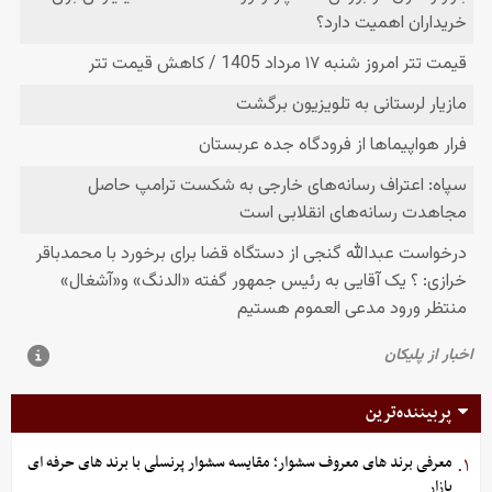
پربیننده‌ترین
معرفی برند های معروف سشوار؛ مقایسه سشوار پرنسلی با برند های حرفه ای
۱.
بازار