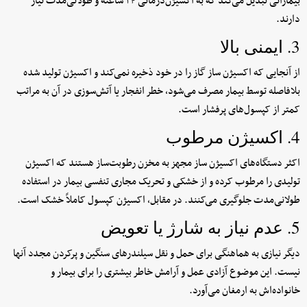
بیمارانی تبدیل می‌کند که به اکسیژن‌درمانی ۲۴ ساعته و طولانی‌مدت نیاز
دارند.
3. ایمنی بالا
از آنجایی که اکسیژن ساز گاز را در خود ذخیره نمی‌کند و اکسیژن تولید شده
بلافاصله توسط بیمار مصرف می‌شود، خطر انفجار یا آتش‌سوزی در آن به مراتب
کمتر از کپسول‌های پرفشار است.
4. اکسیژن مرطوب
اکثر دستگاه‌های اکسیژن ساز مجهز به مخزن رطوبت‌ساز هستند که اکسیژن
تولیدی را مرطوب کرده و از خشکی و تحریک مجاری تنفسی بیمار در استفاده
طولانی‌مدت جلوگیری می‌کنند. در مقابل، اکسیژن کپسول کاملاً خشک است.
5. عدم نیاز به شارژ یا تعویض
دیگر نیازی به هماهنگی برای حمل و نقل سیلندرهای سنگین و پرکردن مجدد آنها
نیست. این موضوع آزادی عمل و آرامش خاطر بیشتری را برای بیمار و
خانواده‌اش به ارمغان می‌آورد.