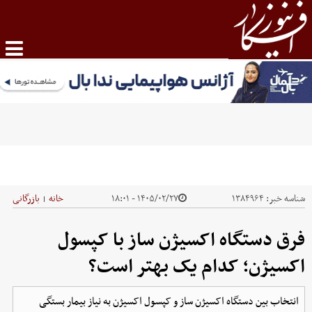
شناسه خبر:
۱۳۸۴۹۶۴
۱۴۰۵/۰۲/۲۷ - ۱۸:۰۱
خانه
بازرگانی
|
فرق دستگاه اکسیژن ساز با کپسول
اکسیژن؛ کدام یک بهتر است؟
انتخاب بین دستگاه اکسیژن ساز و کپسول اکسیژن به نیاز بیمار بستگی