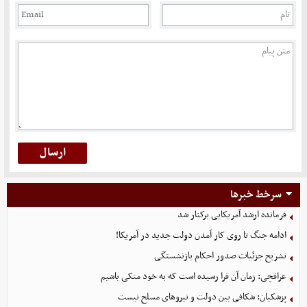
سرخط خبرها
فرمانده ارشد آمریکایی برکنار شد
ادامه جنگ تا روی کار آمدن دولت جدید در آمریکا!
تشریح جزئیات صدور احکام بازنشستگی
عراقچی: زمان آن فرا رسیده است که به خود متکی باشیم
پزشکیان: شکافی بین دولت و نیروهای مسلح نیست