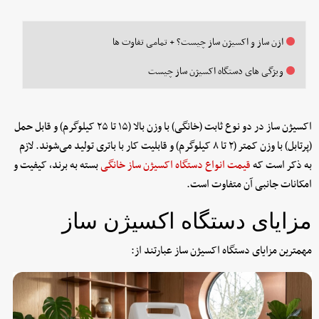
ازن ساز و اکسیژن ساز چیست؟ + تمامی تفاوت ها
ویژگی های دستگاه اکسیژن ساز چیست
اکسیژن ساز در دو نوع ثابت (خانگی) با وزن بالا (۱۵ تا ۲۵ کیلوگرم) و قابل حمل
(پرتابل) با وزن کمتر (۲ تا ۸ کیلوگرم) و قابلیت کار با باتری تولید می‌شوند. لازم
به ذکر است که
قیمت انواع دستگاه اکسیژن ساز خانگی
بسته به برند، کیفیت و
امکانات جانبی آن متفاوت است.
مزایای دستگاه اکسیژن ساز
مهمترین مزایای دستگاه اکسیژن ساز عبارتند از: