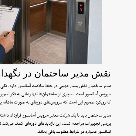
نقش مدیر ساختمان در نگهدا
مدیر ساختمان نقش بسیار مهمی در حفظ سلامت آسانسور دارد. یکی از 
سرویس آسانسور است. بسیاری از ساختمان‌ها تنها زمانی به فکر تعمیر آ
که رویکرد صحیح این است که سرویس‌های دوره‌ای به صورت ماهانه یا 
مدیر ساختمان باید با یک شرکت معتبر سرویس آسانسور قرارداد داش
بررسی تجهیزات مراجعه کنند. این بازدیدهای دوره‌ای کمک می‌کند 
آسانسور همواره در شرایط مطلوب باقی بماند.