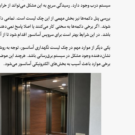
سیستم درب وجود دارد. رسیدگی سریع به این مشکل می‌تواند از خرابی
بررسی پنل دکمه‌ها نیز بخش مهمی از این چک لیست است. تمامی دکمه‌
شوند. اگر برخی دکمه‌ها به سختی کار می‌کنند یا اصلا پاسخ نمی‌دهن
باشد. در این شرایط بهتر است برای سرویس آسانسور اقدام شود تا از 
یکی دیگر از موارد مهم در چک لیست نگهداری آسانسور، توجه به روش
نشان‌دهنده وجود مشکل در سیستم برق‌رسانی باشد. هرچند این موضوع
برخی موارد باعث آسیب به بخش‌های الکترونیکی آسانسور می‌شود.