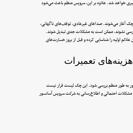
یری خواهد شد. علاوه بر این، سرویس منظم باعث می‌شود
کوچک آغاز می‌شوند. صداهای غیرعادی، توقف‌های ناگهانی،
بررسی نشوند، ممکن است به مشکلات جدی تبدیل شوند.
علائم اولیه را شناسایی کرده و قبل از بروز خسارت‌های
ینه‌های تعمیرات
 به طور منظم بررسی شود. این چک لیست قرار نیست
شکلات احتمالی و اطلاع‌رسانی به شرکت سرویس آسانسور