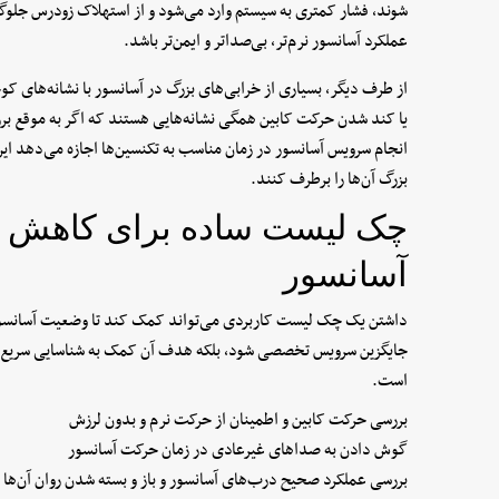
شوند، فشار کمتری به سیستم وارد می‌شود و از استهلاک زودرس جلوگ
عملکرد آسانسور نرم‌تر، بی‌صدا‌تر و ایمن‌تر باشد.
از طرف دیگر، بسیاری از خرابی‌های بزرگ در آسانسور با نشانه‌های 
یا کند شدن حرکت کابین همگی نشانه‌هایی هستند که اگر به موقع 
انجام سرویس آسانسور در زمان مناسب به تکنسین‌ها اجازه می‌دهد این 
بزرگ آن‌ها را برطرف کنند.
چک لیست ساده برای کاهش هز
آسانسور
داشتن یک چک لیست کاربردی می‌تواند کمک کند تا وضعیت آسانسور
جایگزین سرویس تخصصی شود، بلکه هدف آن کمک به شناسایی سریع م
است.
بررسی حرکت کابین و اطمینان از حرکت نرم و بدون لرزش
گوش دادن به صداهای غیرعادی در زمان حرکت آسانسور
بررسی عملکرد صحیح درب‌های آسانسور و باز و بسته شدن روان آن‌ها