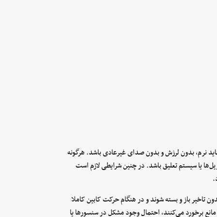
باید نرم، بدون لرزش و بدون صدای غیرعادی باشد. هرگونه
ل‌ها یا سیستم تعلیق باشد. در چنین شرایطی لازم است
.
ن تاخیر باز و بسته شوند و در هنگام حرکت کابین کاملا
 مانع برخورد می‌کنند، احتمال وجود مشکل در سنسورها یا