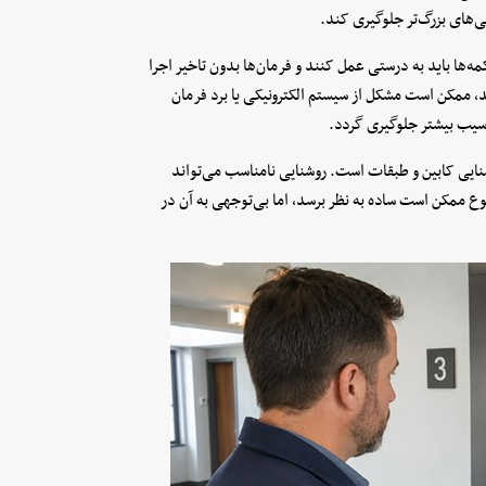
‌های بزرگ‌تر جلوگیری کند.
ها باید به درستی عمل کنند و فرمان‌ها بدون تاخیر اجرا
د، ممکن است مشکل از سیستم الکترونیکی یا برد فرمان
آسیب بیشتر جلوگیری گردد.
نایی کابین و طبقات است. روشنایی نامناسب می‌تواند
 ممکن است ساده به نظر برسد، اما بی‌توجهی به آن در