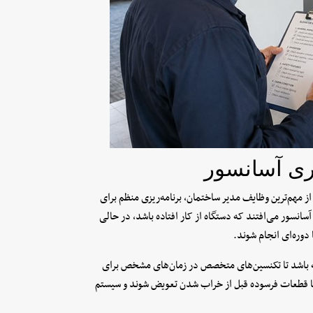
ری آسانسور
مهم‌ترین وظایف مدیر ساختمان، برنامه‌ریزی منظم برای
سانسور می‌افتند که دستگاه از کار افتاده باشد، در حالی
دوره‌ای انجام شوند.
ته باشد تا تکنسین‌های متخصص در زمان‌های مشخص برای
تا قطعات فرسوده قبل از خراب شدن تعویض شوند و سیستم