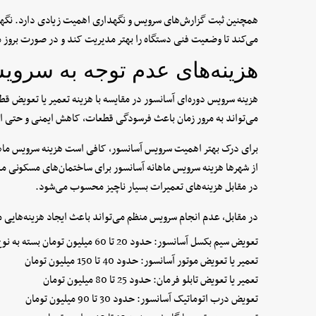
همچنین ثبت گزارش‌های سرویس و نگهداری اهمیت زیادی دارد. نگه
می‌کند تا وضعیت فنی دستگاه را بهتر مدیریت کند و در صورت بروز مش
هزینه‌های عدم توجه به سروی
هزینه سرویس دوره‌ای آسانسور در مقایسه با هزینه تعمیر یا تعویض 
می‌تواند به مرور زمان باعث فرسودگی قطعات، کاهش ایمنی و حتی از
برای درک بهتر اهمیت سرویس آسانسور، کافی است هزینه سرویس ماهان
در مقابل هزینه‌های تعمیرات بسیار ناچیز محسوب می‌شود.
در مقابل، عدم انجام سرویس منظم می‌تواند باعث ایجاد هزینه‌هایی ما
تعویض سیم بکسل آسانسور: حدود 20 تا 60 میلیون تومان بسته به نوع و تعداد سیم بکسل
تعمیر یا تعویض موتور آسانسور: حدود 40 تا 150 میلیون تومان
تعمیر یا تعویض تابلو فرمان: حدود 25 تا 80 میلیون تومان
تعویض درب اتوماتیک آسانسور: حدود 30 تا 90 میلیون تومان