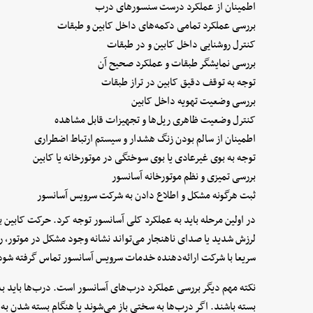
اطمینان از عملکرد درست سنسورهای درب
بررسی عملکرد تمامی دکمه‌های داخل کابین و طبقات
کنترل روشنایی داخل کابین و در طبقات
بررسی نمایشگر طبقات و عملکرد صحیح آن
توجه به توقف دقیق کابین در تراز طبقات
بررسی وضعیت تهویه داخل کابین
کنترل وضعیت ظاهری ریل‌ها و تجهیزات قابل مشاهده
اطمینان از سالم بودن زنگ هشدار و سیستم ارتباط اضطراری
توجه به بوی غیرعادی یا بوی سوختگی در موتورخانه یا کابین
بررسی تمیزی و نظم موتورخانه آسانسور
ثبت هرگونه مشکل و اطلاع دادن به شرکت سرویس آسانسور
در اولین مرحله باید به عملکرد کلی آسانسور توجه کرد. حرکت کابین 
لرزش شدید یا صدای ناهنجار می‌تواند نشانه وجود مشکل در موتور، ری
سریعا با شرکت ارائه‌دهنده خدمات سرویس آسانسور تماس گرفته شود
نکته مهم دیگر بررسی عملکرد درب‌های آسانسور است. درب‌ها باید بدو
بسته باشند. اگر درب‌ها به سختی باز می‌شوند یا هنگام بسته شدن به