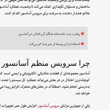
ساختمان و مسئولان نگهداری کمک می‌کند تا وضعیت عملکرد آسانسور
علائم هشدار دهنده، به سرعت برای سرویس آسانسور اقدام کنند.
رعایت چند نکته ساده هنگام گیر افتادن در آسانسور
استفاده از این وسیله از عمر شما کم می‌کند
چرا سرویس منظم آسانسور ا
آسانسور مجموعه‌ای از قطعات مکانیکی، الکترونیکی و ایمنی است که 
کوچک‌ترین اختلال در هر بخش می‌تواند عملکرد کل سیستم را تحت تاث
به‌درستی انجام نشود، اصطکاک در بخش‌های متحرک افزایش پیدا می
خواهد شد.
یکی از مهم‌ترین مزایای
سرویس آسانسور
، افزایش طول عمر تجهیزات ا