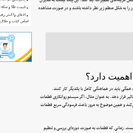
قیمت طلا و سکه امروز پنجشنب
 را به شکل منظم زیر نظر داشته باشند و در صورت مشاهده
ادعای واکنش رهبر
اساس کذب و خلاف 
همیت دارد؟
همگی باید در هماهنگی کامل با یکدیگر کار کنند.
یر قرار دهد. به عنوان مثال، اگر سیستم روانکاری قطعات
‌کند و همین موضوع به مرور باعث فرسودگی سریع قطعات
ست. زمانی که قطعات به صورت دوره‌ای بررسی و تنظیم