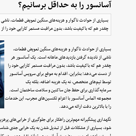
آسانسور را به حداقل برسانیم؟
بسیاری از حوادث ناگوار و هزینه‌های سنگین تعویض قطعات، ناشی ا
چقدر هم که باکیفیت باشد، بدون مراقبت مستمر کارایی خود را از
بسیاری از حوادث ناگوار و هزینه‌های سنگین تعویض قطعات،
ناشی از نادیده گرفتن بازدیدهای ماهانه است. یک آسانسور هر
چقدر هم که باکیفیت باشد، بدون مراقبت مستمر کارایی خود را
از دست می‌دهد؛ بنابراین، اقدام به موقع برای سرویس آسانسور
توسط تیم‌های متخصص، نه یک هزینه اضافه، بلکه یک
سرمایه‌گذاری برای حفظ جان ساکنین و سلامت ساختمان است.
مجموعه الماس آسانسور با اعزام تکنسین‌های مجرب، این خدمات
را با بالاترین دقت ارائه می‌دهد.
نگهداری پیشگیرانه مهم‌ترین راهکار برای جلوگیری از خرابی‌های پره
شود، بسیاری از مشکلات قبل از تبدیل شدن به یک خرابی جدی شناسا
لیست ساده برای بررسی وضعیت آسانسور می‌تواند نقش مهمی در کاهش