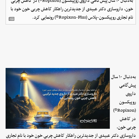
به‌دنبال ۱۰ سال پیش‌گامی داروی روپیکسون (Ropixon®) در کاهش چربی
خون، داروسازی دکتر عبیدی از جدیدترین راهکار کاهش چربی خون خود با
نام تجاری روپیکسون-‌پلاس (Ropixon-Plus®) رونمایی کرد.
به‌دنبال ۱۰ سال
پیش‌گامی
داروی
روپیکسون
(Ropixon®)
در کاهش
چربی خون،
داروسازی دکتر عبیدی از جدیدترین راهکار کاهش چربی خون خود با نام تجاری