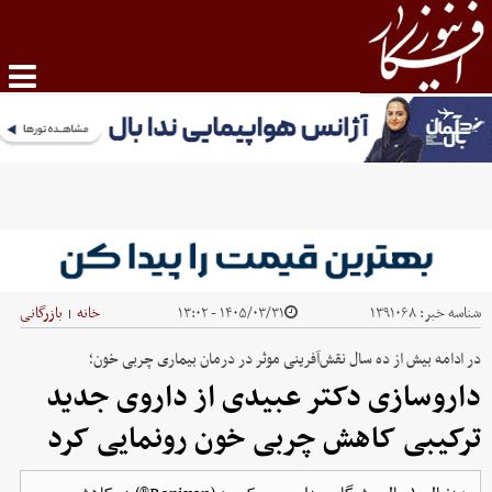
شناسه خبر:
۱۳۹۱۰۶۸
۱۴۰۵/۰۳/۳۱ - ۱۳:۰۲
خانه
بازرگانی
|
در ادامه بیش از ده سال نقش‌آفرینی موثر در درمان بیماری چربی خون؛
داروسازی دکتر عبیدی از داروی جدید
ترکیبی کاهش چربی خون رونمایی کرد