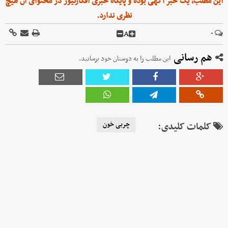
این مطلب، یک خبر آگهی بوده و پایگاه خبری افکارنیوز در محتوای آن هیچ
نظری ندارد.
A
۰
هم رسانی
این مطلب را به دوستان خود برسانید.
کلمات کلیدی:
چربی خون