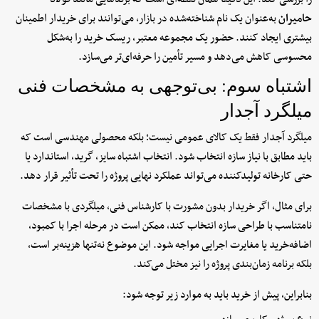
حامیران
به‌عنوان یک نام شناخته‌شده در بازار، می‌توانند برای خریدار اطمینان
بیشتری ایجاد کنند. حضور یک مجموعه معتبر، ریسک خرید را به‌شکل
محسوسی کاهش می‌دهد و مسیر تأمین را حرفه‌ای‌تر می‌سازد.
اشتباه سوم: بی‌توجهی به مشخصات فنی
میلگرد آجدار
میلگرد آجدار فقط یک کالای عمومی نیست؛ بلکه محصولی مهندسی است که
باید مطابق با نیاز سازه انتخاب شود. انتخاب اشتباه سایز، گرید، استاندارد یا
حتی کارخانه تولیدکننده می‌تواند عملکرد نهایی پروژه را تحت تأثیر قرار دهد.
برای مثال، اگر خریدار بدون مشورت با کارشناس فنی، میلگردی با مشخصات
نامتناسب با طراحی سازه انتخاب کند، ممکن است در مرحله اجرا با کمبود،
اضافه‌خرید یا مغایرت اجرایی مواجه شود. این موضوع نه‌تنها هزینه‌بر است،
بلکه برنامه زمان‌بندی پروژه را نیز مختل می‌کند.
بنابراین، پیش از خرید باید به موارد زیر توجه شود: