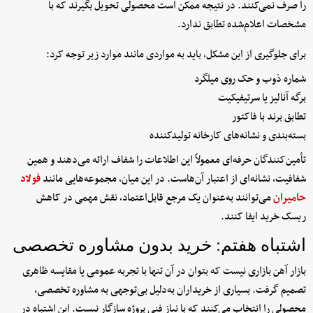
را صرف نمی‌کنند. در نتیجه ممکن است محصولی تحویل بگیرند که با
مشخصات اعلام‌شده تطابق ندارد.
برای جلوگیری از این مشکل، باید به مواردی مانند موارد زیر توجه کرد:
شماره ذوب و حک روی میلگرد
برگه آنالیز یا سرتیفیکیت
تطابق برند با فاکتور
بسته‌بندی و نشانه‌های کارخانه تولیدکننده
تأمین‌کنندگان حرفه‌ای معمولاً این اطلاعات را شفاف ارائه می‌دهند و همین
شفافیت، نشانه‌ای از اعتبار آن‌هاست. در این میان، مجموعه‌هایی مانند
فولاد
حامیران
می‌توانند به‌عنوان یک مرجع قابل‌اعتماد، نقش مهمی در کاهش
ریسک خرید ایفا کنند.
اشتباه هفتم: خرید بدون مشاوره تخصصی
بازار آهن بازاری نیست که بتوان در آن تنها با تجربه عمومی یا مقایسه ظاهری
تصمیم گرفت. بسیاری از خریداران به‌دلیل بی‌توجهی به مشاوره تخصصی،
محصولی را انتخاب می‌کنند که با نیاز فنی پروژه سازگار نیست. این اشتباه در