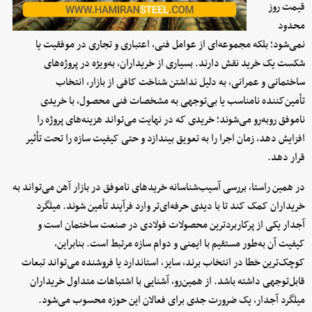
قیمت روز
محدود
نمی‌شود؛ بلکه مجموعه‌ای از عوامل فنی، اعتباری و تجاری در موفقیت یا
شکست یک خرید نقش دارند. بسیاری از خریداران، به‌ویژه در پروژه‌های
ساختمانی و عمرانی، به دلیل نداشتن شناخت کافی از بازار، انتخاب
تأمین‌کننده نامناسب یا بی‌توجهی به مشخصات فنی محصول، با خریدی
ناموفق روبه‌رو می‌شوند؛ خریدی که در نهایت می‌تواند هزینه‌های پروژه را
افزایش دهد، زمان اجرا را به تعویق بیندازد و حتی کیفیت سازه را تحت تأثیر
قرار دهد.
در همین راستا، بررسی آسیب‌شناسانه خریدهای ناموفق در بازار آهن می‌تواند به
خریداران کمک کند تا با دیدی حرفه‌ای‌تر وارد فرآیند تأمین شوند. میلگرد
آجدار یکی از پرکاربردترین محصولات فولادی در صنعت ساختمان است و
کیفیت آن به‌طور مستقیم با ایمنی و دوام سازه مرتبط است. بنابراین،
کوچک‌ترین خطا در انتخاب برند، سایز، استاندارد یا فروشنده می‌تواند تبعات
قابل‌توجهی داشته باشد. از همین‌رو، آشنایی با اشتباهات متداول خریداران
میلگرد آجدار، یک ضرورت جدی برای فعالان این حوزه محسوب می‌شود.