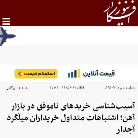
شناسه خبر:
۱۳۹۱۰۷۱
۱۴۰۵/۰۳/۳۱ - ۱۳:۰۴
خانه
بازرگانی
|
آسیب‌شناسی خریدهای ناموفق در بازار
آهن؛ اشتباهات متداول خریداران میلگرد
آجدار