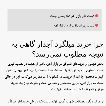
قیمت های بازار آهن فعلا رسمی نیست
قیمت روز آهن الات از دل بازار آهن
چرا خرید میلگرد آجدار گاهی به
نتیجه مطلوب نمی‌رسد؟
بخش مهمی از خریدهای ناموفق در بازار آهن، ناشی از عجله در تصمیم‌گیری
است. بسیاری از خریداران تنها با مشاهده یک قیمت پایین، بدون بررسی دقیق
کیفیت محصول یا اعتبار فروشنده، اقدام به ثبت سفارش می‌کنند. این در حالی
است که بازار آهن، بازاری تخصصی و حساس است و تفاوت میان یک خرید
موفق و ناموفق، اغلب در جزئیات نهفته است.
از طرف دیگر، نوسانات قیمت آهن و فولاد باعث شده برخی خریداران صرفاً بر