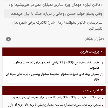
پربیننده‌ترین
خرید اکانت ظرفیتی PS5 و PS4؛ راهی اقتصادی برای تجربه بازی‌های
۱.
محبوب
معرفی برند های معروف سشوار؛ مقایسه سشوار پرنسلی با برند های حرفه ای
۲.
بازار
آخرین اخبار
خرید اکانت ظرفیتی PS5 و PS4؛ راهی اقتصادی برای تجربه بازی‌های محبوب
معرفی برند های معروف سشوار؛ مقایسه سشوار پرنسلی با برند های حرفه ای بازار