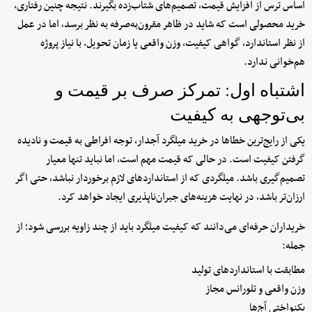
اساس ترس از افزایش قیمت، تصمیم‌های شتاب‌زده بگیرند. نتیجه چنین رفتاری،
خرید محصولی است که شاید در ظاهر مقرون‌به‌صرفه به نظر برسد، اما در عمل
از نظر استاندارد، گواهی کیفیت، وزن واقعی یا زمان تحویل، با نیاز پروژه
هم‌خوانی ندارد.
اشتباه اول: تمرکز صرف بر قیمت و
بی‌توجهی به کیفیت
یکی از رایج‌ترین خطاها در خرید میلگرد آجدار، توجه افراطی به قیمت و نادیده
گرفتن کیفیت است. در حالی که قیمت مهم است، اما نباید تنها معیار
تصمیم‌گیری باشد. میلگردی که از استانداردهای لازم برخوردار نباشد، حتی اگر
ارزان‌تر باشد، در نهایت هزینه‌های جبران‌ناپذیری ایجاد خواهد کرد.
خریداران حرفه‌ای می‌دانند که کیفیت میلگرد باید از چند زاویه بررسی شود؛ از
جمله:
مطابقت با استانداردهای تولید
وزن واقعی و تلورانس مجاز
یکنواختی آج‌ها