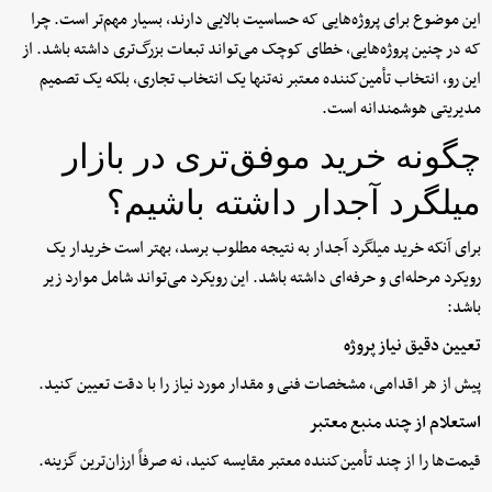
این موضوع برای پروژه‌هایی که حساسیت بالایی دارند، بسیار مهم‌تر است. چرا
که در چنین پروژه‌هایی، خطای کوچک می‌تواند تبعات بزرگ‌تری داشته باشد. از
این رو، انتخاب تأمین‌کننده معتبر نه‌تنها یک انتخاب تجاری، بلکه یک تصمیم
مدیریتی هوشمندانه است.
چگونه خرید موفق‌تری در بازار
میلگرد آجدار داشته باشیم؟
برای آنکه خرید میلگرد آجدار به نتیجه مطلوب برسد، بهتر است خریدار یک
رویکرد مرحله‌ای و حرفه‌ای داشته باشد. این رویکرد می‌تواند شامل موارد زیر
باشد:
تعیین دقیق نیاز پروژه
پیش از هر اقدامی، مشخصات فنی و مقدار مورد نیاز را با دقت تعیین کنید.
استعلام از چند منبع معتبر
قیمت‌ها را از چند تأمین‌کننده معتبر مقایسه کنید، نه صرفاً ارزان‌ترین گزینه.