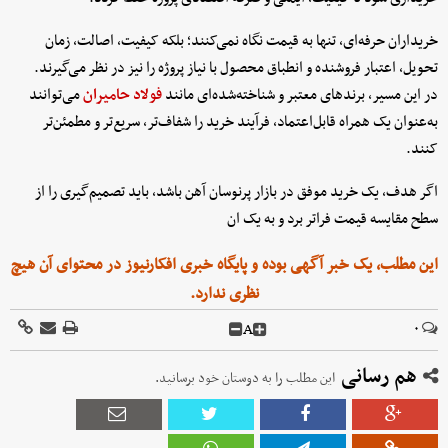
خریداران حرفه‌ای، تنها به قیمت نگاه نمی‌کنند؛ بلکه کیفیت، اصالت، زمان
تحویل، اعتبار فروشنده و انطباق محصول با نیاز پروژه را نیز در نظر می‌گیرند.
در این مسیر، برندهای معتبر و شناخته‌شده‌ای مانند
فولاد حامیران
می‌توانند
به‌عنوان یک همراه قابل‌اعتماد، فرآیند خرید را شفاف‌تر، سریع‌تر و مطمئن‌تر
کنند.
اگر هدف، یک خرید موفق در بازار پرنوسان آهن باشد، باید تصمیم‌گیری را از
سطح مقایسه قیمت فراتر برد و به یک ان
این مطلب، یک خبر آگهی بوده و پایگاه خبری افکارنیوز در محتوای آن هیچ
نظری ندارد.
A
۰
هم رسانی
این مطلب را به دوستان خود برسانید.