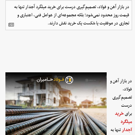
در بازار آهن و فولاد، تصمیم‌گیری درست برای خرید میلگرد آجدار تنها به
قیمت روز محدود نمی‌شود؛ بلکه مجموعه‌ای از عوامل فنی، اعتباری و
تجاری در موفقیت یا شکست یک خرید نقش دارند.
در بازار آهن و
فولاد،
تصمیم‌گیری
درست
برای
خرید
میلگرد
آجدار
تنها به