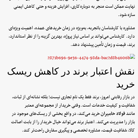
نهایت ممکن است منجر به دوباره‌کاری، افزایش هزینه و حتی کاهش ایمنی
سازه شود.
مشاوره با کارشناسان باتجربه، به‌ویژه در زمان خریدهای عمده، اهمیت ویژه‌ای
دارد. کارشناس می‌تواند بر اساس نیاز پروژه، بهترین گزینه را از نظر استاندارد،
برند، قیمت و زمان تأمین پیشنهاد دهد.
نقش اعتبار برند در کاهش ریسک
خرید
در بازار رقابتی امروز، برند فقط یک نام تجاری نیست؛ بلکه نشانه‌ای از ثبات،
شفافیت و کیفیت خدمات است. وقتی خریدار از مجموعه‌ای معتبر
مانند
فولاد حامیران
خرید می‌کند، در واقع بخشی از ریسک‌های موجود در
بازار را مدیریت می‌کند. اعتبار برند می‌تواند خیال خریدار را از بابت اصالت
کالا، شفافیت قیمت، مشاوره تخصصی و پیگیری سفارش راحت‌تر کند.