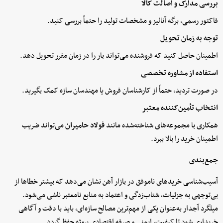
بررسی مدارک و اصالت کالا
فاکتور رسمی، برگه آنالیز و مشخصات تولید را حتماً بررسی کنید.
توجه به زمان تحویل
اطمینان حاصل کنید که فروشنده می‌تواند بار را در زمان مقرر تحویل دهد.
استفاده از مشاوره تخصصی
در صورت تردید، حتماً از کارشناسان فروش یا مهندسان سازه کمک بگیرید.
انتخاب تأمین‌کننده معتبر
همکاری با مجموعه‌های شناخته‌شده مانند
فولاد حامیران
می‌تواند ضریب
اطمینان خرید را بالا ببرد.
جمع‌بندی
آسیب‌شناسی خریدهای ناموفق در بازار آهن نشان می‌دهد که بیشتر خطاها از
بی‌توجهی به جزئیات، شتاب‌زدگی و اعتماد به منابع نامعتبر ناشی می‌شود.
میلگرد آجدار به‌عنوان یکی از مهم‌ترین مصالح سازه‌ای، باید با دقت و آگاهی
خریداری شود تا کیفیت، ایمنی و صرفه اقتصادی پروژه حفظ گردد.