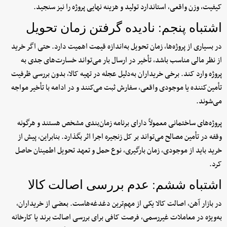
کیفیت، وزن واقعی، استاندارد تولید و هزینه نهایی پروژه را نیز سنجید.
اشتباه پنجم: نادیده گرفتن زمان تحویل
در بسیاری از پروژه‌ها، زمان تحویل به‌اندازه قیمت اهمیت دارد. حتی اگر خرید
از نظر مالی مناسب باشد، تأخیر در ارسال بار می‌تواند خسارت‌های جدی به
پروژه وارد کند. برخی خریداران به‌دلیل عجله در تهیه کالا، بدون بررسی ظرفیت
تأمین‌کننده یا موجودی واقعی، سفارش ثبت می‌کنند و در ادامه با تأخیر مواجه
می‌شوند.
پروژه‌های ساختمانی معمولاً دارای برنامه زمان‌بندی مشخص هستند و هرگونه
وقفه در تأمین مصالح می‌تواند بر کل زنجیره اجرا اثر بگذارد. بنابراین، پیش از
خرید باید از موجودی، زمان بارگیری، نوع حمل و تعهد تحویل اطمینان حاصل
کرد.
اشتباه ششم: عدم بررسی اصالت کالا
در بازار آهن، اصالت کالا یکی از مهم‌ترین دغدغه‌هاست. بعضی از خریداران،
به‌ویژه در معاملات غیررسمی، فرصت کافی برای بررسی اصالت برند یا کارخانه