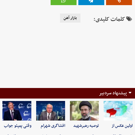
کلمات کلیدی:
بازار آهن
پیشنهاد سردبیر
اولین عکس از
توصیه رهبرشهید
افشاگری شهرام
وقتی پمپئو جواب