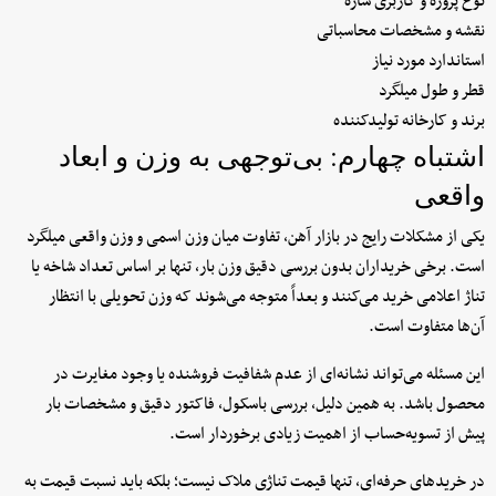
نوع پروژه و کاربری سازه
نقشه و مشخصات محاسباتی
استاندارد مورد نیاز
قطر و طول میلگرد
برند و کارخانه تولیدکننده
اشتباه چهارم: بی‌توجهی به وزن و ابعاد
واقعی
یکی از مشکلات رایج در بازار آهن، تفاوت میان وزن اسمی و وزن واقعی میلگرد
است. برخی خریداران بدون بررسی دقیق وزن بار، تنها بر اساس تعداد شاخه یا
تناژ اعلامی خرید می‌کنند و بعداً متوجه می‌شوند که وزن تحویلی با انتظار
آن‌ها متفاوت است.
این مسئله می‌تواند نشانه‌ای از عدم شفافیت فروشنده یا وجود مغایرت در
محصول باشد. به همین دلیل، بررسی باسکول، فاکتور دقیق و مشخصات بار
پیش از تسویه‌حساب از اهمیت زیادی برخوردار است.
در خریدهای حرفه‌ای، تنها قیمت تناژی ملاک نیست؛ بلکه باید نسبت قیمت به