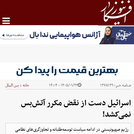
شناسه خبر:
۱۳۷۸۱۳۹
۱۴۰۵/۰۱/۲۲ - ۱۴:۰۴
خانه
بین الملل
|
اسرائیل دست از نقض مکرر آتش‌بس
نمی‌کشد!
رژیم صهیونیستی در ادامه سیاست توسعه‌طلبانه و تجاوزگری‌های نظامی