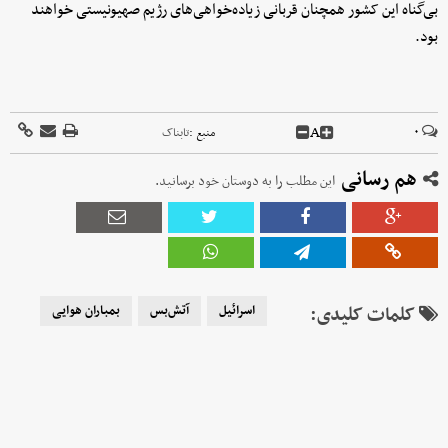
بی‌گناه این کشور همچنان قربانی زیاده‌خواهی‌های رژیم صهیونیستی خواهند
بود.
A
۰
منبع :
تابناک
هم رسانی
این مطلب را به دوستان خود برسانید.
کلمات کلیدی:
اسرائیل
آتش‌بس
بمباران هوایی