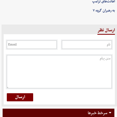
اهانت‌های ترامپ
به رهبران گروه ۷
ارسال نظر
سرخط خبرها