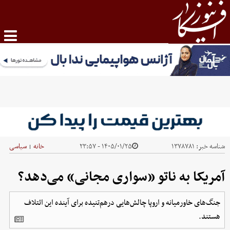
شناسه خبر:
۱۳۷۸۷۸۱
۱۴۰۵/۰۱/۲۵ - ۲۳:۵۷
خانه
سیاسی
|
آمریکا به ناتو «سواری مجانی» می‌دهد؟
جنگ‌های خاورمیانه و اروپا چالش‌هایی درهم‌تنیده برای آینده این ائتلاف
هستند.