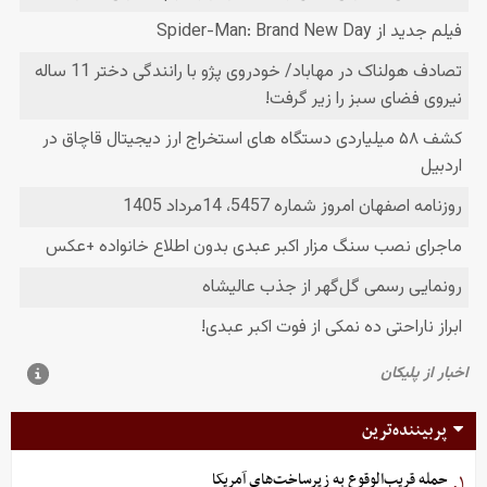
پربیننده‌ترین
حمله قریب‌الوقوع به زیرساخت‌های آمریکا
۱.