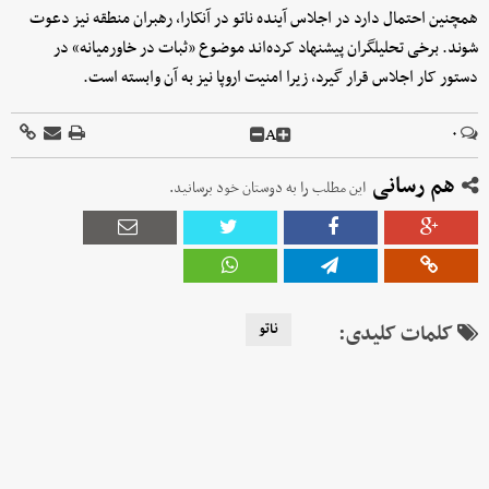
همچنین احتمال دارد در اجلاس آینده ناتو در آنکارا، رهبران منطقه نیز دعوت
شوند. برخی تحلیلگران پیشنهاد کرده‌اند موضوع «ثبات در خاورمیانه» در
دستور کار اجلاس قرار گیرد، زیرا امنیت اروپا نیز به آن وابسته است.
A
۰
هم رسانی
این مطلب را به دوستان خود برسانید.
کلمات کلیدی:
ناتو