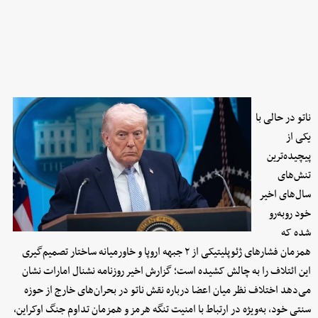
ناتو در حالی با
یکی از
پیچیده‌ترین
تنش‌های
سال‌های اخیر
خود روبه‌رو
شده که
همزمان فشارهای ژئوپلیتیکی از ۲ جبهه اروپا و خاورمیانه ساختار تصمیم‌گیری
این ائتلاف را به چالش کشیده است؛ گزارش اخیر روزنامه نشنال امارات نشان
می‌دهد اختلاف نظر میان اعضا درباره نقش ناتو در بحران‌های خارج از حوزه
سنتی خود، به‌ویژه در ارتباط با امنیت تنگه هرمز و همزمان تداوم جنگ اوکراین،