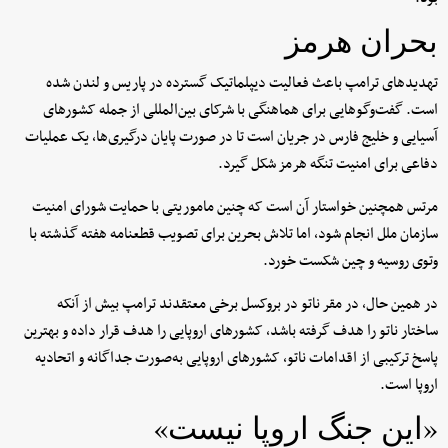
بحران هرمز
تهدیدهای ترامپ باعث فعالیت دیپلماتیک گسترده در پاریس و لندن شده
است. گفت‌وگوهایی برای هماهنگی با شرکای بین‌المللی از جمله کشورهای
آسیایی و خلیج فارس در جریان است تا در صورت پایان درگیری‌ها، یک عملیات
دفاعی برای امنیت تنگه هرمز شکل گیرد.
مرتس همچنین خواستار آن است که چنین ماموریتی با حمایت شورای امنیت
سازمان ملل انجام شود، اما تلاش بحرین برای تصویب قطعنامه هفته گذشته با
وتوی روسیه و چین شکست خورد.
در همین حال، در مقر ناتو در بروکسل برخی معتقدند ترامپ بیش از آنکه
ساختار ناتو را هدف گرفته باشد، کشورهای اروپایی را هدف قرار داده و بهترین
پاسخ ترکیبی از اقدامات ناتو، کشورهای اروپایی به‌صورت جداگانه و اتحادیه
اروپا است.
«این جنگ اروپا نیست»