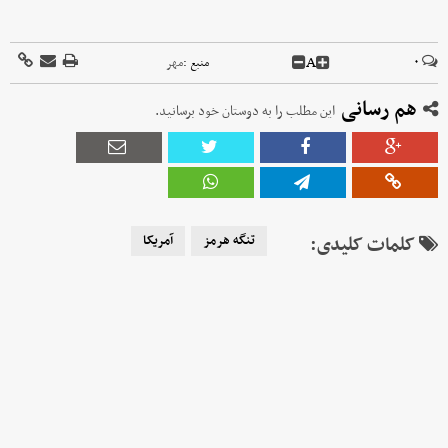
A
۰
منبع :
مهر
هم رسانی
این مطلب را به دوستان خود برسانید.
کلمات کلیدی:
تنگه هرمز
آمریکا