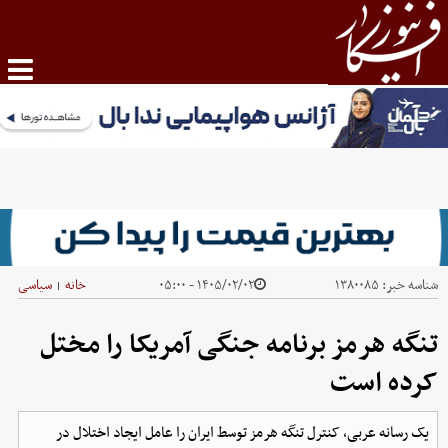
شناسه خبر:
۱۳۸۰۰۸۵
۱۴۰۵/۰۲/۰۲ - ۰۵:۰۰
خانه
سیاسی
|
تنگه هرمز برنامه جنگی آمریکا را مختل
کرده است
یک رسانه عربی، کنترل تنگه هرمز توسط ایران را عامل ایجاد اختلال در