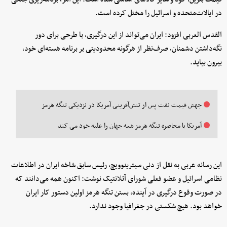
در ایالات‌متحده و اسرائیل را مختل کرده است.
القدس العربی افزود: ایران می‌تواند از این درگیری، با طرحی برای دور
نگه‌داشتن دشمنان، صرف‌نظر از هرگونه محدودیتی بر برنامه هسته‌ای خود،
بیرون بیاید.
جهش قیمت نفت پس از تنش‌آفرینی آمریکا در نزدیکی تنگه هرمز
آمریکا با محاصره تنگه هرمز همه جهان را علیه خود می کند
این رسانه عربی به نقل از دنی سیترینوویچ، رئیس سابق شاخه ایران در اطلاعات
نظامی اسرائیل و عضو فعلی شورای آتلانتیک نوشت: اکنون همه می‌دانند که
در صورت وقوع درگیری در آینده، بستن تنگه هرمز اولین دستور کار ایران
خواهد بود. هیچ شکستی در جغرافیا وجود ندارد.