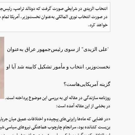
انتخاب الزیدی در شرایطی صورت گرفت که دونالد ترامپ، رئیس‌جمهو
در صورت انتخاب نوری المالکی به‌‌عنوان نخست‌وزیر، آمریکا تمام 
خواهد کرد.
'علی الزیدی" از سوی رئیس‌جمهور عراق به‌عنوان
نخست‌وزیر، انتخاب و مأمور تشکیل کابینه شد آیا او
گزینه آمریکایی‌هاست؟
روزنامه سازندگی در مقاله ای به بررسی این موضوع پرداخته است.
در بخشی از این مقاله آمده است:
«در فضایی که ماه‌ها رایزنی‌های پیچیده و اختلافات عمیق میان جریان
بن‌بست کشانده بود، سرانجام چارچوب هماهنگی نیروهای سیاسی شیعه