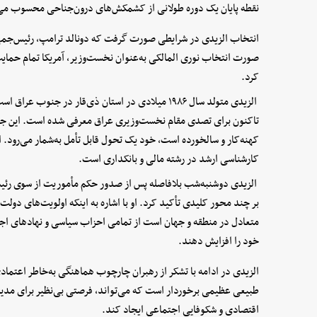
نقطه پایان یک دوره طولانی از کشمکش‌های درون‌جناحی محسوب می
انتخاب الزیدی در شرایطی صورت گرفت که دونالد ترامپ، رئیس‌جمهور
صورت انتخاب نوری المالکی به‌‌عنوان نخست‌وزیر، آمریکا تمام حمای
کرد.
تاکنون برای تصدی مقام نخست‌وزیری عراق معرفی شده است. این جوا
کهنه‌کار و سالخورده است، خود یک تحول قابل تأمل به‌شمار می‌رود.
کارشناسی ارشد در رشته مالی و بانکداری است.
الزیدی دوشنبه‌شب بلافاصله پس از صدور حکم مأموریت از سوی رئیس
بر چند محور کلیدی تأکید کرد. او با اشاره به اینکه اولویت‌های دولت
متعادل در منطقه و جهان است از تمامی احزاب سیاسی و نهادهای ا
خود را افزایش دهند.
الزیدی در ادامه با تشکر از رهبران چارچوب هماهنگی به‌خاطر اعتمادی ک
طبیعی عظیمی برخوردار است که می‌تواند، فرصتی بی‌نظیر برای مدی
اقتصادی و شکوفایی اجتماعی ایجاد کند.