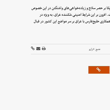
یکا بر حصر سلاح و زیاده‌خواهی‌های واشنگتن در این خصوص
 افزون بر این شرایط امنیتی شکننده عراق، به ویژه در
اری خلیج‌فارس با عراق بر سر مواضع این کشور در قبال
منبع :
فرارو