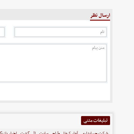
ارسال نظر
تبلیغات متنی
شرکت حسابداری
آمار کرونا
طراحی سایت
الی گشت
اخبار بازیگ