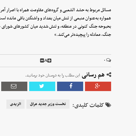
مسائل مربوط به حشد الشعبی و گروه‌های مقاومت همراه با اصرار آمر
همواره به‌عنوان منبعی از تنش میان بغداد و واشنگتن باقی مانده است.
بحبوحه جنگ کنونی در منطقه، و تنش شدید میان کشورهای شورای همک
جنگ، معادله را پیچیده‌تر می‌کند.»
A
۰
هم رسانی
این مطلب را به دوستان خود برسانید.
کلمات کلیدی:
نخست وزیر جدید عراق
الزیدی