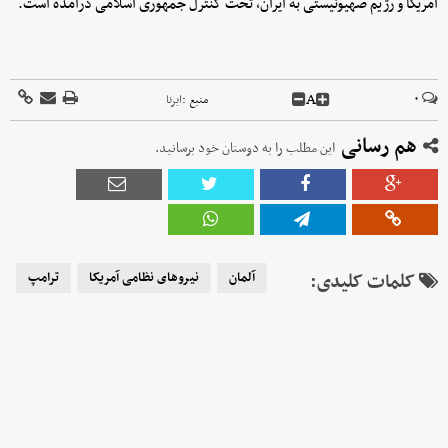
آمریکا و رژیم صهیونیستی به ایران، تحت کنترل جمهوری اسلامی درآمده است.
A
۰
منبع :
ایرنا
هم رسانی
این مطلب را به دوستان خود برسانید.
کلمات کلیدی:
آلمان
نیروهای نظامی آمریکا
ترامپ