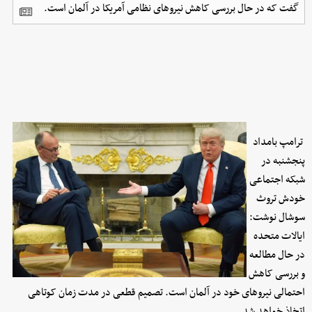
گفت که در حال بررسی کاهش نیروهای نظامی آمریکا در آلمان است.
ترامپ بامداد
پنجشنبه در
شبکه اجتماعی
خودش تروث
سوشال نوشت:
ایالات متحده
در حال مطالعه
و بررسی کاهش
احتمالی نیروهای خود در آلمان است. تصمیم قطعی در مدت زمان کوتاهی
اتخاذ خواهد شد.