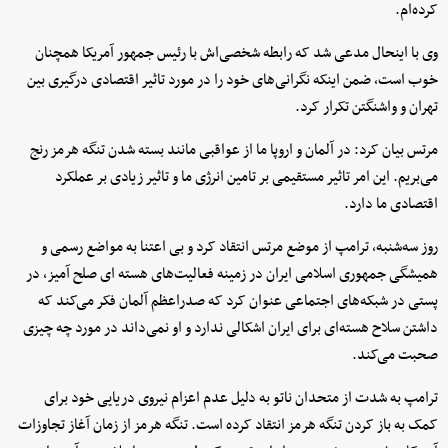
کرده‌ام.
وی با اینحال مدعی شد که رابطه شخصی‌اش با رئیس جمهور آمریکا همچنان
خوب است، ضمن اینکه نگرانی‌های خود را در مورد تاثیر اقتصادی درگیری بین
تهران و واشنگتن تکرار کرد.
مرتس بیان کرد: در آلمان و اروپا ما از عواقبی مانند بسته شدن تنگه هرمز رنج
می‌بریم. این امر تاثیر مستقیمی بر تامین انرژی ما و تاثیر زیادی بر عملکرد
اقتصادی ما دارد.
روز سه‌شنبه، ترامپ از موضع مرتس انتقاد کرد و بی اعتنا به مواضع رسمی و
همیشگی جمهوری اسلامی ایران در زمینه فعالیت‌های هسته ای صلح آمیز، در
پستی در شبکه‌های اجتماعی عنوان کرد که صدراعظم آلمان فکر می‌کند که
داشتن سلاح هسته‌ای برای ایران اشکالی ندارد و او نمی‌داند در مورد چه چیزی
صحبت می‌کند.
ترامپ به شدت از متحدان ناتو به دلیل عدم اعزام نیروی دریایی خود برای
کمک به باز کردن تنگه هرمز انتقاد کرده است. تنگه هرمز از زمان آغاز تجاوزات