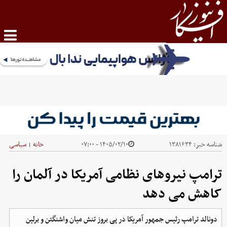
شناسه خبر:
۱۳۸۱۶۳۴
۱۴۰۵/۰۲/۱۰ - ۰۷:۰۰
خانه
سیاسی
|
ترامپ نیروهای نظامی آمریکا در آلمان را
کاهش می دهد
دونالد ترامپ رئیس جمهور آمریکا در پی بروز تنش میان واشنگتن و برلین