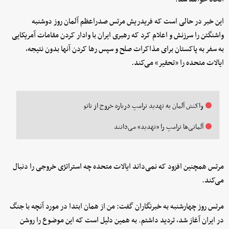
این خبر در حالی است که فریدریش مرتس صدراعظم آلمان روز دوشنبه
واشنگتن را سرزنش و اعلام کرد که رهبری ایران با وادار کردن مقامات آمریکایی
به سفر به پاکستان برای مذاکرات صلح و سپس رها کردن آنها بدون نتیجه،
ایالات متحده را «تحقیر» می‌کند.
واکنش آلمان به تهدید ترامپ درباره خروج از ناتو
آلمانی‌ها ترامپ را «تهدید» می‌دانند
مرتس همچنین افزود که نمی‌داند ایالات متحده چه استراتژی خروجی را دنبال
می‌کند.
مرتس روز چهارشنبه به خبرنگاران گفت: من از همان ابتدا در مورد آنچه با جنگ
در ایران آغاز شد، تردید داشتم. به همین دلیل است که این موضوع را روشن