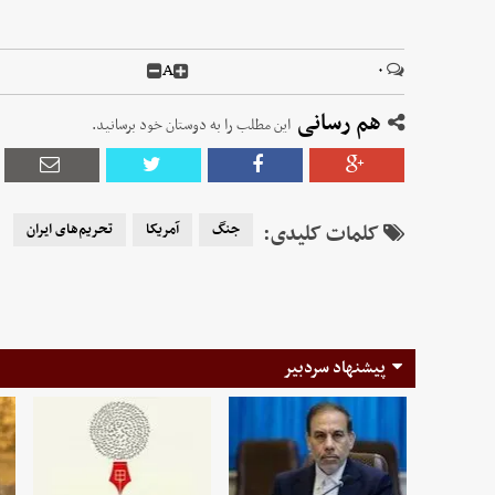
A
۰
هم رسانی
این مطلب را به دوستان خود برسانید.
کلمات کلیدی:
جنگ
آمریکا
تحریم‌های ایران
پیشنهاد سردبیر