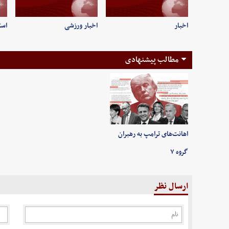
اخبار
اخبار ورزشی
است
مطالب پیشنهادی
اهانت‌های ترامپ به رهبران
گروه ۷
ارسال نظر