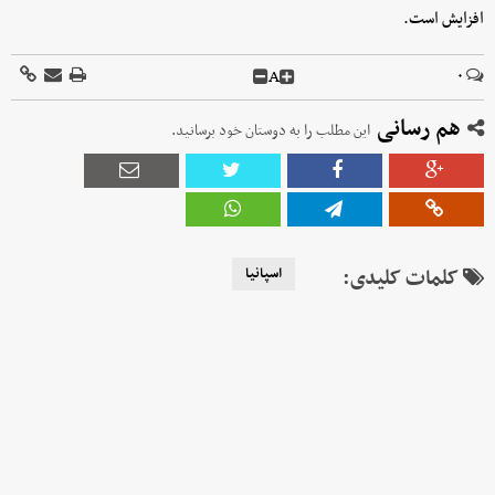
افزایش است.
A
۰
هم رسانی
این مطلب را به دوستان خود برسانید.
کلمات کلیدی:
اسپانیا