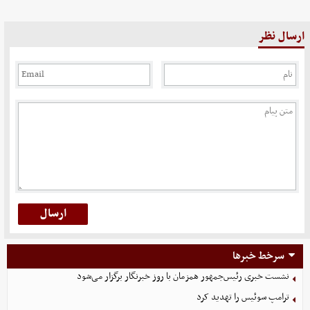
ارسال نظر
سرخط خبرها
نشست خبری رئیس‌جمهور همزمان با روز خبرنگار برگزار می‌شود
ترامپ سوئیس را تهدید کرد