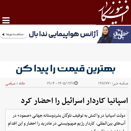
شناسه خبر:
۱۳۸۱۷۷۰
۱۴۰۵/۰۲/۱۱ - ۱۲:۰۴
خانه
سیاسی
|
اسپانیا کاردار اسرائیل را احضار کرد
دولت اسپانیا در واکنش به توقیف ناوگان بشردوستانه جهانی «صمود» در
آب‌های بین‌المللی، کاردار رژیم صهیونیستی در مادرید را احضار و این اقدام