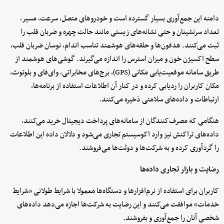
دامنه این جمع‌آوری بسیار گسترده است و خودروهای متصل، سرعت، مسیر،
تعداد سرنشینان و حتی نشانه‌های زیستی مانند حالت چهره و ضربان قلب را
ثبت می‌کنند. هدفون‌ها و حلقه‌های هوشمند تناسب اندام، نوسان ضربان قلب،
سطح اکسیژن خون و میزان استرس را اندازه می‌گیرند. گوشی‌های هوشمند از
طریق سامانه موقعیت‌یابی مکانی (GPS)، برج‌های مخابراتی، وای‌فای و بلوتوث،
مکان کاربران را ردیابی کرده و در کنار آن اطلاعات استفاده از برنامه‌ها،
ارتباطات و داده‌های سلامتی ذخیره می‌کنند.
هنگامی که مصرف‌کنندگان از سامانه‌های پرداخت دیجیتال خرید می‌کنند،
داده‌های تراکنش نیز وارد اکوسیستم تجاری می‌شود و دلالان داده این اطلاعات
را گردآوری کرده و به شرکت‌ها و دولت‌ها می‌فروشند.
رضایت و بازار تجاری داده‌ها
کاربران برای استفاده از نرم‌افزارها و دستگاه‌ها معمولا با شرایط طولانی «شرایط
خدمات» موافقت می‌کنند و این رضایت به شرکت‌ها اجازه می‌دهد داده‌های
شخصی آنان را جمع‌آوری و بفروشند.