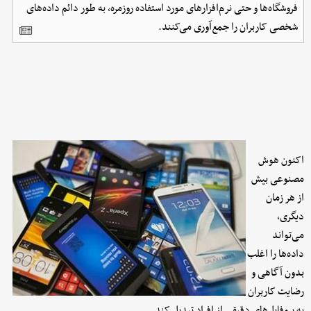
فروشگاه‌ها و حتی نرم‌افزارهای مورد استفاده روزمره، به طور دائم داده‌های
شخصی کاربران را جمع‌آوری می‌کنند.
اکنون هوش
مصنوعی بیش
از هر زمان
دیگری،
می‌تواند
داده‌ها را اغلب
بدون آگاهی و
رضایت کاربران
به پروفایل‌های دقیقی از افراد تبدیل کند.