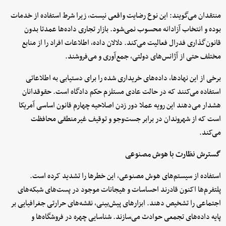
منتقدان می‌گویند: این نوع رضایت واقعی نیست، زیرا شرط استفاده از خدمات
بوده و انتخاب آزادانه محسوب نمی‌شود. بازار تجاری داده‌ها عمدتا بدون
قانون‌گذاری فدرال فعالیت می‌کند. دلالان داده، اطلاعات افراد را از منابع
مختلف حتی از آژانس‌های دولتی، جمع‌آوری و می‌فروشند.
برخی از این نهادها، داده‌های خریداری‌ شده را برای دستیابی به اطلاعاتی
استفاده می‌کنند که در حالت عادی مستلزم حکم دادگاه است. حقوقدانان
هشدار می‌دهند این رویه عملا دور زدن اصلاحیه چهارم قانون اساسی آمریکا
است که از شهروندان در برابر جست‌وجو و توقیف غیرمنطقی محافظت
می‌کند.
گسترش نظارت با هوش مصنوعی
استفاده از سیستم‌های هوش مصنوعی، این خطرها را تشدید کرده است.
پلتفرم‌ها اکنون قادرند احساسات و هیجانات موجود در پست‌های شبکه‌های
اجتماعی را تشخیص دهند. ابزارهای پیش‌بینی، نقشه‌های حرارتی جغرافیایی بر
پایه داده‌های تجمعی حوادث می‌سازند. شناسایی چهره در فروشگاه‌ها و