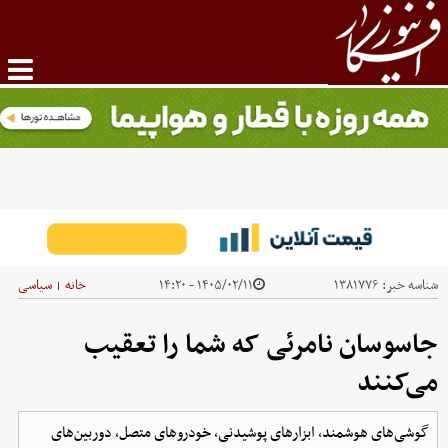
شناسه خبر:
۱۳۸۱۷۷۶
۱۴۰۵/۰۲/۱۱ - ۱۴:۲۰
خانه
سیاسی
|
جاسوسان نامرئی که شما را تعقیب
می‌کنند
گوشی‌های هوشمند، ابزارهای پوشیدنی، خودروهای متصل، دوربین‌های