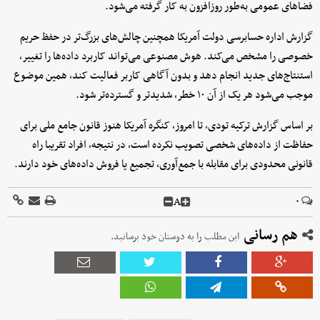
فضاهای عمومی به‌طور روزافزون به کار گرفته می‌شود.
گزارش اداره حسابرسی دولت آمریکا همچنین چالش‌های بزرگ‌تر در حفظ حریم
خصوصی را مشخص می‌کند. هوش مصنوعی می‌تواند کاربرد داده‌ها را تغییر،
استنتاج‌های جدید انجام دهد و بدون آگاهی کاربر فعالیت کند، همین موضوع
موجب می‌شود هر یک از آن ۱۰ خطر، شدیدتر و گسترده‌تر شود.
بر اساس گزارش ترکیه تودی، تا امروز، کنگره آمریکا هنوز قانون جامع ملی برای
حفاظت از داده‌های شخصی تصویب نکرده است، در نتیجه، افراد تقریبا راه
قانونی محدودی برای مقابله با جمع‌آوری، تجمیع یا فروش داده‌های خود دارند.
A
۰
هم رسانی
این مطلب را به دوستان خود برسانید.