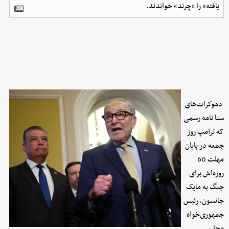
یافته» را «چرند» خواندند.
دموکرات‌های
سنا نامه‌ رسمی
که ترامپ روز
جمعه در پایان
مهلت 60
روزه‌اش برای
جنگ به مایک
جانسون، رئیس
جمهوری‌خواه
مجلس