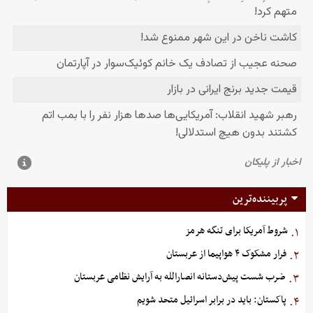
پربیننده‌ترین
شروط آمریکا برای تنگه هرمز
۱.
فرار مشکوک ۴ هواپیما از عربستان
۲.
ضرب شست پیش‌دستانه انصارالله به آرایش نظامی عربستان
۳.
پاکستان: باید در برابر اسرائیل متحد شویم
۴.