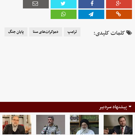
کلمات کلیدی:
ترامپ
دموکرات‌های سنا
پایان جنگ
پیشنهاد سردبیر