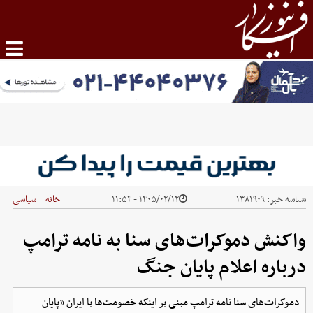
شناسه خبر:
۱۳۸۱۹۰۹
۱۴۰۵/۰۲/۱۲ - ۱۱:۵۴
خانه
سیاسی
|
واکنش دموکرات‌های سنا به نامه ترامپ
درباره اعلام پایان جنگ
دموکرات‌های سنا نامه ترامپ مبنی بر اینکه خصومت‌ها با ایران «پایان